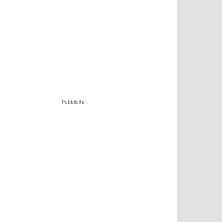
- Pubblicità -