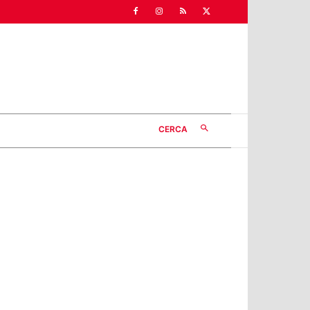
CERCA