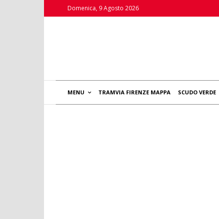
Domenica, 9 Agosto 2026
MENU
TRAMVIA FIRENZE MAPPA
SCUDO VERDE