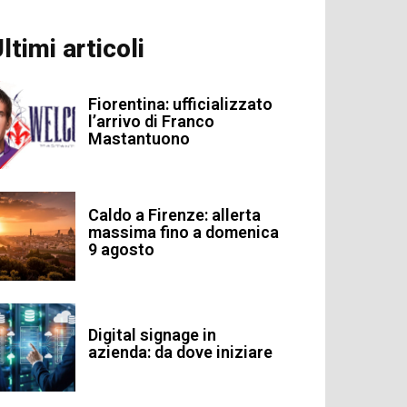
ltimi articoli
Fiorentina: ufficializzato
l’arrivo di Franco
Mastantuono
Caldo a Firenze: allerta
massima fino a domenica
9 agosto
Digital signage in
azienda: da dove iniziare