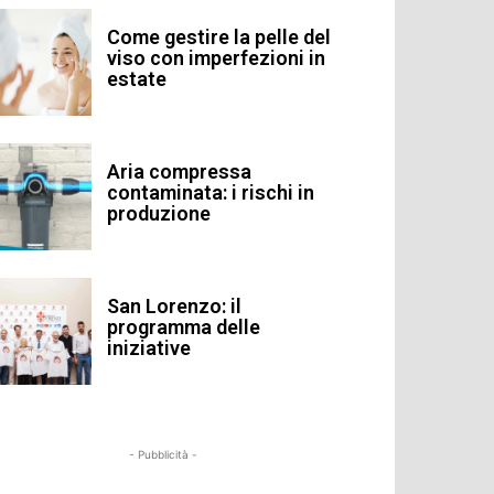
Come gestire la pelle del
viso con imperfezioni in
estate
Aria compressa
contaminata: i rischi in
produzione
San Lorenzo: il
programma delle
iniziative
- Pubblicità -