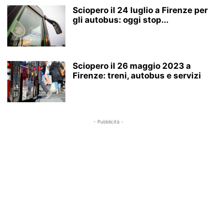
Sciopero il 24 luglio a Firenze per
gli autobus: oggi stop...
Sciopero il 26 maggio 2023 a
Firenze: treni, autobus e servizi
- Pubblicità -