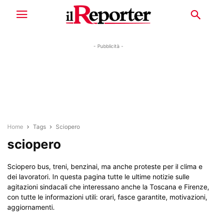
- Pubblicità -
Home
Tags
Sciopero
sciopero
Sciopero bus, treni, benzinai, ma anche proteste per il clima e
dei lavoratori. In questa pagina tutte le ultime notizie sulle
agitazioni sindacali che interessano anche la Toscana e Firenze,
con tutte le informazioni utili: orari, fasce garantite, motivazioni,
aggiornamenti.