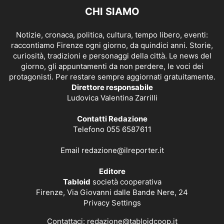
CHI SIAMO
Notizie, cronaca, politica, cultura, tempo libero, eventi:
raccontiamo Firenze ogni giorno, da quindici anni. Storie,
curiosità, tradizioni e personaggi della città. Le news del
giorno, gli appuntamenti da non perdere, le voci dei
protagonisti. Per restare sempre aggiornati gratuitamente.
Direttore responsabile
Ludovica Valentina Zarrilli
Contatti Redazione
Telefono 055 6587611
Email
redazione@ilreporter.it
Editore
Tabloid
società cooperativa
Firenze, Via Giovanni dalle Bande Nere, 24
Privacy Settings
Contattaci:
redazione@tabloidcoop.it