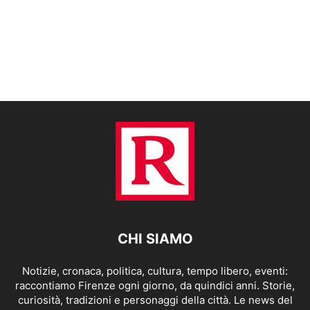
CHI SIAMO
Notizie, cronaca, politica, cultura, tempo libero, eventi:
raccontiamo Firenze ogni giorno, da quindici anni. Storie,
curiosità, tradizioni e personaggi della città. Le news del