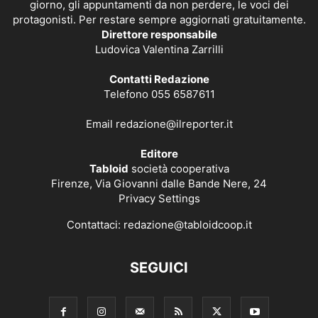
giorno, gli appuntamenti da non perdere, le voci dei
protagonisti. Per restare sempre aggiornati gratuitamente.
Direttore responsabile
Ludovica Valentina Zarrilli
Contatti Redazione
Telefono 055 6587611
Email
redazione@ilreporter.it
Editore
Tabloid
società cooperativa
Firenze, Via Giovanni dalle Bande Nere, 24
Privacy Settings
Contattaci:
redazione@tabloidcoop.it
SEGUICI