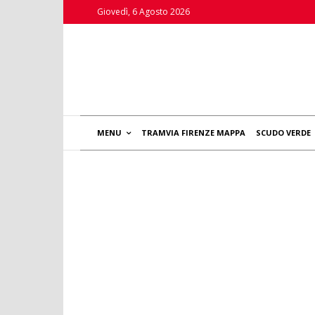
Giovedì, 6 Agosto 2026
MENU
TRAMVIA FIRENZE MAPPA
SCUDO VERDE