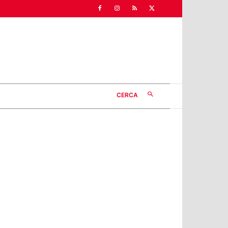
CERCA