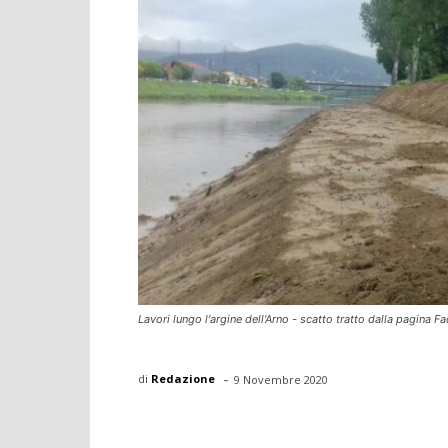
Lavori lungo l'argine dell'Arno - scatto tratto dalla pagina
-
di
Redazione
9 Novembre 2020