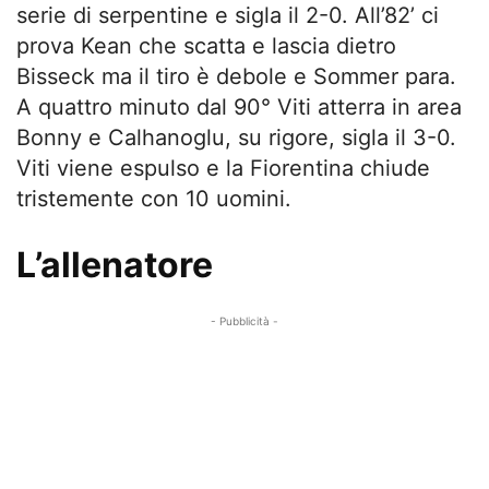
serie di serpentine e sigla il 2-0. All’82’ ci
prova Kean che scatta e lascia dietro
Bisseck ma il tiro è debole e Sommer para.
A quattro minuto dal 90° Viti atterra in area
Bonny e Calhanoglu, su rigore, sigla il 3-0.
Viti viene espulso e la Fiorentina chiude
tristemente con 10 uomini.
L’allenatore
- Pubblicità -