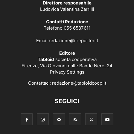
Direttore responsabile
Ludovica Valentina Zarrilli
Contatti Redazione
Telefono 055 6587611
Email
redazione@ilreporter.it
Editore
Tabloid
società cooperativa
Firenze, Via Giovanni dalle Bande Nere, 24
Privacy Settings
Contattaci:
redazione@tabloidcoop.it
SEGUICI