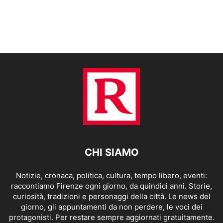
CHI SIAMO
Notizie, cronaca, politica, cultura, tempo libero, eventi:
raccontiamo Firenze ogni giorno, da quindici anni. Storie,
curiosità, tradizioni e personaggi della città. Le news del
giorno, gli appuntamenti da non perdere, le voci dei
protagonisti. Per restare sempre aggiornati gratuitamente.