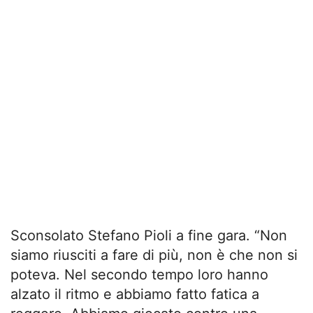
Sconsolato Stefano Pioli a fine gara. “Non
siamo riusciti a fare di più, non è che non si
poteva. Nel secondo tempo loro hanno
alzato il ritmo e abbiamo fatto fatica a