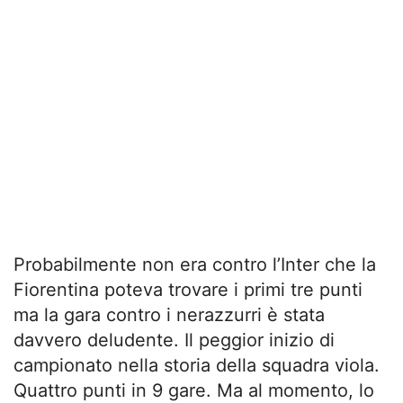
Probabilmente non era contro l’Inter che la
Fiorentina poteva trovare i primi tre punti
ma la gara contro i nerazzurri è stata
davvero deludente. Il peggior inizio di
campionato nella storia della squadra viola.
Quattro punti in 9 gare. Ma al momento, lo