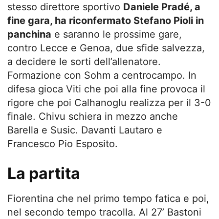
stesso direttore sportivo
Daniele Pradé, a
fine gara, ha riconfermato Stefano Pioli in
panchina
e saranno le prossime gare,
contro Lecce e Genoa, due sfide salvezza,
a decidere le sorti dell’allenatore.
Formazione con Sohm a centrocampo. In
difesa gioca Viti che poi alla fine provoca il
rigore che poi Calhanoglu realizza per il 3-0
finale. Chivu schiera in mezzo anche
Barella e Susic. Davanti Lautaro e
Francesco Pio Esposito.
La partita
Fiorentina che nel primo tempo fatica e poi,
nel secondo tempo tracolla. Al 27’ Bastoni