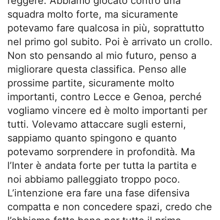
reggere. Abbiamo giocato contro una
squadra molto forte, ma sicuramente
potevamo fare qualcosa in più, soprattutto
nel primo gol subito. Poi è arrivato un crollo.
Non sto pensando al mio futuro, penso a
migliorare questa classifica. Penso alle
prossime partite, sicuramente molto
importanti, contro Lecce e Genoa, perché
vogliamo vincere ed è molto importanti per
tutti. Volevamo attaccare sugli esterni,
sappiamo quanto spingono e quanto
potevamo sorprendere in profondità. Ma
l’Inter è andata forte per tutta la partita e
noi abbiamo palleggiato troppo poco.
L’intenzione era fare una fase difensiva
compatta e non concedere spazi, credo che