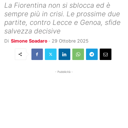
La Fiorentina non si sblocca ed è
sempre più in crisi. Le prossime due
partite, contro Lecce e Genoa, sfide
salvezza decisive
Di
Simone Spadaro
-
29 Ottobre 2025
- Pubblicità -