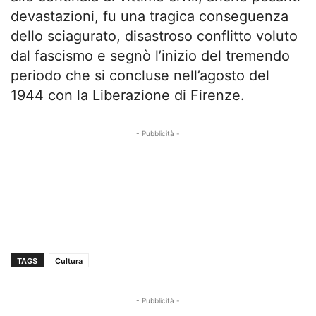
devastazioni, fu una tragica conseguenza
dello sciagurato, disastroso conflitto voluto
dal fascismo e segnò l’inizio del tremendo
periodo che si concluse nell’agosto del
1944 con la Liberazione di Firenze.
- Pubblicità -
TAGS
Cultura
- Pubblicità -