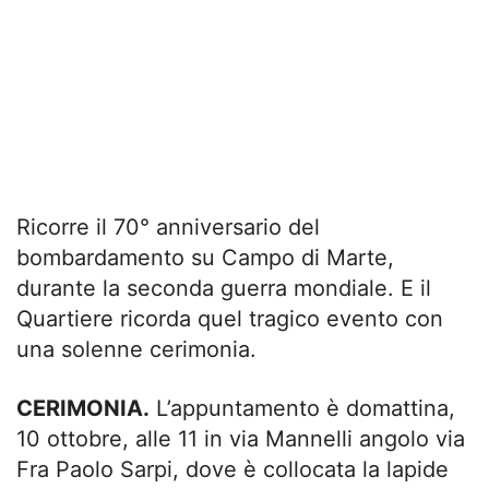
Ricorre il 70° anniversario del
bombardamento su Campo di Marte,
durante la seconda guerra mondiale. E il
Quartiere ricorda quel tragico evento con
una solenne cerimonia.
CERIMONIA.
L’appuntamento è domattina,
10 ottobre, alle 11 in via Mannelli angolo via
Fra Paolo Sarpi, dove è collocata la lapide