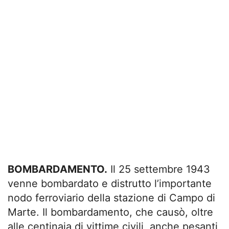
BOMBARDAMENTO.
Il 25 settembre 1943
venne bombardato e distrutto l’importante
nodo ferroviario della stazione di Campo di
Marte. Il bombardamento, che causò, oltre
alle centinaia di vittime civili, anche pesanti