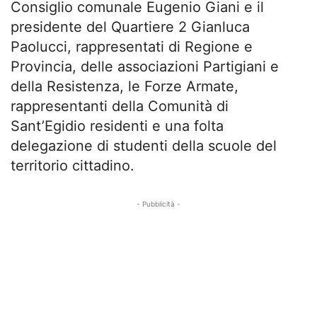
Consiglio comunale Eugenio Giani e il
presidente del Quartiere 2 Gianluca
Paolucci, rappresentati di Regione e
Provincia, delle associazioni Partigiani e
della Resistenza, le Forze Armate,
rappresentanti della Comunità di
Sant’Egidio residenti e una folta
delegazione di studenti della scuole del
territorio cittadino.
- Pubblicità -