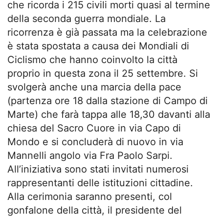
che ricorda i 215 civili morti quasi al termine
della seconda guerra mondiale. La
ricorrenza è già passata ma la celebrazione
è stata spostata a causa dei Mondiali di
Ciclismo che hanno coinvolto la città
proprio in questa zona il 25 settembre. Si
svolgerà anche una marcia della pace
(partenza ore 18 dalla stazione di Campo di
Marte) che farà tappa alle 18,30 davanti alla
chiesa del Sacro Cuore in via Capo di
Mondo e si concluderà di nuovo in via
Mannelli angolo via Fra Paolo Sarpi.
All’iniziativa sono stati invitati numerosi
rappresentanti delle istituzioni cittadine.
Alla cerimonia saranno presenti, col
gonfalone della città, il presidente del