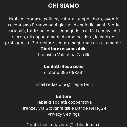
CHI SIAMO
Notizie, cronaca, politica, cultura, tempo libero, eventi:
raccontiamo Firenze ogni giorno, da quindici anni. Storie,
curiosità, tradizioni e personaggi della città. Le news del
giorno, gli appuntamenti da non perdere, le voci dei
protagonisti. Per restare sempre aggiornati gratuitamente.
Direttore responsabile
Ludovica Valentina Zarrilli
Contatti Redazione
Telefono 055 6587611
Email
redazione@ilreporter.it
Editore
Tabloid
società cooperativa
Firenze, Via Giovanni dalle Bande Nere, 24
Privacy Settings
Contattaci:
redazione@tabloidcoop.it