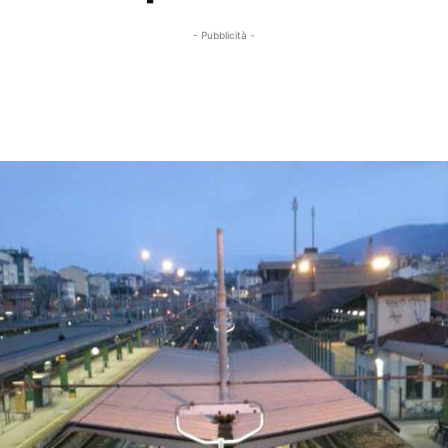
- Pubblicità -