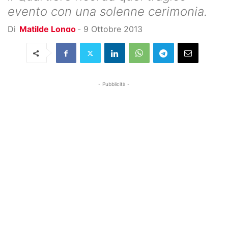
evento con una solenne cerimonia.
Di
Matilde Longo
-
9 Ottobre 2013
- Pubblicità -