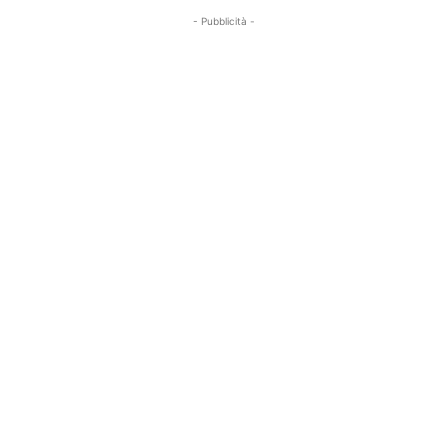
- Pubblicità -