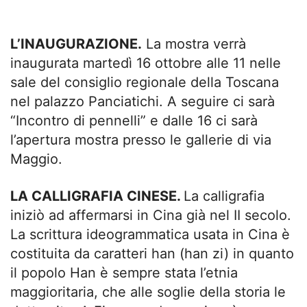
L’INAUGURAZIONE.
La mostra verrà
inaugurata martedì 16 ottobre alle 11 nelle
sale del consiglio regionale della Toscana
nel palazzo Panciatichi. A seguire ci sarà
“Incontro di pennelli” e dalle 16 ci sarà
l’apertura mostra presso le gallerie di via
Maggio.
LA CALLIGRAFIA CINESE.
La calligrafia
iniziò ad affermarsi in Cina già nel II secolo.
La scrittura ideogrammatica usata in Cina è
costituita da caratteri han (han zi) in quanto
il popolo Han è sempre stata l’etnia
maggioritaria, che alle soglie della storia le