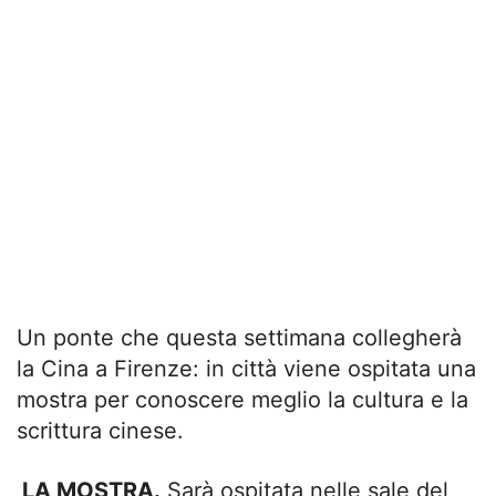
Un ponte che questa settimana collegherà
la Cina a Firenze: in città viene ospitata una
mostra per conoscere meglio la cultura e la
scrittura cinese.
LA MOSTRA.
Sarà ospitata nelle sale del