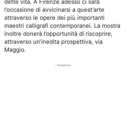
dette vita. A Firenze adesso ci sarà
l’occasione di avvicinarsi a quest’arte
attraverso le opere dei più importanti
maestri calligrafi contemporanei. La mostra
inoltre donerà l’opportunità di riscoprire,
attraverso un’inedita prospettiva, via
Maggio.
- Pubblicità -