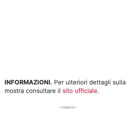
INFORMAZIONI.
Per ulteriori dettagli sulla
mostra consultare il
sito ufficiale
.
- Pubblicità -