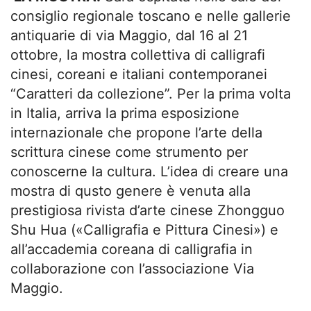
consiglio regionale toscano e nelle gallerie
antiquarie di via Maggio, dal 16 al 21
ottobre, la mostra collettiva di calligrafi
cinesi, coreani e italiani contemporanei
“Caratteri da collezione”. Per la prima volta
in Italia, arriva la prima esposizione
internazionale che propone l’arte della
scrittura cinese come strumento per
conoscerne la cultura. L’idea di creare una
mostra di qusto genere è venuta alla
prestigiosa rivista d’arte cinese Zhongguo
Shu Hua («Calligrafia e Pittura Cinesi») e
all’accademia coreana di calligrafia in
collaborazione con l’associazione Via
Maggio.