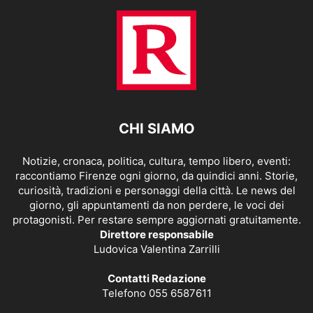
CHI SIAMO
Notizie, cronaca, politica, cultura, tempo libero, eventi:
raccontiamo Firenze ogni giorno, da quindici anni. Storie,
curiosità, tradizioni e personaggi della città. Le news del
giorno, gli appuntamenti da non perdere, le voci dei
protagonisti. Per restare sempre aggiornati gratuitamente.
Direttore responsabile
Ludovica Valentina Zarrilli
Contatti Redazione
Telefono 055 6587611