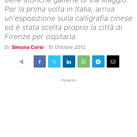
Per la prima volta in Italia, arriva
un'esposizione sulla calligrafia cinese
ed è stata scelta proprio la città di
Firenze per ospitarla.
Di
Simona Corsi
-
15 Ottobre 2012
- Pubblicità -