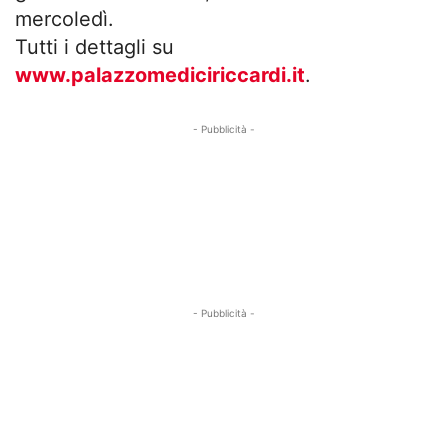
mercoledì.
Tutti i dettagli su
www.palazzomediciriccardi.it
.
- Pubblicità -
- Pubblicità -