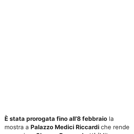
È stata prorogata fino all’8 febbraio
la
mostra a
Palazzo Medici Riccardi
che rende