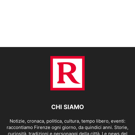
CHI SIAMO
Notizie, cronaca, politica, cultura, tempo libero, eventi:
raccontiamo Firenze ogni giorno, da quindici anni. Storie,
curiosità, tradizioni e personaggi della città. Le news del