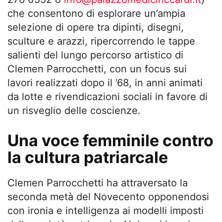
che consentono di esplorare un’ampia
selezione di opere tra dipinti, disegni,
sculture e arazzi, ripercorrendo le tappe
salienti del lungo percorso artistico di
Clemen Parrocchetti, con un focus sui
lavori realizzati dopo il ’68, in anni animati
da lotte e rivendicazioni sociali in favore di
un risveglio delle coscienze.
Una voce femminile contro
la cultura patriarcale
Clemen Parrocchetti ha attraversato la
seconda metà del Novecento opponendosi
con ironia e intelligenza ai modelli imposti