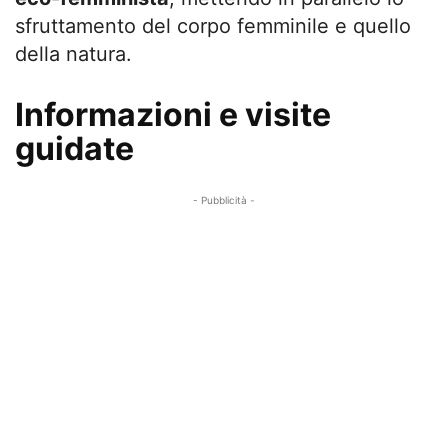
sfruttamento del corpo femminile e quello
della natura.
Informazioni e visite
guidate
- Pubblicità -