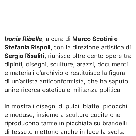
Ironia Ribelle
, a cura di
Marco Scotini e
Stefania Rispoli,
con la direzione artistica di
Sergio Risaliti
, riunisce oltre cento opere tra
dipinti, disegni, sculture, arazzi, documenti
e materiali d’archivio e restituisce la figura
di un’artista anticonformista, che ha saputo
unire ricerca estetica e militanza politica.
In mostra i disegni di pulci, blatte, pidocchi
e meduse, insieme a sculture cucite che
riproducono tarme in picchiata su brandelli
di tessuto mettono anche in luce la svolta