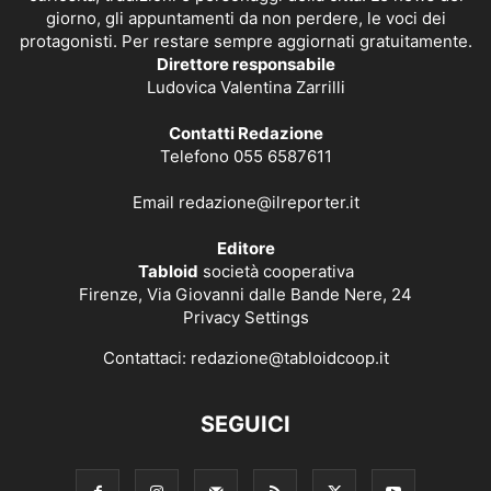
giorno, gli appuntamenti da non perdere, le voci dei
protagonisti. Per restare sempre aggiornati gratuitamente.
Direttore responsabile
Ludovica Valentina Zarrilli
Contatti Redazione
Telefono 055 6587611
Email
redazione@ilreporter.it
Editore
Tabloid
società cooperativa
Firenze, Via Giovanni dalle Bande Nere, 24
Privacy Settings
Contattaci:
redazione@tabloidcoop.it
SEGUICI