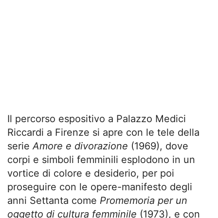
Il percorso espositivo a Palazzo Medici
Riccardi a Firenze si apre con le tele della
serie
Amore e divorazione
(1969), dove
corpi e simboli femminili esplodono in un
vortice di colore e desiderio, per poi
proseguire con le opere-manifesto degli
anni Settanta come
Promemoria per un
oggetto di cultura femminile
(1973), e con