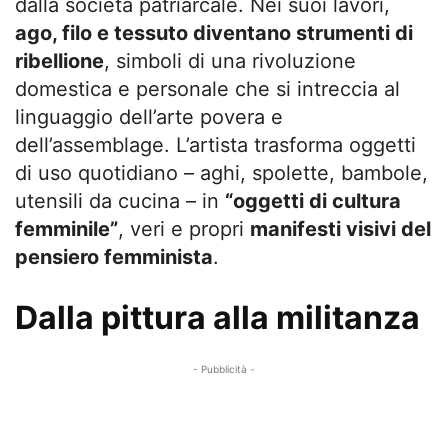
dalla società patriarcale. Nei suoi lavori,
ago, filo e tessuto diventano strumenti di
ribellione
, simboli di una rivoluzione
domestica e personale che si intreccia al
linguaggio dell’arte povera e
dell’assemblage. L’artista trasforma oggetti
di uso quotidiano – aghi, spolette, bambole,
utensili da cucina – in
“oggetti di cultura
femminile”
, veri e propri
manifesti visivi del
pensiero femminista
.
Dalla pittura alla militanza
- Pubblicità -