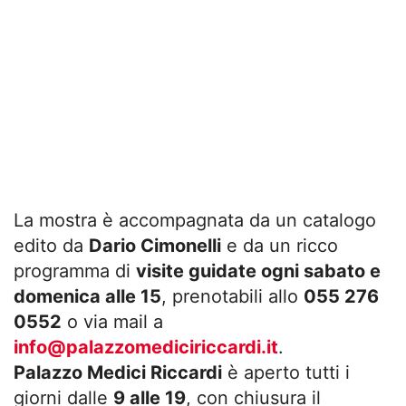
La mostra è accompagnata da un catalogo
edito da
Dario Cimonelli
e da un ricco
programma di
visite guidate ogni sabato e
domenica alle 15
, prenotabili allo
055 276
0552
o via mail a
info@palazzomediciriccardi.it
.
Palazzo Medici Riccardi
è aperto tutti i
giorni dalle
9 alle 19
, con chiusura il