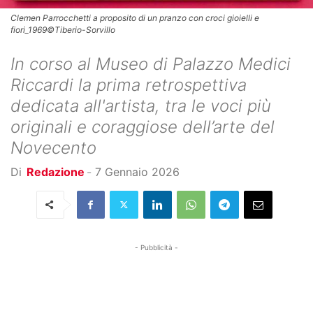
Clemen Parrocchetti a proposito di un pranzo con croci gioielli e
fiori_1969©Tiberio-Sorvillo
In corso al Museo di Palazzo Medici
Riccardi la prima retrospettiva
dedicata all'artista, tra le voci più
originali e coraggiose dell’arte del
Novecento
Di
Redazione
-
7 Gennaio 2026
- Pubblicità -