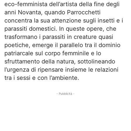
eco-femminista dell’artista della fine degli
anni Novanta, quando Parrocchetti
concentra la sua attenzione sugli insetti e i
parassiti domestici. In queste opere, che
trasformano i parassiti in creature quasi
poetiche, emerge il parallelo tra il dominio
patriarcale sul corpo femminile e lo
sfruttamento della natura, sottolineando
l’urgenza di ripensare insieme le relazioni
tra i sessi e con l’ambiente.
- Pubblicità -