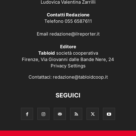
Ludovica Valentina Zarrilli
Contatti Redazione
Telefono 055 6587611
Email
redazione@ilreporter.it
Editore
Tabloid
società cooperativa
Firenze, Via Giovanni dalle Bande Nere, 24
Privacy Settings
Contattaci:
redazione@tabloidcoop.it
SEGUICI