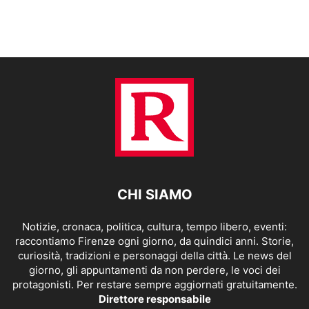
CHI SIAMO
Notizie, cronaca, politica, cultura, tempo libero, eventi:
raccontiamo Firenze ogni giorno, da quindici anni. Storie,
curiosità, tradizioni e personaggi della città. Le news del
giorno, gli appuntamenti da non perdere, le voci dei
protagonisti. Per restare sempre aggiornati gratuitamente.
Direttore responsabile