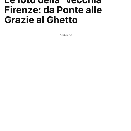
Firenze: da Ponte alle
Grazie al Ghetto
- Pubblicità -