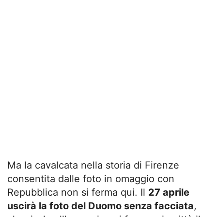
Ma la cavalcata nella storia di Firenze
consentita dalle foto in omaggio con
Repubblica non si ferma qui. Il
27 aprile
uscirà la foto del Duomo senza facciata
,