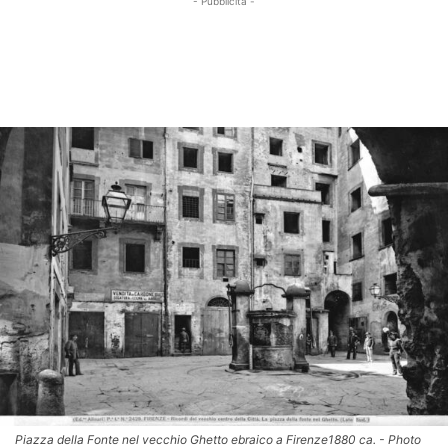
- Pubblicità -
Piazza della Fonte nel vecchio Ghetto ebraico a Firenze1880 ca. - Photo