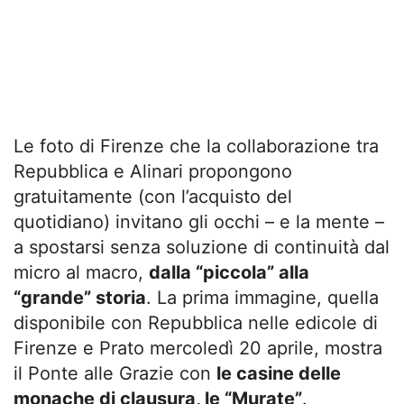
Le foto di Firenze che la collaborazione tra
Repubblica e Alinari propongono
gratuitamente (con l’acquisto del
quotidiano) invitano gli occhi – e la mente –
a spostarsi senza soluzione di continuità dal
micro al macro,
dalla “piccola” alla
“grande” storia
. La prima immagine, quella
disponibile con Repubblica nelle edicole di
Firenze e Prato mercoledì 20 aprile, mostra
il Ponte alle Grazie con
le casine delle
monache di clausura, le “Murate”
.