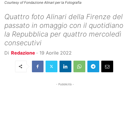
Courtesy of Fondazione Alinari per la Fotografia
Quattro foto Alinari della Firenze del
passato in omaggio con il quotidiano
la Repubblica per quattro mercoledì
consecutivi
Di
Redazione
-
19 Aprile 2022
- Pubblicità -