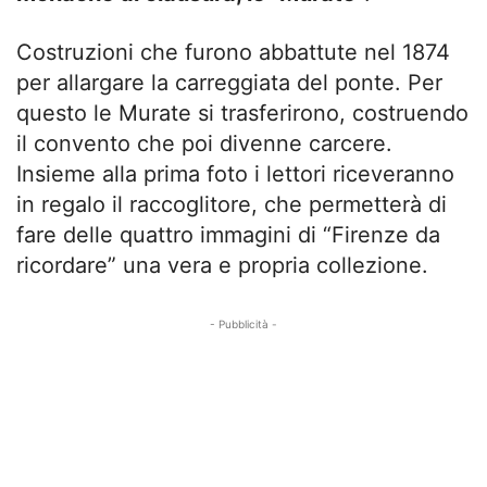
Costruzioni che furono abbattute nel 1874
per allargare la carreggiata del ponte. Per
questo le Murate si trasferirono, costruendo
il convento che poi divenne carcere.
Insieme alla prima foto i lettori riceveranno
in regalo il raccoglitore, che permetterà di
fare delle quattro immagini di “Firenze da
ricordare” una vera e propria collezione.
- Pubblicità -