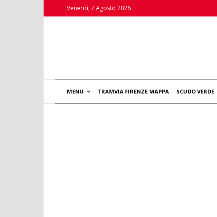
Venerdì, 7 Agosto 2026
MENU
TRAMVIA FIRENZE MAPPA
SCUDO VERDE