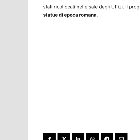
stati ricollocati nelle sale degli Uffizi. Il 
statue di epoca romana
.