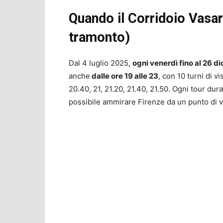
Quando il Corridoio Vasar
tramonto)
Dal 4 luglio 2025,
ogni venerdì fino al 26 
anche
dalle ore 19 alle 23
, con 10 turni di v
20.40, 21, 21.20, 21.40, 21.50. Ogni tour dur
possibile ammirare Firenze da un punto di vist