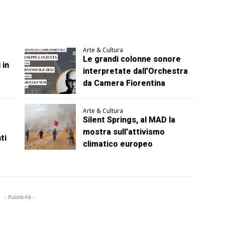
Arte & Cultura
Le grandi colonne sonore
 in
interpretate dall’Orchestra
da Camera Fiorentina
Arte & Cultura
Silent Springs, al MAD la
mostra sull’attivismo
ti
climatico europeo
- Pubblicità -