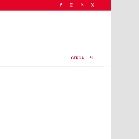
CERCA