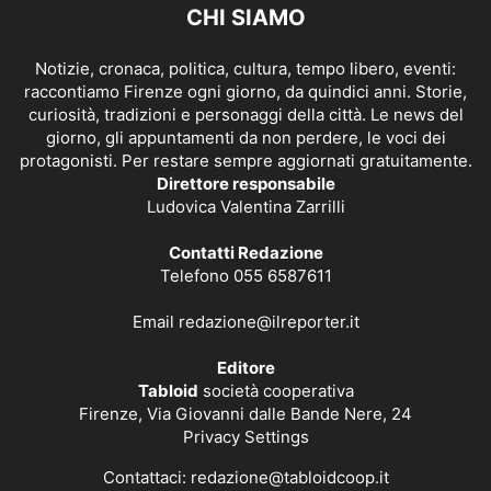
CHI SIAMO
Notizie, cronaca, politica, cultura, tempo libero, eventi:
raccontiamo Firenze ogni giorno, da quindici anni. Storie,
curiosità, tradizioni e personaggi della città. Le news del
giorno, gli appuntamenti da non perdere, le voci dei
protagonisti. Per restare sempre aggiornati gratuitamente.
Direttore responsabile
Ludovica Valentina Zarrilli
Contatti Redazione
Telefono 055 6587611
Email
redazione@ilreporter.it
Editore
Tabloid
società cooperativa
Firenze, Via Giovanni dalle Bande Nere, 24
Privacy Settings
Contattaci:
redazione@tabloidcoop.it