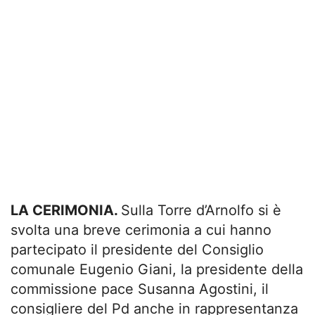
LA CERIMONIA.
Sulla Torre d’Arnolfo si è
svolta una breve cerimonia a cui hanno
partecipato il presidente del Consiglio
comunale Eugenio Giani, la presidente della
commissione pace Susanna Agostini, il
consigliere del Pd anche in rappresentanza