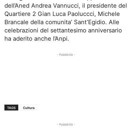
dell’Aned Andrea Vannucci, il presidente del
Quartiere 2 Gian Luca Paoluccci, Michele
Brancale della comunita’ Sant’Egidio. Alle
celebrazioni del settantesimo anniversario
ha aderito anche l’Anpi.
- Pubblicità -
TAGS
Cultura
- Pubblicità -