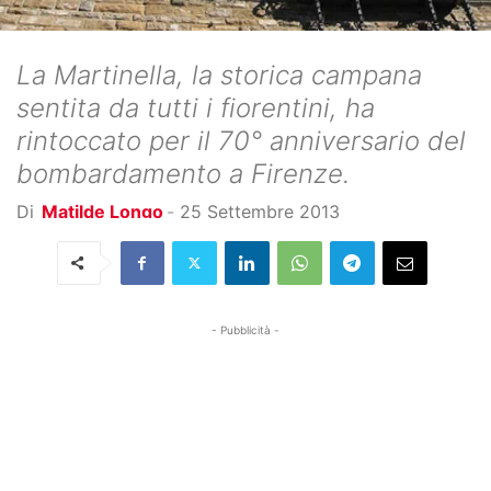
La Martinella, la storica campana
sentita da tutti i fiorentini, ha
rintoccato per il 70° anniversario del
bombardamento a Firenze.
Di
Matilde Longo
-
25 Settembre 2013
- Pubblicità -