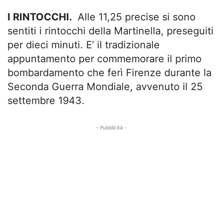
I RINTOCCHI.
Alle 11,25 precise si sono
sentiti i rintocchi della Martinella, preseguiti
per dieci minuti. E’ il tradizionale
appuntamento per commemorare il primo
bombardamento che ferì Firenze durante la
Seconda Guerra Mondiale, avvenuto il 25
settembre 1943.
- Pubblicità -