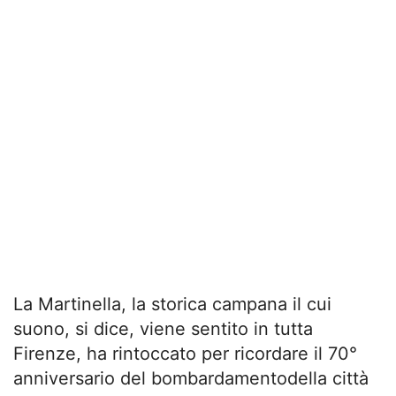
La Martinella, la storica campana il cui
suono, si dice, viene sentito in tutta
Firenze, ha rintoccato per ricordare il 70°
anniversario del bombardamentodella città