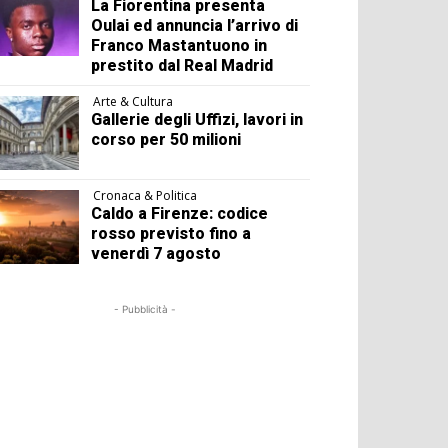
La Fiorentina presenta
Oulai ed annuncia l’arrivo di
Franco Mastantuono in
prestito dal Real Madrid
Arte & Cultura
Gallerie degli Uffizi, lavori in
corso per 50 milioni
Cronaca & Politica
Caldo a Firenze: codice
rosso previsto fino a
venerdì 7 agosto
- Pubblicità -