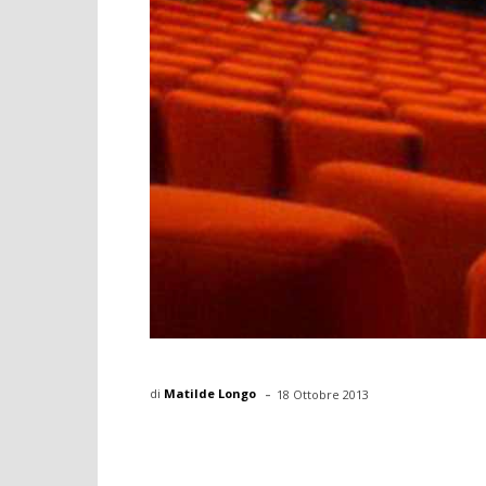
-
di
Matilde Longo
18 Ottobre 2013