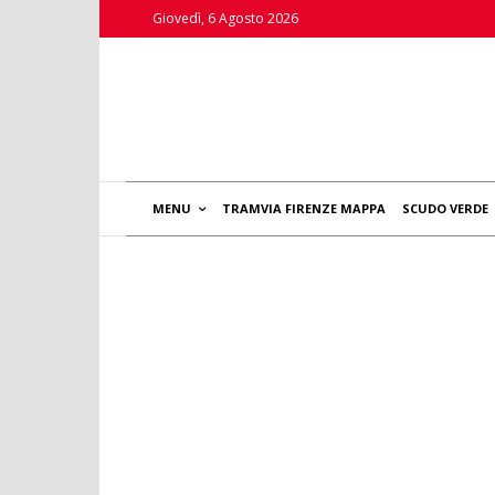
Giovedì, 6 Agosto 2026
MENU
TRAMVIA FIRENZE MAPPA
SCUDO VERDE