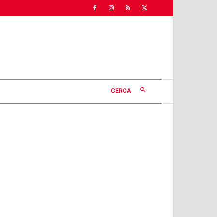
CERCA