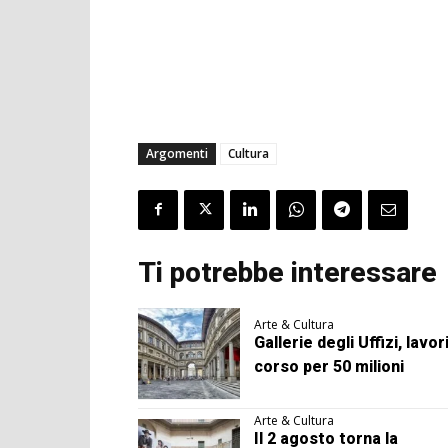
Argomenti
Cultura
Ti potrebbe interessare
Arte & Cultura
Gallerie degli Uffizi, lavori
corso per 50 milioni
Arte & Cultura
Il 2 agosto torna la