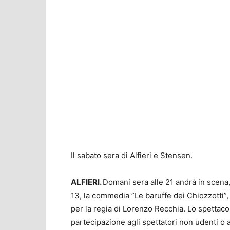
Il sabato sera di Alfieri e Stensen.
ALFIERI.
Domani sera alle 21 andrà in scena, n
13, la commedia ”Le baruffe dei Chiozzotti”,
per la regia di Lorenzo Recchia. Lo spettaco
partecipazione agli spettatori non udenti o 