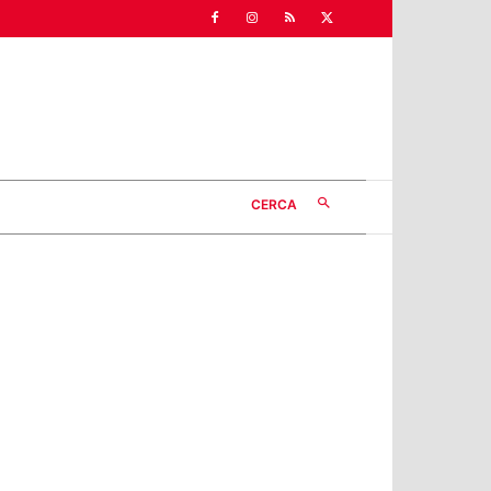
CERCA