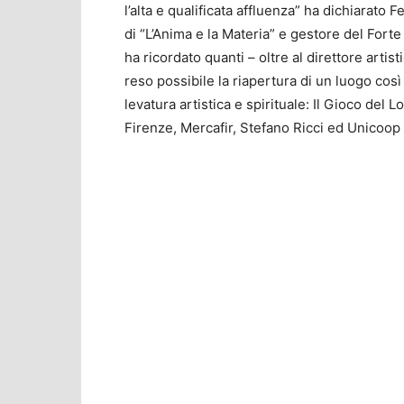
l’alta e qualificata affluenza” ha dichiarato
di “L’Anima e la Materia” e gestore del Forte
ha ricordato quanti – oltre al direttore artist
reso possibile la riapertura di un luogo così 
levatura artistica e spirituale: Il Gioco del
Firenze, Mercafir, Stefano Ricci ed Unicoop