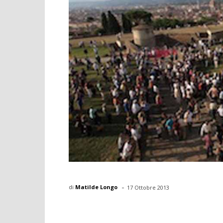
-
di
Matilde Longo
17 Ottobre 2013