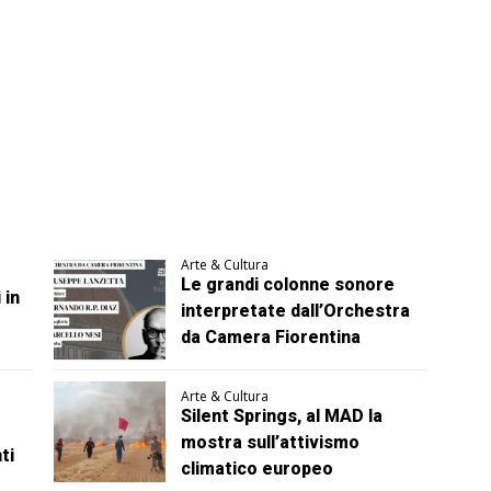
Arte & Cultura
Le grandi colonne sonore
 in
interpretate dall’Orchestra
da Camera Fiorentina
Arte & Cultura
Silent Springs, al MAD la
mostra sull’attivismo
ti
climatico europeo