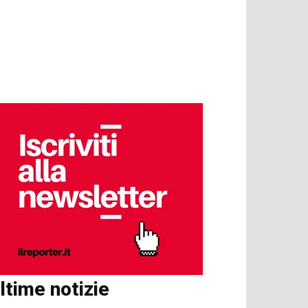
ltime notizie