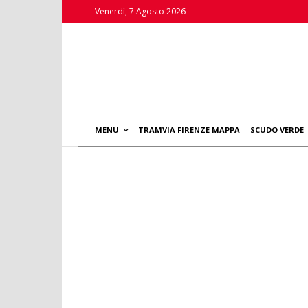
Venerdì, 7 Agosto 2026
MENU
TRAMVIA FIRENZE MAPPA
SCUDO VERDE