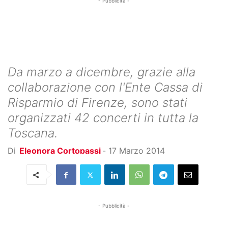
- Pubblicità -
Da marzo a dicembre, grazie alla
collaborazione con l'Ente Cassa di
Risparmio di Firenze, sono stati
organizzati 42 concerti in tutta la
Toscana.
Di
Eleonora Cortopassi
-
17 Marzo 2014
- Pubblicità -