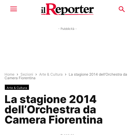
- Pubblicità -
Home
Sezioni
Arte & Cultura
La stagione 2014 dell’Orchestra da
Camera Fiorentina
Arte & Cultura
La stagione 2014
dell’Orchestra da
Camera Fiorentina