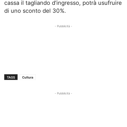
cassa il tagliando d’ingresso, potrà usufruire
di uno sconto del 30%.
- Pubblicità -
TAGS
Cultura
- Pubblicità -