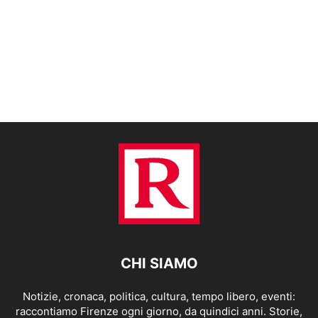
CHI SIAMO
Notizie, cronaca, politica, cultura, tempo libero, eventi:
raccontiamo Firenze ogni giorno, da quindici anni. Storie,