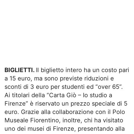
BIGLIETTI.
Il biglietto intero ha un costo pari
a 15 euro, ma sono previste riduzioni e
sconti di 3 euro per studenti ed “over 65”.
Ai titolari della “Carta Giò – Io studio a
Firenze” è riservato un prezzo speciale di 5
euro. Grazie alla collaborazione con il Polo
Museale Fiorentino, inoltre, chi ha visitato
uno dei musei di Firenze, presentando alla