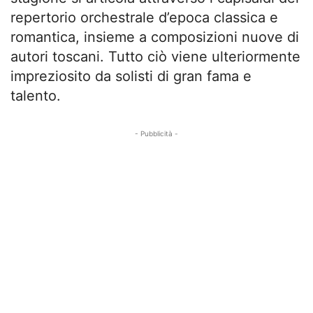
repertorio orchestrale d’epoca classica e
romantica, insieme a composizioni nuove di
autori toscani. Tutto ciò viene ulteriormente
impreziosito da solisti di gran fama e
talento.
- Pubblicità -