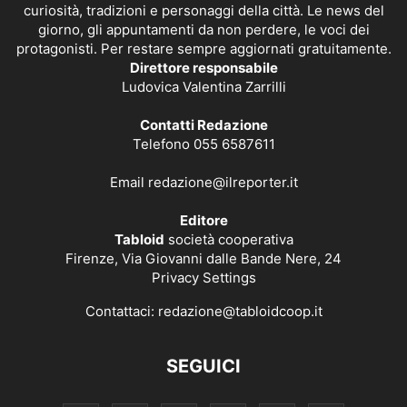
curiosità, tradizioni e personaggi della città. Le news del
giorno, gli appuntamenti da non perdere, le voci dei
protagonisti. Per restare sempre aggiornati gratuitamente.
Direttore responsabile
Ludovica Valentina Zarrilli
Contatti Redazione
Telefono 055 6587611
Email
redazione@ilreporter.it
Editore
Tabloid
società cooperativa
Firenze, Via Giovanni dalle Bande Nere, 24
Privacy Settings
Contattaci:
redazione@tabloidcoop.it
SEGUICI