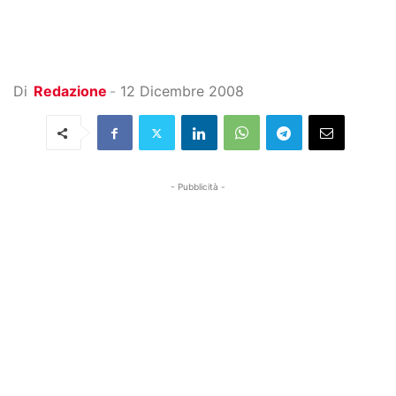
Di
Redazione
-
12 Dicembre 2008
- Pubblicità -