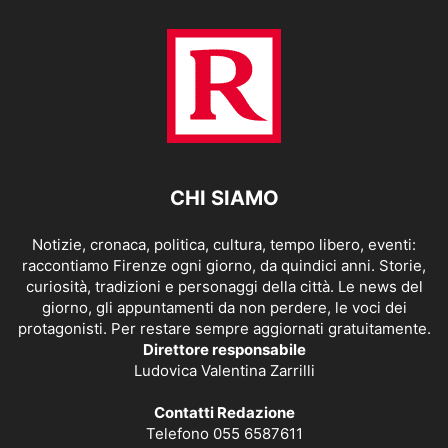
CHI SIAMO
Notizie, cronaca, politica, cultura, tempo libero, eventi:
raccontiamo Firenze ogni giorno, da quindici anni. Storie,
curiosità, tradizioni e personaggi della città. Le news del
giorno, gli appuntamenti da non perdere, le voci dei
protagonisti. Per restare sempre aggiornati gratuitamente.
Direttore responsabile
Ludovica Valentina Zarrilli
Contatti Redazione
Telefono 055 6587611