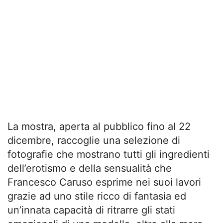
La mostra, aperta al pubblico fino al 22
dicembre, raccoglie una selezione di
fotografie che mostrano tutti gli ingredienti
dell’erotismo e della sensualità che
Francesco Caruso esprime nei suoi lavori
grazie ad uno stile ricco di fantasia ed
un’innata capacità di ritrarre gli stati