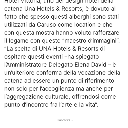
Hotel Vittoria, uno dei design hotel della
catena Una Hotels & Resorts, è dovuto al
fatto che spesso questi alberghi sono stati
utilizzati da Caruso come location e che
con questa mostra hanno voluto rafforzare
il legame con questo “maestro d’immagini”.
“La scelta di UNA Hotels & Resorts di
ospitare questi eventi –ha spiegato
l’Amministratore Delegato Elena David – è
un’ulteriore conferma della vocazione della
catena ad essere un punto di riferimento
non solo per l’accoglienza ma anche per
l’aggregazione culturale, offrendosi come
punto d’incontro fra l’arte e la vita”.
- Pubblicità -