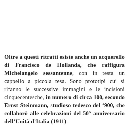
Oltre a questi ritratti esiste anche un acquerello
di Francisco de Hollanda, che raffigura
Michelangelo sessantenne
, con in testa un
cappello a piccola tesa. Sono prototipi cui si
rifanno le successive immagini e le incisioni
cinquecentesche,
in numero di circa 100, secondo
Ernst Steinmann,
s
tudioso tedesco del ‘900, che
collaborò alle celebrazioni del 50° anniversario
dell’Unità d’Italia (1911)
.