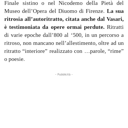
Finale sistino o nel Nicodemo della Pietà del
Museo dell’Opera del Diuomo di Firenze.
La sua
ritrosia all’autoritratto, citata anche dal Vasari,
è testimoniata da opere ormai perdute.
Ritratti
di varie epoche dall’800 al ‘500, in un percorso a
ritroso, non mancano nell’allestimento, oltre ad un
ritratto “interiore” realizzato con …parole, “rime”
o poesie.
- Pubblicità -