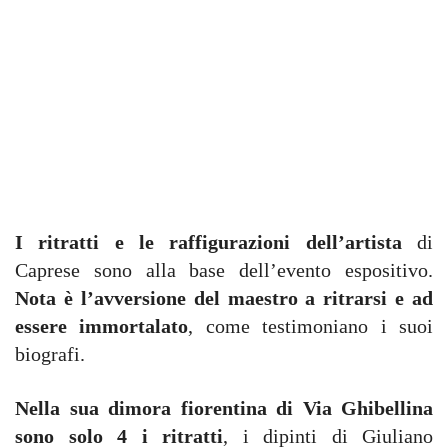
I ritratti e le raffigurazioni dell’artista
di
Caprese sono alla base dell’evento espositivo.
Nota è l’avversione del maestro a ritrarsi e ad
essere immortalato
, come testimoniano i suoi
biografi.
Nella sua dimora fiorentina di Via Ghibellina
sono solo 4 i ritratti
, i dipinti di Giuliano