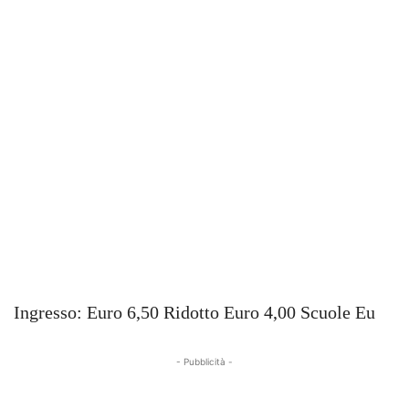
Ingresso: Euro 6,50 Ridotto Euro 4,00 Scuole Eu
- Pubblicità -