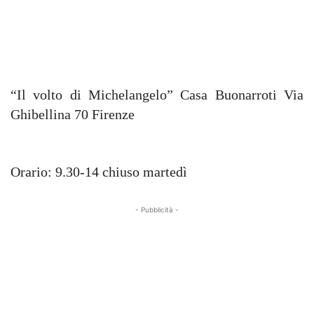
“Il volto di Michelangelo” Casa Buonarroti Via
Ghibellina 70 Firenze
Orario: 9.30-14 chiuso martedì
- Pubblicità -