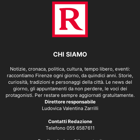
CHI SIAMO
Notizie, cronaca, politica, cultura, tempo libero, eventi:
raccontiamo Firenze ogni giorno, da quindici anni. Storie,
curiosità, tradizioni e personaggi della città. Le news del
giorno, gli appuntamenti da non perdere, le voci dei
protagonisti. Per restare sempre aggiornati gratuitamente.
Direttore responsabile
Ludovica Valentina Zarrilli
Contatti Redazione
Telefono 055 6587611