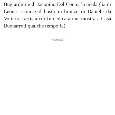
Bugiardini e di Jacopino Del Conte, la medaglia di
Leone Leoni e il busto in bronzo di Daniele da
Volterra (artista cui fu dedicata una mostra a Casa
Buonarroti qualche tempo fa).
- Pubblicità -