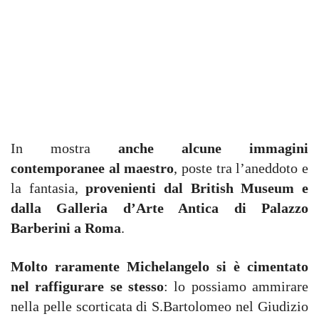
In mostra
anche alcune immagini
contemporanee al maestro
, poste tra l’aneddoto e
la fantasia,
provenienti dal British Museum e
dalla Galleria d’Arte Antica di Palazzo
Barberini a Roma
.
Molto raramente Michelangelo si è cimentato
nel raffigurare se stesso
: lo possiamo ammirare
nella pelle scorticata di S.Bartolomeo nel Giudizio