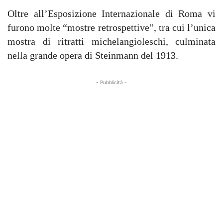
Oltre all’Esposizione Internazionale di Roma vi
furono molte “mostre retrospettive”, tra cui l’unica
mostra di ritratti michelangioleschi, culminata
nella grande opera di Steinmann del 1913.
- Pubblicità -