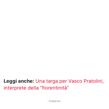
Leggi anche:
Una targa per Vasco Pratolini,
interprete della ”fiorentinità”
- Pubblicità -