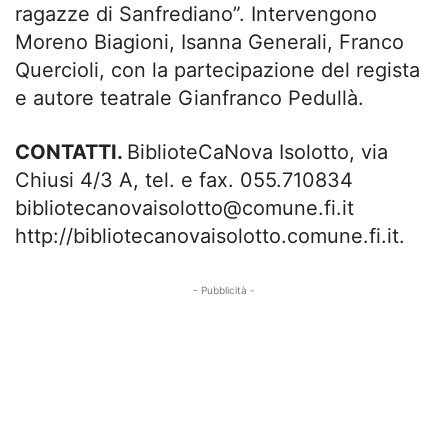
ragazze di Sanfrediano”. Intervengono
Moreno Biagioni, Isanna Generali, Franco
Quercioli, con la partecipazione del regista
e autore teatrale Gianfranco Pedullà.
CONTATTI.
BiblioteCaNova Isolotto, via
Chiusi 4/3 A, tel. e fax. 055.710834
bibliotecanovaisolotto@comune.fi.it
http://bibliotecanovaisolotto.comune.fi.it.
- Pubblicità -