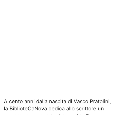
A cento anni dalla nascita di Vasco Pratolini,
la BiblioteCaNova dedica allo scrittore un