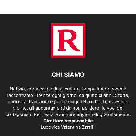
CHI SIAMO
Notizie, cronaca, politica, cultura, tempo libero, eventi:
raccontiamo Firenze ogni giorno, da quindici anni. Storie,
curiosità, tradizioni e personaggi della città. Le news del
giorno, gli appuntamenti da non perdere, le voci dei
protagonisti. Per restare sempre aggiornati gratuitamente.
Direttore responsabile
Ludovica Valentina Zarrilli