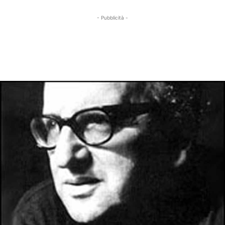
- Pubblicità -