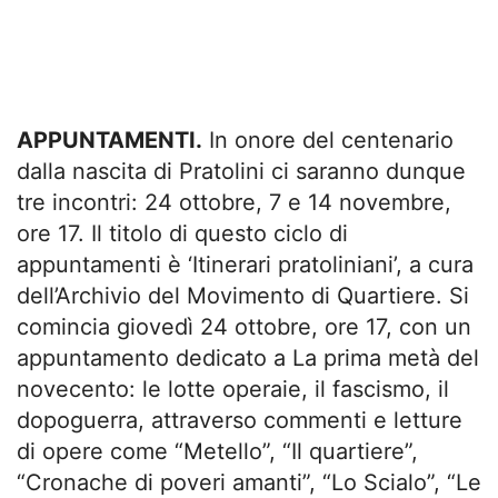
APPUNTAMENTI.
In onore del centenario
dalla nascita di Pratolini ci saranno dunque
tre incontri: 24 ottobre, 7 e 14 novembre,
ore 17. Il titolo di questo ciclo di
appuntamenti è ‘Itinerari pratoliniani’, a cura
dell’Archivio del Movimento di Quartiere. Si
comincia giovedì 24 ottobre, ore 17, con un
appuntamento dedicato a La prima metà del
novecento: le lotte operaie, il fascismo, il
dopoguerra, attraverso commenti e letture
di opere come “Metello”, “Il quartiere”,
“Cronache di poveri amanti”, “Lo Scialo”, “Le