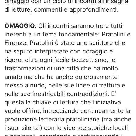
omaggio con un ciclo di incontri all’insegna
di letture, commenti e approfondimenti.
OMAGGIO.
Gli incontri saranno tre e tutti
inerenti a un tema fondamentale: Pratolini e
Firenze. Pratolini è stato uno scrittore che
ha saputo interpretare con coraggio e
rigore, oltre ogni facile bozzettismo, le
trasformazioni di una città che ha molto
amato ma che ha anche dolorosamente
messo a nudo, nelle sue linee di frattura e
nelle sue inestricabili contraddizioni. E’
questa la chiave di lettura che l’iniziativa
vuole offrire, intrecciando continuamente la
produzione letteraria pratoliniana (ma anche
i suoi silenzi) con le vicende storiche locali