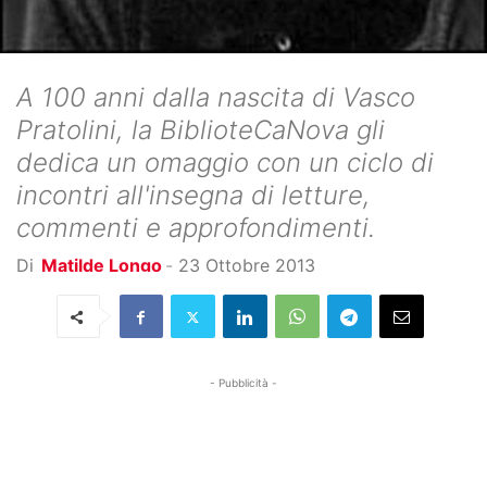
A 100 anni dalla nascita di Vasco
Pratolini, la BiblioteCaNova gli
dedica un omaggio con un ciclo di
incontri all'insegna di letture,
commenti e approfondimenti.
Di
Matilde Longo
-
23 Ottobre 2013
- Pubblicità -