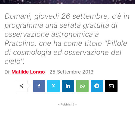
Domani, giovedì 26 settembre, c'è in
programma una serata gratuita di
osservazione astronomica a
Pratolino, che ha come titolo ''Pillole
di cosmologia ed osservazione del
cielo''.
Di
Matilde Longo
-
25 Settembre 2013
- Pubblicità -