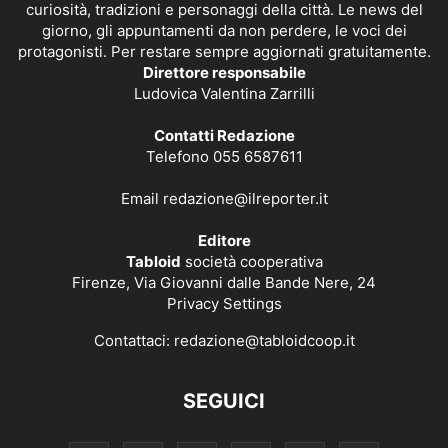
curiosità, tradizioni e personaggi della città. Le news del
giorno, gli appuntamenti da non perdere, le voci dei
protagonisti. Per restare sempre aggiornati gratuitamente.
Direttore responsabile
Ludovica Valentina Zarrilli
Contatti Redazione
Telefono 055 6587611
Email
redazione@ilreporter.it
Editore
Tabloid
società cooperativa
Firenze, Via Giovanni dalle Bande Nere, 24
Privacy Settings
Contattaci:
redazione@tabloidcoop.it
SEGUICI