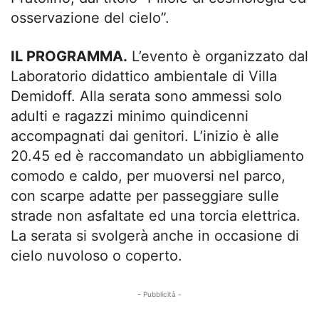
osservazione del cielo”.
IL PROGRAMMA.
L’evento è organizzato dal
Laboratorio didattico ambientale di Villa
Demidoff. Alla serata sono ammessi solo
adulti e ragazzi minimo quindicenni
accompagnati dai genitori. L’inizio è alle
20.45 ed è raccomandato un abbigliamento
comodo e caldo, per muoversi nel parco,
con scarpe adatte per passeggiare sulle
strade non asfaltate ed una torcia elettrica.
La serata si svolgerà anche in occasione di
cielo nuvoloso o coperto.
- Pubblicità -