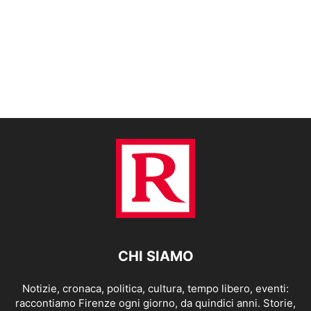
CHI SIAMO
Notizie, cronaca, politica, cultura, tempo libero, eventi:
raccontiamo Firenze ogni giorno, da quindici anni. Storie,