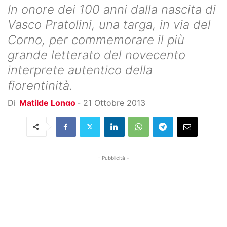
In onore dei 100 anni dalla nascita di
Vasco Pratolini, una targa, in via del
Corno, per commemorare il più
grande letterato del novecento
interprete autentico della
fiorentinità.
Di
Matilde Longo
-
21 Ottobre 2013
- Pubblicità -