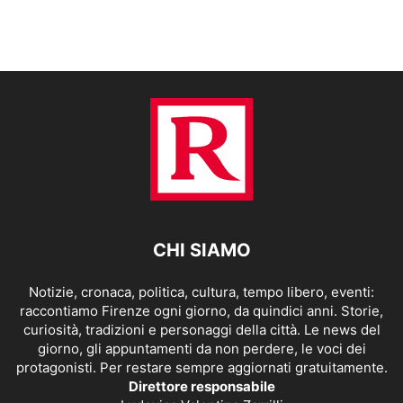
CHI SIAMO
Notizie, cronaca, politica, cultura, tempo libero, eventi:
raccontiamo Firenze ogni giorno, da quindici anni. Storie,
curiosità, tradizioni e personaggi della città. Le news del
giorno, gli appuntamenti da non perdere, le voci dei
protagonisti. Per restare sempre aggiornati gratuitamente.
Direttore responsabile