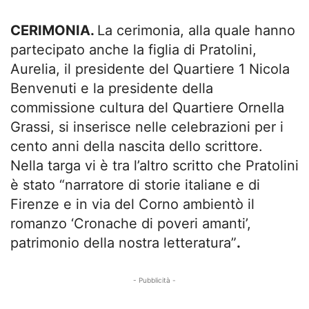
CERIMONIA.
La cerimonia, alla quale hanno
partecipato anche la figlia di Pratolini,
Aurelia, il presidente del Quartiere 1 Nicola
Benvenuti e la presidente della
commissione cultura del Quartiere Ornella
Grassi, si inserisce nelle celebrazioni per i
cento anni della nascita dello scrittore.
Nella targa vi è tra l’altro scritto che Pratolini
è stato “narratore di storie italiane e di
Firenze e in via del Corno ambientò il
romanzo ‘Cronache di poveri amanti’,
patrimonio della nostra letteratura”
.
- Pubblicità -