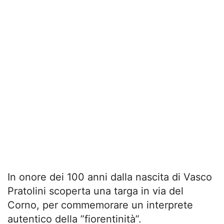
In onore dei 100 anni dalla nascita di Vasco
Pratolini scoperta una targa in via del
Corno, per commemorare un interprete
autentico della ”fiorentinità”.