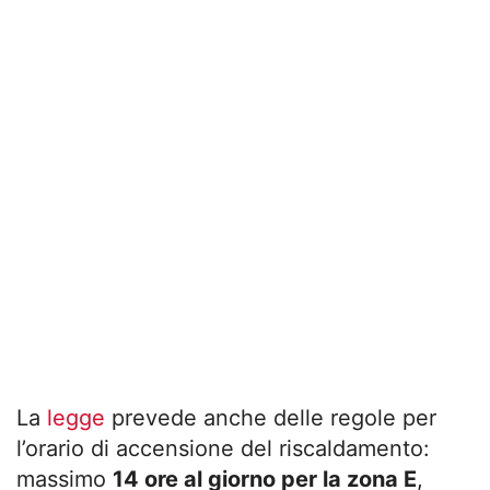
La
legge
prevede anche delle regole per
l’orario di accensione del riscaldamento:
massimo
14 ore al giorno per la zona E
,