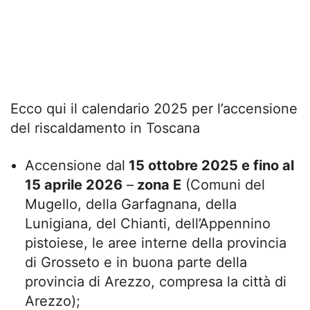
Ecco qui il calendario 2025 per l’accensione
del riscaldamento in Toscana
Accensione dal
15 ottobre 2025 e fino al
15 aprile 2026
–
zona E
(Comuni del
Mugello, della Garfagnana, della
Lunigiana, del Chianti, dell’Appennino
pistoiese, le aree interne della provincia
di Grosseto e in buona parte della
provincia di Arezzo, compresa la città di
Arezzo);