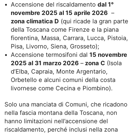
Accensione del riscaldamento
dal 1°
novembre 2025 al 15 aprile 2026
–
zona climatica D
(qui ricade la gran parte
della Toscana come Firenze e la piana
fiorentina, Massa, Carrara, Lucca, Pistoia,
Pisa, Livorno, Siena, Grosseto);
Accensione termosifoni dal
15 novembre
2025 al 31 marzo 2026
–
zona C
(Isola
d’Elba, Capraia, Monte Argentario,
Orbetello e alcuni comuni della costa
livornese come Cecina e Piombino).
Solo una manciata di Comuni, che ricadono
nella fascia montana della Toscana, non
hanno limitazioni nell’accensione del
riscaldamento, perché inclusi nella zona