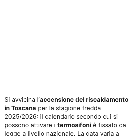
Si avvicina l’
accensione del riscaldamento
in Toscana
per la stagione fredda
2025/2026: il calendario secondo cui si
possono attivare i
termosifoni
è fissato da
legge a livello nazionale. La data varia a