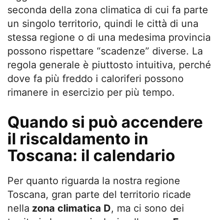
seconda della zona climatica di cui fa parte
un singolo territorio, quindi le città di una
stessa regione o di una medesima provincia
possono rispettare “scadenze” diverse. La
regola generale è piuttosto intuitiva, perché
dove fa più freddo i caloriferi possono
rimanere in esercizio per più tempo.
Quando si può accendere
il riscaldamento in
Toscana: il calendario
Per quanto riguarda la nostra regione
Toscana, gran parte del territorio ricade
nella
zona climatica D
, ma ci sono dei