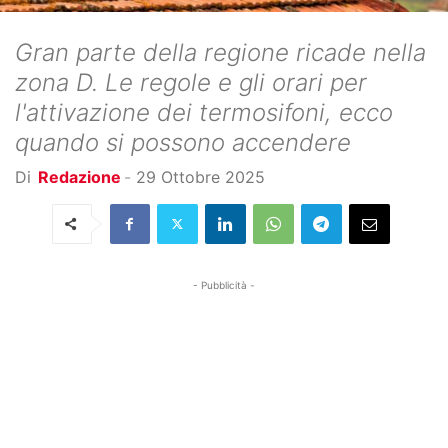
Gran parte della regione ricade nella
zona D. Le regole e gli orari per
l'attivazione dei termosifoni, ecco
quando si possono accendere
Di
Redazione
-
29 Ottobre 2025
- Pubblicità -