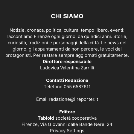
CHI SIAMO
Notizie, cronaca, politica, cultura, tempo libero, eventi:
raccontiamo Firenze ogni giorno, da quindici anni. Storie,
curiosità, tradizioni e personaggi della città. Le news del
giorno, gli appuntamenti da non perdere, le voci dei
protagonisti. Per restare sempre aggiornati gratuitamente.
Direttore responsabile
Ludovica Valentina Zarrilli
Contatti Redazione
Telefono 055 6587611
Email
redazione@ilreporter.it
Editore
Tabloid
società cooperativa
Firenze, Via Giovanni dalle Bande Nere, 24
Privacy Settings