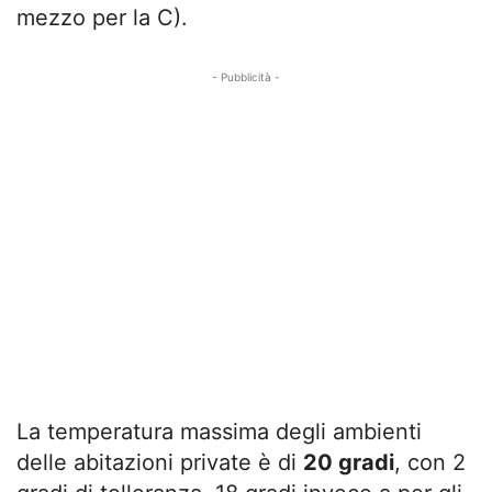
mezzo per la C).
- Pubblicità -
La temperatura massima degli ambienti
delle abitazioni private è di
20 gradi
, con 2