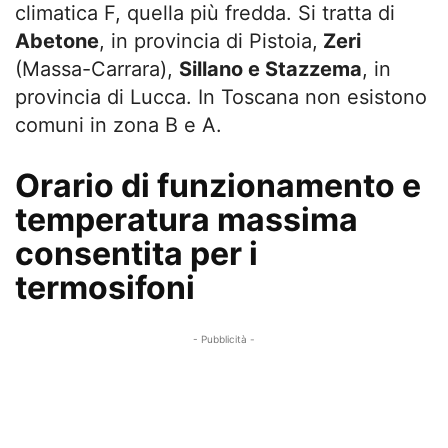
climatica F, quella più fredda. Si tratta di
Abetone
, in provincia di Pistoia,
Zeri
(Massa-Carrara),
Sillano e Stazzema
, in
provincia di Lucca. In Toscana non esistono
comuni in zona B e A.
Orario di funzionamento e
temperatura massima
consentita per i
termosifoni
- Pubblicità -