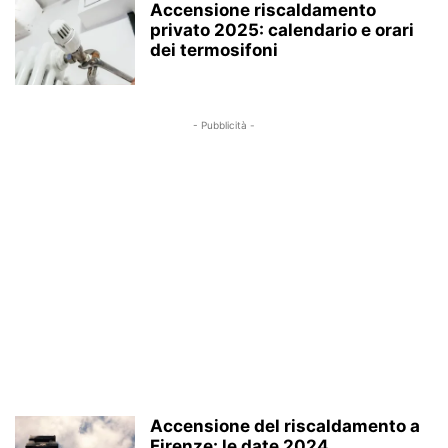
Accensione riscaldamento
privato 2025: calendario e orari
dei termosifoni
- Pubblicità -
Accensione del riscaldamento a
Firenze: le date 2024