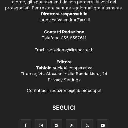
giorno, gli appuntamenti da non perdere, le voci dei
protagonisti. Per restare sempre aggiornati gratuitamente.
Direttore responsabile
Ludovica Valentina Zarrilli
Contatti Redazione
Telefono 055 6587611
Email
redazione@ilreporter.it
Editore
Tabloid
società cooperativa
Firenze, Via Giovanni dalle Bande Nere, 24
Privacy Settings
Contattaci:
redazione@tabloidcoop.it
SEGUICI