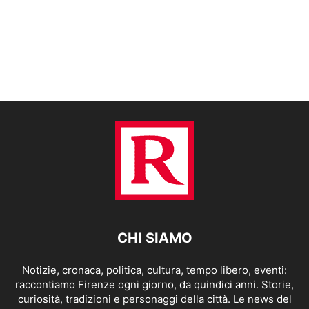
CHI SIAMO
Notizie, cronaca, politica, cultura, tempo libero, eventi:
raccontiamo Firenze ogni giorno, da quindici anni. Storie,
curiosità, tradizioni e personaggi della città. Le news del