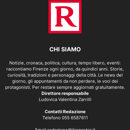
CHI SIAMO
Notizie, cronaca, politica, cultura, tempo libero, eventi:
raccontiamo Firenze ogni giorno, da quindici anni. Storie,
curiosità, tradizioni e personaggi della città. Le news del
giorno, gli appuntamenti da non perdere, le voci dei
protagonisti. Per restare sempre aggiornati gratuitamente.
Direttore responsabile
Ludovica Valentina Zarrilli
Contatti Redazione
Telefono 055 6587611
Email
redazione@ilreporter.it