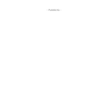
- Pubblicità -