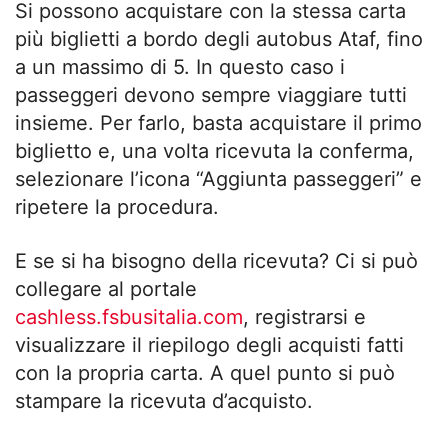
Si possono acquistare con la stessa carta
più biglietti a bordo degli autobus Ataf, fino
a un massimo di 5. In questo caso i
passeggeri devono sempre viaggiare tutti
insieme. Per farlo, basta acquistare il primo
biglietto e, una volta ricevuta la conferma,
selezionare l’icona “Aggiunta passeggeri” e
ripetere la procedura.
E se si ha bisogno della ricevuta? Ci si può
collegare al portale
cashless.fsbusitalia.com
, registrarsi e
visualizzare il riepilogo degli acquisti fatti
con la propria carta. A quel punto si può
stampare la ricevuta d’acquisto.