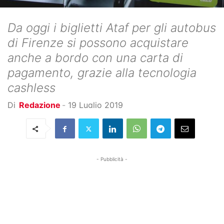
Da oggi i biglietti Ataf per gli autobus
di Firenze si possono acquistare
anche a bordo con una carta di
pagamento, grazie alla tecnologia
cashless
Di
Redazione
-
19 Luglio 2019
- Pubblicità -