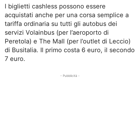
I biglietti cashless possono essere
acquistati anche per una corsa semplice a
tariffa ordinaria su tutti gli autobus dei
servizi Volainbus (per l’aeroporto di
Peretola) e The Mall (per l’outlet di Leccio)
di Busitalia. Il primo costa 6 euro, il secondo
7 euro.
- Pubblicità -