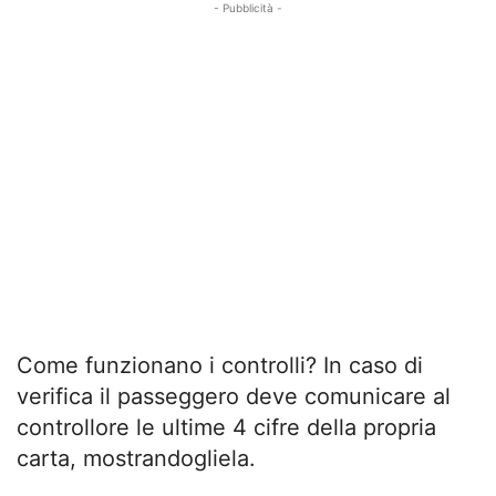
- Pubblicità -
Come funzionano i controlli? In caso di
verifica il passeggero deve comunicare al
controllore le ultime 4 cifre della propria
carta, mostrandogliela.