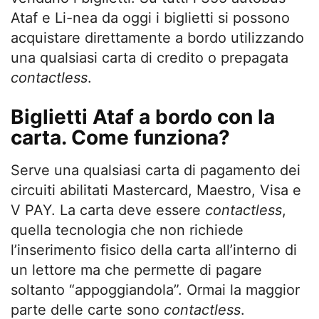
Ataf e Li-nea da oggi i biglietti si possono
acquistare direttamente a bordo utilizzando
una qualsiasi carta di credito o prepagata
contactless
.
Biglietti Ataf a bordo con la
carta. Come funziona?
Serve una qualsiasi carta di pagamento dei
circuiti abilitati Mastercard, Maestro, Visa e
V PAY. La carta deve essere
contactless
,
quella tecnologia che non richiede
l’inserimento fisico della carta all’interno di
un lettore ma che permette di pagare
soltanto “appoggiandola”. Ormai la maggior
parte delle carte sono
contactless
.