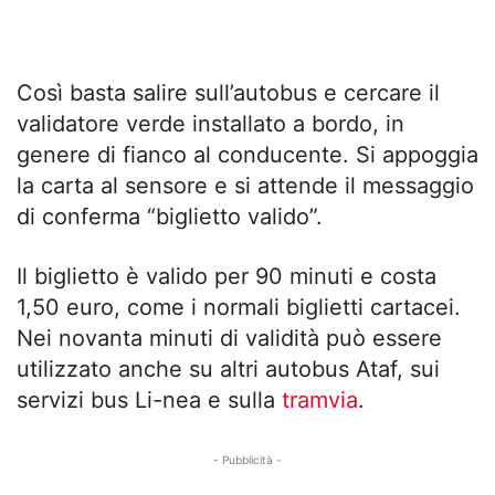
Così basta salire sull’autobus e cercare il
validatore verde installato a bordo, in
genere di fianco al conducente. Si appoggia
la carta al sensore e si attende il messaggio
di conferma “biglietto valido”.
Il biglietto è valido per 90 minuti e costa
1,50 euro, come i normali biglietti cartacei.
Nei novanta minuti di validità può essere
utilizzato anche su altri autobus Ataf, sui
servizi bus Li-nea e sulla
tramvia
.
- Pubblicità -