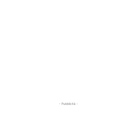
- Pubblicità -