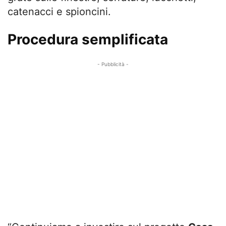
catenacci e spioncini.
Procedura semplificata
- Pubblicità -