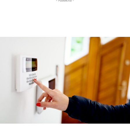
- Pubblicità -