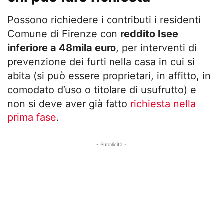
Possono richiedere i contributi i residenti
Comune di Firenze con
reddito Isee
inferiore a 48mila euro
, per interventi di
prevenzione dei furti nella casa in cui si
abita (si può essere proprietari, in affitto, in
comodato d’uso o titolare di usufrutto) e
non si deve aver già fatto
richiesta nella
prima fase
.
- Pubblicità -