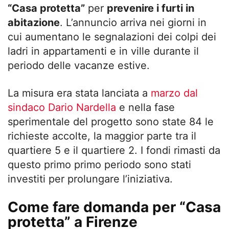
“Casa protetta”
per
prevenire i furti in
abitazione
. L’annuncio arriva nei giorni in
cui aumentano le segnalazioni dei colpi dei
ladri in appartamenti e in ville durante il
periodo delle vacanze estive.
La misura era stata lanciata a
marzo dal
sindaco Dario Nardella
e nella fase
sperimentale del progetto sono state 84 le
richieste accolte, la maggior parte tra il
quartiere 5 e il quartiere 2. I fondi rimasti da
questo primo primo periodo sono stati
investiti per prolungare l’iniziativa.
Come fare domanda per “Casa
protetta” a Firenze