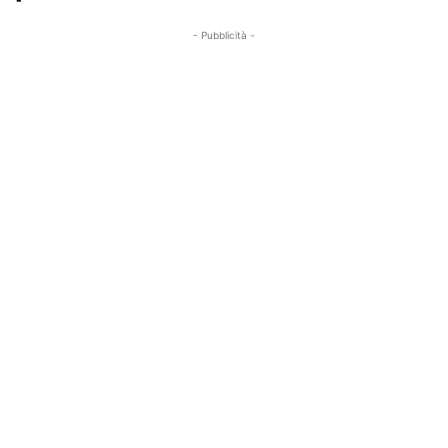
- Pubblicità -