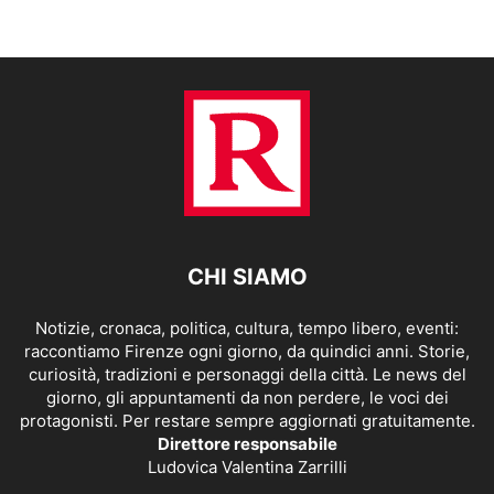
CHI SIAMO
Notizie, cronaca, politica, cultura, tempo libero, eventi:
raccontiamo Firenze ogni giorno, da quindici anni. Storie,
curiosità, tradizioni e personaggi della città. Le news del
giorno, gli appuntamenti da non perdere, le voci dei
protagonisti. Per restare sempre aggiornati gratuitamente.
Direttore responsabile
Ludovica Valentina Zarrilli