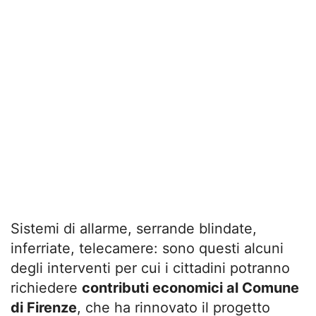
Sistemi di allarme, serrande blindate,
inferriate, telecamere: sono questi alcuni
degli interventi per cui i cittadini potranno
richiedere
contributi economici al Comune
di Firenze
, che ha rinnovato il progetto