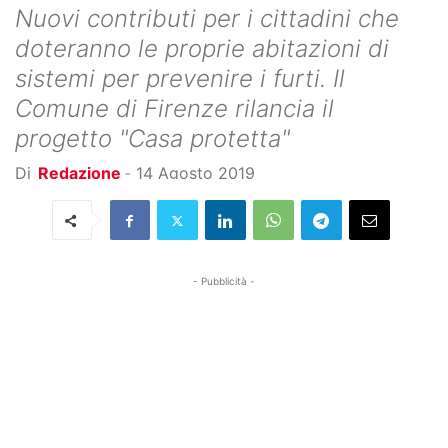
Nuovi contributi per i cittadini che
doteranno le proprie abitazioni di
sistemi per prevenire i furti. Il
Comune di Firenze rilancia il
progetto "Casa protetta"
Di
Redazione
-
14 Agosto 2019
- Pubblicità -