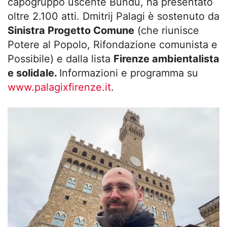
capogruppo uscente Bundu, ha presentato
oltre 2.100 atti. Dmitrij Palagi è sostenuto da
Sinistra Progetto Comune
(che riunisce
Potere al Popolo, Rifondazione comunista e
Possibile) e dalla lista
Firenze ambientalista
e solidale.
Informazioni e programma su
www.palagixfirenze.it
.