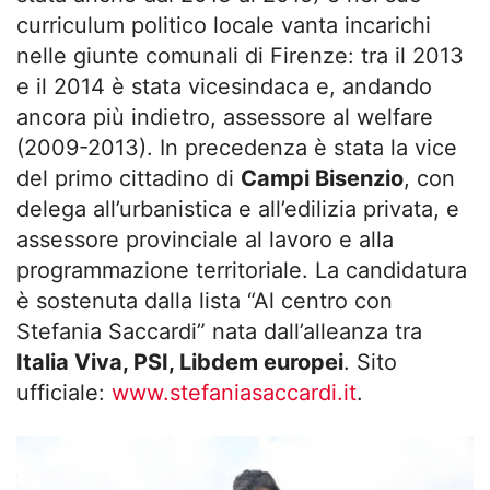
curriculum politico locale vanta incarichi
nelle giunte comunali di Firenze: tra il 2013
e il 2014 è stata vicesindaca e, andando
ancora più indietro, assessore al welfare
(2009-2013). In precedenza è stata la vice
del primo cittadino di
Campi Bisenzio
, con
delega all’urbanistica e all’edilizia privata, e
assessore provinciale al lavoro e alla
programmazione territoriale. La candidatura
è sostenuta dalla lista “Al centro con
Stefania Saccardi” nata dall’alleanza tra
Italia Viva, PSI, Libdem europei
. Sito
ufficiale:
www.stefaniasaccardi.it
.