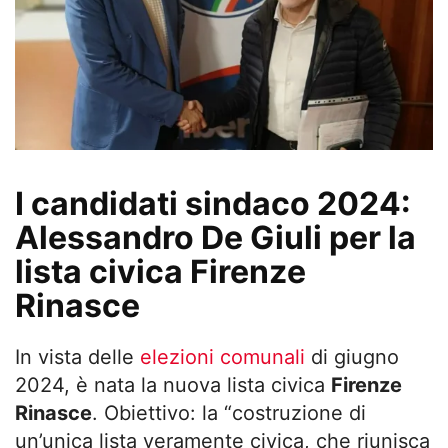
I candidati sindaco 2024:
Alessandro De Giuli per la
lista civica Firenze
Rinasce
In vista delle
elezioni comunali
di giugno
2024, è nata la nuova lista civica
Firenze
Rinasce
. Obiettivo: la “costruzione di
un’unica lista veramente civica, che riunisca