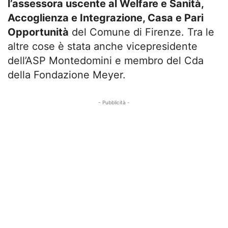
l’assessora uscente al Welfare e Sanità,
Accoglienza e Integrazione, Casa e Pari
Opportunità
del Comune di Firenze. Tra le
altre cose è stata anche vicepresidente
dell’ASP Montedomini e membro del Cda
della Fondazione Meyer.
- Pubblicità -