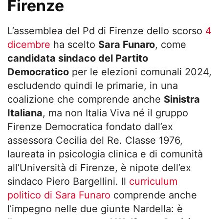
Firenze
L’assemblea del Pd di Firenze dello scorso
4
dicembre
ha scelto
Sara Funaro
, come
candidata sindaco del Partito
Democratico
per le elezioni comunali 2024,
escludendo quindi le primarie, in una
coalizione che comprende anche
Sinistra
Italiana
, ma non Italia Viva né il gruppo
Firenze Democratica fondato dall’ex
assessora Cecilia del Re. Classe 1976,
laureata in psicologia clinica e di comunità
all’Università di Firenze, è nipote dell’ex
sindaco Piero Bargellini. Il
curriculum
politico di Sara Funaro
comprende anche
l’impegno nelle due giunte Nardella: è