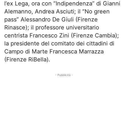
l’ex Lega, ora con “Indipendenza” di Gianni
Alemanno, Andrea Asciuti; il “No green
pass” Alessandro De Giuli (Firenze
Rinasce); il professore universitario
centrista Francesco Zini (Firenze Cambia);
la presidente del comitato dei cittadini di
Campo di Marte Francesca Marrazza
(Firenze RiBella).
- Pubblicità -