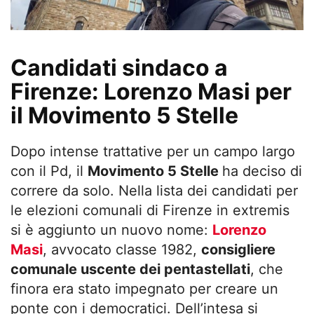
Candidati sindaco a
Firenze: Lorenzo Masi per
il Movimento 5 Stelle
Dopo intense trattative per un campo largo
con il Pd, il
Movimento 5 Stelle
ha deciso di
correre da solo. Nella lista dei candidati per
le elezioni comunali di Firenze in extremis
si è aggiunto un nuovo nome:
Lorenzo
Masi
, avvocato classe 1982,
consigliere
comunale uscente dei pentastellati
, che
finora era stato impegnato per creare un
ponte con i democratici. Dell’intesa si