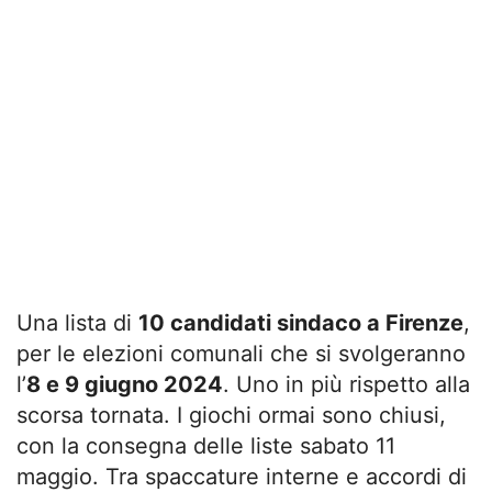
Una lista di
10 candidati sindaco a Firenze
,
per le elezioni comunali che si svolgeranno
l’
8 e 9 giugno 2024
. Uno in più rispetto alla
scorsa tornata. I giochi ormai sono chiusi,
con la consegna delle liste sabato 11
maggio. Tra spaccature interne e accordi di