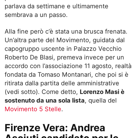
parlava da settimane e ultimamente
sembrava a un passo.
Alla fine però c’è stata una brusca frenata.
Un’altra parte del Movimento, guidata dal
capogruppo uscente in Palazzo Vecchio
Roberto De Blasi, premeva invece per un
accordo con l’associazione 11 agosto, realtà
fondata da Tomaso Montanari, che poi si è
ritirata dalla partita delle amministrative
(vedi sotto). Come detto,
Lorenzo Masi è
sostenuto da una sola lista
, quella del
Movimento 5 Stelle
.
Firenze Vera: Andrea