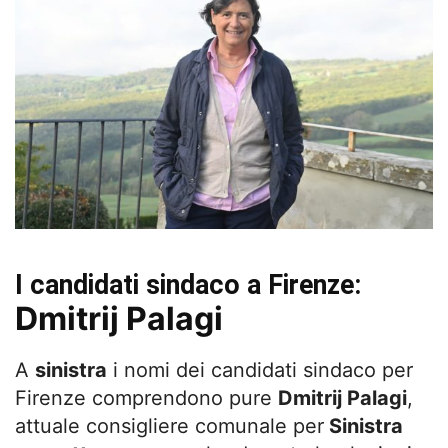
I candidati sindaco a Firenze:
Dmitrij Palagi
A
sinistra
i nomi dei candidati sindaco per
Firenze comprendono pure
Dmitrij Palagi
,
attuale consigliere comunale per
Sinistra