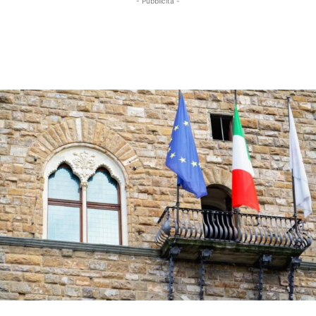
- Pubblicità -