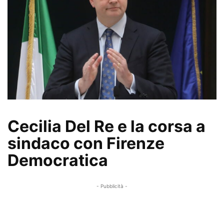
Cecilia Del Re e la corsa a
sindaco con Firenze
Democratica
- Pubblicità -