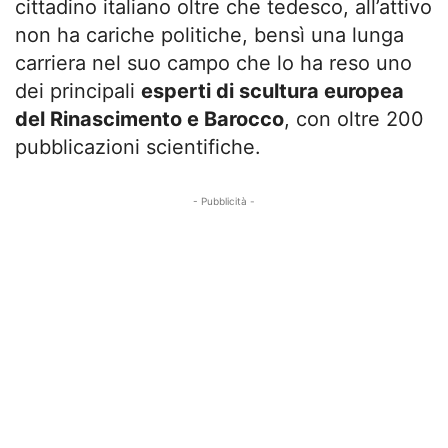
cittadino italiano oltre che tedesco, all’attivo
non ha cariche politiche, bensì una lunga
carriera nel suo campo che lo ha reso uno
dei principali
esperti di scultura europea
del Rinascimento e Barocco
, con oltre 200
pubblicazioni scientifiche.
- Pubblicità -