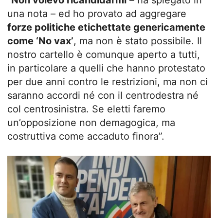
una nota – ed ho provato ad aggregare
forze politiche etichettate genericamente
come ‘No vax’
, ma non è stato possibile. Il
nostro cartello è comunque aperto a tutti,
in particolare a quelli che hanno protestato
per due anni contro le restrizioni, ma non ci
saranno accordi né con il centrodestra né
col centrosinistra. Se eletti faremo
un’opposizione non demagogica, ma
costruttiva come accaduto finora”.