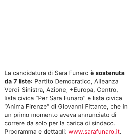
La candidatura di Sara Funaro
è sostenuta
da 7 liste
: Partito Democratico, Alleanza
Verdi-Sinistra, Azione, +Europa, Centro,
lista civica “Per Sara Funaro” e lista civica
“Anima Firenze” di Giovanni Fittante, che in
un primo momento aveva annunciato di
correre da solo per la carica di sindaco.
Programma e dettagli:
www.sarafunaro.it
.