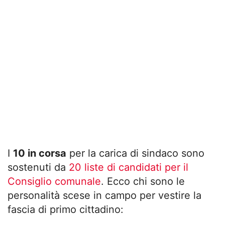
I
10 in corsa
per la carica di sindaco sono
sostenuti da
20 liste di candidati per il
Consiglio comunale
. Ecco chi sono le
personalità scese in campo per vestire la
fascia di primo cittadino: