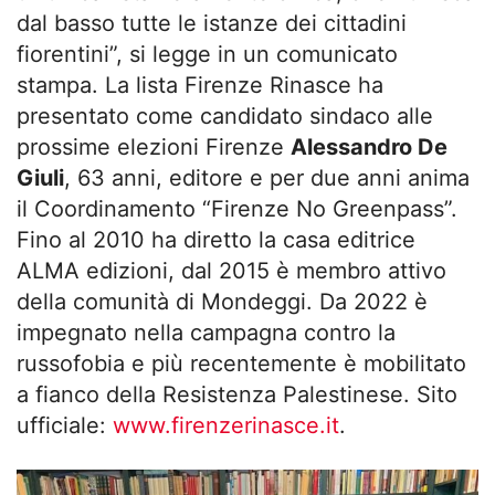
dal basso tutte le istanze dei cittadini
fiorentini”, si legge in un comunicato
stampa. La lista Firenze Rinasce ha
presentato come candidato sindaco alle
prossime elezioni Firenze
Alessandro De
Giuli
, 63 anni, editore e per due anni anima
il Coordinamento “Firenze No Greenpass”.
Fino al 2010 ha diretto la casa editrice
ALMA edizioni, dal 2015 è membro attivo
della comunità di Mondeggi. Da 2022 è
impegnato nella campagna contro la
russofobia e più recentemente è mobilitato
a fianco della Resistenza Palestinese. Sito
ufficiale:
www.firenzerinasce.it
.