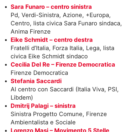
Sara Funaro – centro sinistra
Pd, Verdi-Sinistra, Azione, +Europa,
Centro, lista civica Sara Funaro sindaca,
Anima Firenze
Eike Schmidt – centro destra
Fratelli d’Italia, Forza Italia, Lega, lista
civica Eike Schmidt sindaco
Cecilia Del Re – Firenze Democratica
Firenze Democratica
Stefania Saccardi
Al centro con Saccardi (Italia Viva, PSI,
Libdem)
Dmitrij Palagi – sinistra
Sinistra Progetto Comune, Firenze
Ambientalista e Sociale
Lorenzo Masi – Movimento 5 Stelle