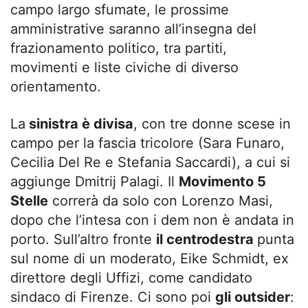
campo largo sfumate, le prossime
amministrative saranno all’insegna del
frazionamento politico, tra partiti,
movimenti e liste civiche di diverso
orientamento.
La
sinistra è divisa
, con tre donne scese in
campo per la fascia tricolore (Sara Funaro,
Cecilia Del Re e Stefania Saccardi), a cui si
aggiunge Dmitrij Palagi. Il
Movimento 5
Stelle
correrà da solo con Lorenzo Masi,
dopo che l’intesa con i dem non è andata in
porto. Sull’altro fronte
il centrodestra
punta
sul nome di un moderato, Eike Schmidt, ex
direttore degli Uffizi, come candidato
sindaco di Firenze. Ci sono poi
gli outsider
: