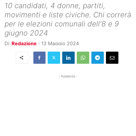
10 candidati, 4 donne, partiti,
movimenti e liste civiche. Chi correrà
per le elezioni comunali dell'8 e 9
giugno 2024
Di
Redazione
-
13 Maggio 2024
- Pubblicità -