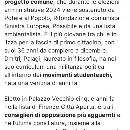
progetto comune
, che durante le elezioni
amministrative 2024 viene sostenuto da
Potere al Popolo, Rifondazione comunista –
Sinistra Europea, Possibile e da una lista
ambientalista. È il più giovane tra chi è in
lizza per la fascia di primo cittadino, con i
suoi 36 anni da compiere a dicembre.
Dmitrij Palagi, laureato in filosofia, ha nel
suo curriculum una militanza politica
all’interno dei
movimenti studenteschi
,
nata una ventina di anni fa.
Eletto in Palazzo Vecchio cinque anni fa
nella lista di Firenze Città Aperta, è tra i
consiglieri di opposizione più agguerriti
e
nell’ultima consiliatura, insieme alla