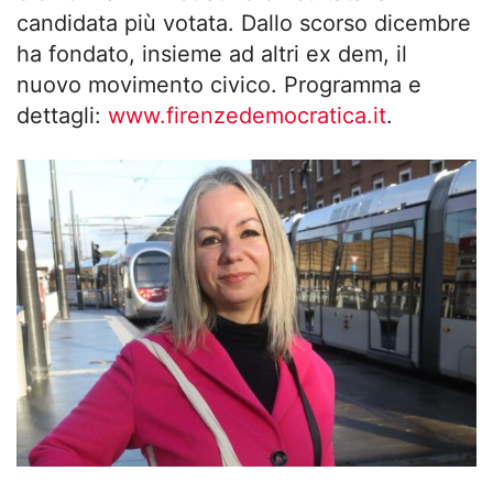
candidata più votata. Dallo scorso dicembre
ha fondato, insieme ad altri ex dem, il
nuovo movimento civico. Programma e
dettagli:
www.firenzedemocratica.it
.