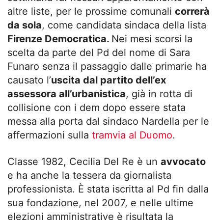
altre liste, per le prossime comunali
correrà
da sola
, come candidata sindaca della lista
Firenze Democratica.
Nei mesi scorsi la
scelta da parte del Pd del nome di Sara
Funaro senza il passaggio dalle primarie ha
causato l’
uscita dal partito dell’ex
assessora all’urbanistica
, già in rotta di
collisione con i dem dopo essere stata
messa alla porta dal sindaco Nardella per le
affermazioni sulla
tramvia al Duomo
.
Classe 1982, Cecilia Del Re è un
avvocato
e ha anche la tessera da giornalista
professionista. È stata iscritta al Pd fin dalla
sua fondazione, nel 2007, e nelle ultime
elezioni amministrative è risultata la