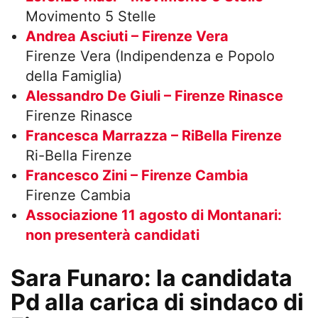
Movimento 5 Stelle
Andrea Asciuti – Firenze Vera
Firenze Vera (Indipendenza e Popolo
della Famiglia)
Alessandro De Giuli – Firenze Rinasce
Firenze Rinasce
Francesca Marrazza – RiBella Firenze
Ri-Bella Firenze
Francesco Zini – Firenze Cambia
Firenze Cambia
Associazione 11 agosto di Montanari:
non presenterà candidati
Sara Funaro: la candidata
Pd alla carica di sindaco di