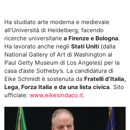
Ha studiato arte moderna e medievale
all’Università di Heidelberg, facendo
ricerche universitarie
a Firenze e Bologna
.
Ha lavorato anche negli
Stati Uniti
(dalla
National Gallery of Art di Washington al
Paul Getty Museum di Los Angeles) per la
casa d’aste Sotheby’s. La candidatura di
Eike Schmidt è sostenuta da
Fratelli d’Italia,
Lega, Forza Italia
e da una lista civica
. Sito
ufficiale:
www.eikesindaco.it
.