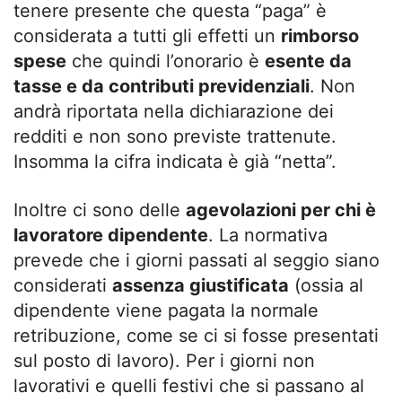
tenere presente che questa “paga” è
considerata a tutti gli effetti un
rimborso
spese
che quindi l’onorario è
esente da
tasse e da contributi previdenziali
. Non
andrà riportata nella dichiarazione dei
redditi e non sono previste trattenute.
Insomma la cifra indicata è già “netta”.
Inoltre ci sono delle
agevolazioni per chi è
lavoratore dipendente
. La normativa
prevede che i giorni passati al seggio siano
considerati
assenza giustificata
(ossia al
dipendente viene pagata la normale
retribuzione, come se ci si fosse presentati
sul posto di lavoro). Per i giorni non
lavorativi e quelli festivi che si passano al