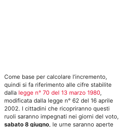
Come base per calcolare l’incremento,
quindi si fa riferimento alle cifre stabilite
dalla
legge n° 70 del 13 marzo 1980
,
modificata dalla legge n° 62 del 16 aprile
2002. I cittadini che ricopriranno questi
ruoli saranno impegnati nei giorni del voto,
sabato 8 giugno
, le urne saranno aperte