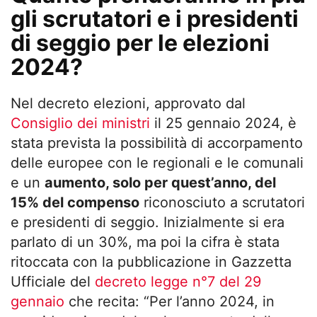
gli scrutatori e i presidenti
di seggio per le elezioni
2024?
Nel decreto elezioni, approvato dal
Consiglio dei ministri
il 25 gennaio 2024, è
stata prevista la possibilità di accorpamento
delle europee con le regionali e le comunali
e un
aumento, solo per quest’anno, del
15% del compenso
riconosciuto a scrutatori
e presidenti di seggio. Inizialmente si era
parlato di un 30%, ma poi la cifra è stata
ritoccata con la pubblicazione in Gazzetta
Ufficiale del
decreto legge n°7 del 29
gennaio
che recita: “Per l’anno 2024, in