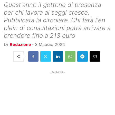
Quest'anno il gettone di presenza
per chi lavora ai seggi cresce.
Pubblicata la circolare. Chi farà l'en
plein di consultazioni potrà arrivare a
prendere fino a 213 euro
Di
Redazione
-
3 Maggio 2024
- Pubblicità -