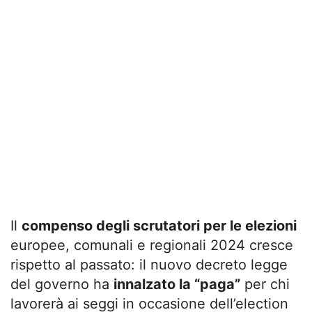
Il
compenso degli scrutatori per le elezioni
europee, comunali e regionali 2024 cresce
rispetto al passato: il nuovo decreto legge
del governo ha
innalzato la “paga”
per chi
lavorerà ai seggi in occasione dell’election