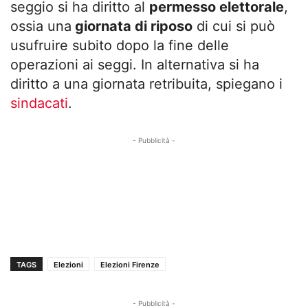
seggio si ha diritto al
permesso elettorale
,
ossia una
giornata di riposo
di cui si può
usufruire subito dopo la fine delle
operazioni ai seggi. In alternativa si ha
diritto a una giornata retribuita, spiegano i
sindacati
.
- Pubblicità -
TAGS
Elezioni
Elezioni Firenze
- Pubblicità -