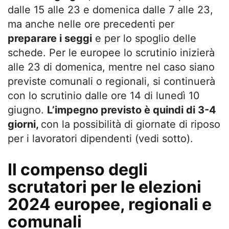
dalle 15 alle 23 e domenica dalle 7 alle 23,
ma anche nelle ore precedenti per
preparare i seggi
e per lo spoglio delle
schede. Per le europee lo scrutinio inizierà
alle 23 di domenica, mentre nel caso siano
previste comunali o regionali, si continuerà
con lo scrutinio dalle ore 14 di lunedì 10
giugno.
L’impegno previsto è quindi di 3-4
giorni,
con la possibilità di giornate di riposo
per i lavoratori dipendenti (vedi sotto).
Il compenso degli
scrutatori per le elezioni
2024 europee, regionali e
comunali