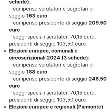
schede)
:
– compenso scrutatori e segretari di
seggio
163 euro
– compenso presidente di seggio
209,50
euro
– seggi speciali scrutatori 70,15 euro,
presidenti di seggio 103,50 euro
Elezioni europee, comunali e
circoscrizionali 2024 (3 schede)
:
– compenso scrutatori e segretari di
seggio
188 euro
– compenso presidente di seggio
246,50
euro
– seggi speciali scrutatori 70,15 euro,
presidenti di seggio 103,50 euro
Elezioni europee e regionali (Piemonte)