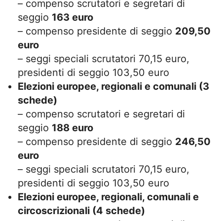
– compenso scrutatori e segretari di
seggio
163 euro
– compenso presidente di seggio
209,50
euro
– seggi speciali scrutatori 70,15 euro,
presidenti di seggio 103,50 euro
Elezioni europee, regionali e comunali (3
schede)
– compenso scrutatori e segretari di
seggio
188 euro
– compenso presidente di seggio
246,50
euro
– seggi speciali scrutatori 70,15 euro,
presidenti di seggio 103,50 euro
Elezioni europee, regionali, comunali e
circoscrizionali (4 schede)