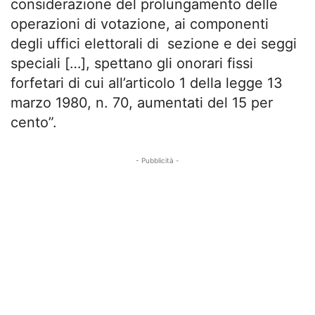
considerazione del prolungamento delle
operazioni di votazione, ai componenti
degli uffici elettorali di sezione e dei seggi
speciali […], spettano gli onorari fissi
forfetari di cui all’articolo 1 della legge 13
marzo 1980, n. 70, aumentati del 15 per
cento”.
- Pubblicità -