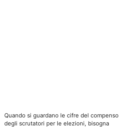
Quando si guardano le cifre del compenso
degli scrutatori per le elezioni, bisogna