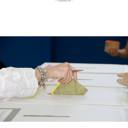
- Pubblicità -