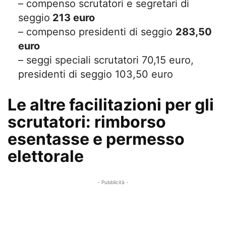
– compenso scrutatori e segretari di
seggio
213 euro
– compenso presidenti di seggio
283,50
euro
– seggi speciali scrutatori 70,15 euro,
presidenti di seggio 103,50 euro
Le altre facilitazioni per gli
scrutatori: rimborso
esentasse e permesso
elettorale
- Pubblicità -