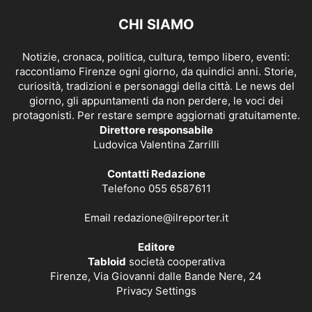
CHI SIAMO
Notizie, cronaca, politica, cultura, tempo libero, eventi:
raccontiamo Firenze ogni giorno, da quindici anni. Storie,
curiosità, tradizioni e personaggi della città. Le news del
giorno, gli appuntamenti da non perdere, le voci dei
protagonisti. Per restare sempre aggiornati gratuitamente.
Direttore responsabile
Ludovica Valentina Zarrilli
Contatti Redazione
Telefono 055 6587611
Email
redazione@ilreporter.it
Editore
Tabloid
società cooperativa
Firenze, Via Giovanni dalle Bande Nere, 24
Privacy Settings