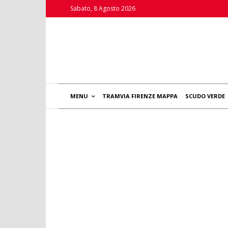
Sabato, 8 Agosto 2026
MENU
TRAMVIA FIRENZE MAPPA
SCUDO VERDE