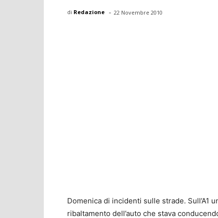
-
di
Redazione
22 Novembre 2010
Domenica di incidenti sulle strade. Sull’A1 
ribaltamento dell’auto che stava conducendo