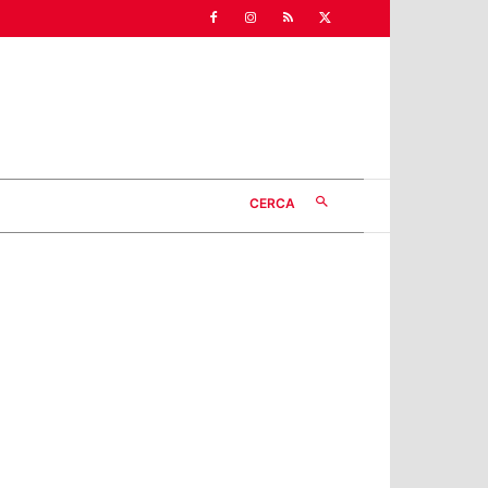
CERCA