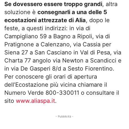
Se dovessero essere troppo grandi
, altra
soluzione è
consegnarli a una delle 5
ecostazioni attrezzate di Alia
, dopo le
feste, a questi indirizzi: in via di
Campigliano 59 a Bagno a Ripoli, via di
Pratignone a Calenzano, via Cassia per
Siena 27 a San Casciano in Val di Pesa, via
Charta 77 angolo via Newton a Scandicci e
in via De Gasperi 8/d a Sesto Fiorentino.
Per conoscere gli orari di apertura
dell’Ecostazione più vicina chiamare il
Numero Verde 800-330011 o consultare il
sito
www.aliaspa.it
.
- Pubblicità -