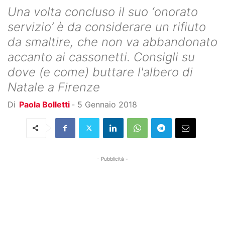
Una volta concluso il suo ‘onorato
servizio’ è da considerare un rifiuto
da smaltire, che non va abbandonato
accanto ai cassonetti. Consigli su
dove (e come) buttare l'albero di
Natale a Firenze
Di
Paola Bolletti
-
5 Gennaio 2018
- Pubblicità -