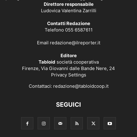
Direttore responsabile
Ludovica Valentina Zarrilli
Contatti Redazione
Telefono 055 6587611
Email
redazione@ilreporter.it
Editore
Tabloid
società cooperativa
Firenze, Via Giovanni dalle Bande Nere, 24
Privacy Settings
Contattaci:
redazione@tabloidcoop.it
SEGUICI