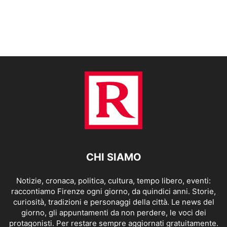
CHI SIAMO
Notizie, cronaca, politica, cultura, tempo libero, eventi:
raccontiamo Firenze ogni giorno, da quindici anni. Storie,
curiosità, tradizioni e personaggi della città. Le news del
giorno, gli appuntamenti da non perdere, le voci dei
protagonisti. Per restare sempre aggiornati gratuitamente.