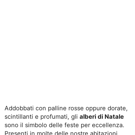
Addobbati con palline rosse oppure dorate,
scintillanti e profumati, gli
alberi di Natale
sono il simbolo delle feste per eccellenza.
Presenti in molte delle nostre abitazioni,