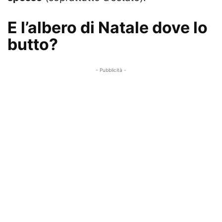
E l’albero di Natale dove lo
butto?
- Pubblicità -