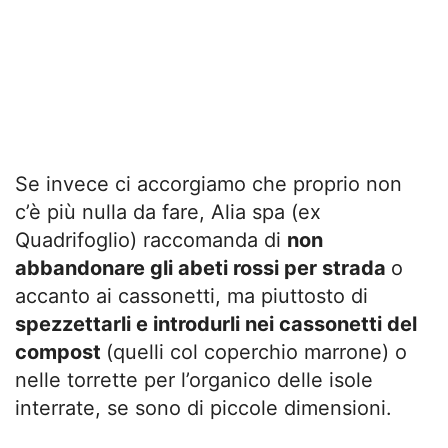
Se invece ci accorgiamo che proprio non
c’è più nulla da fare, Alia spa (ex
Quadrifoglio) raccomanda di
non
abbandonare gli abeti rossi per strada
o
accanto ai cassonetti, ma piuttosto di
spezzettarli e introdurli nei cassonetti del
compost
(quelli col coperchio marrone) o
nelle torrette per l’organico delle isole
interrate, se sono di piccole dimensioni.