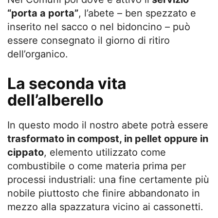
“porta a porta”
, l’abete – ben spezzato e
inserito nel sacco o nel bidoncino – può
essere consegnato il giorno di ritiro
dell’organico.
La seconda vita
dell’alberello
In questo modo il nostro abete potrà essere
trasformato in compost, in pellet oppure in
cippato
, elemento utilizzato come
combustibile o come materia prima per
processi industriali: una fine certamente più
nobile piuttosto che finire abbandonato in
mezzo alla spazzatura vicino ai cassonetti.