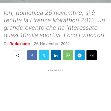
Ieri, domenica 25 novembre, si è
tenuta la Firenze Marathon 2012, un
grande evento che ha interessato
quasi 10mila sportivi. Ecco i vincitori.
Di
Redazione
-
26 Novembre 2012
- Pubblicità -