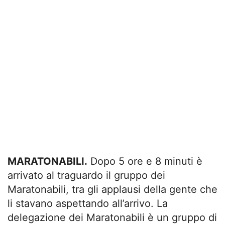
MARATONABILI.
Dopo 5 ore e 8 minuti è
arrivato al traguardo il gruppo dei
Maratonabili, tra gli applausi della gente che
li stavano aspettando all’arrivo. La
delegazione dei Maratonabili è un gruppo di