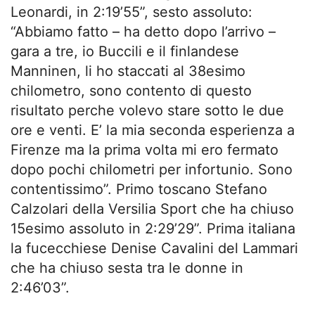
Leonardi, in 2:19’55”, sesto assoluto:
“Abbiamo fatto – ha detto dopo l’arrivo –
gara a tre, io Buccili e il finlandese
Manninen, li ho staccati al 38esimo
chilometro, sono contento di questo
risultato perche volevo stare sotto le due
ore e venti. E’ la mia seconda esperienza a
Firenze ma la prima volta mi ero fermato
dopo pochi chilometri per infortunio. Sono
contentissimo”. Primo toscano Stefano
Calzolari della Versilia Sport che ha chiuso
15esimo assoluto in 2:29’29”. Prima italiana
la fucecchiese Denise Cavalini del Lammari
che ha chiuso sesta tra le donne in
2:46’03”.