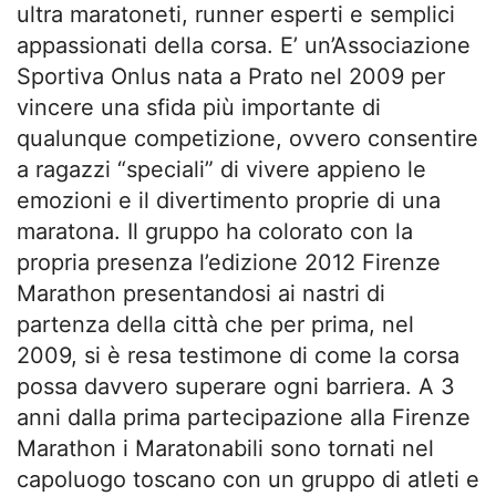
ultra maratoneti, runner esperti e semplici
appassionati della corsa. E’ un’Associazione
Sportiva Onlus nata a Prato nel 2009 per
vincere una sfida più importante di
qualunque competizione, ovvero consentire
a ragazzi “speciali” di vivere appieno le
emozioni e il divertimento proprie di una
maratona. Il gruppo ha colorato con la
propria presenza l’edizione 2012 Firenze
Marathon presentandosi ai nastri di
partenza della città che per prima, nel
2009, si è resa testimone di come la corsa
possa davvero superare ogni barriera. A 3
anni dalla prima partecipazione alla Firenze
Marathon i Maratonabili sono tornati nel
capoluogo toscano con un gruppo di atleti e