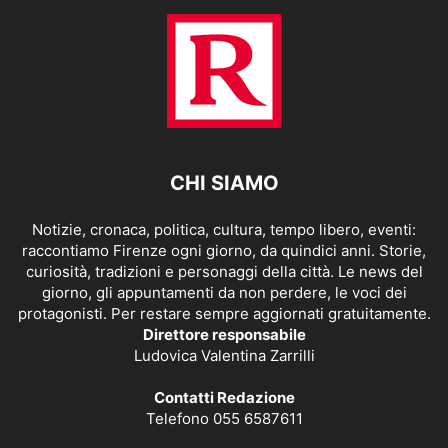
CHI SIAMO
Notizie, cronaca, politica, cultura, tempo libero, eventi:
raccontiamo Firenze ogni giorno, da quindici anni. Storie,
curiosità, tradizioni e personaggi della città. Le news del
giorno, gli appuntamenti da non perdere, le voci dei
protagonisti. Per restare sempre aggiornati gratuitamente.
Direttore responsabile
Ludovica Valentina Zarrilli
Contatti Redazione
Telefono 055 6587611