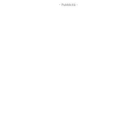
- Pubblicità -