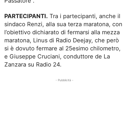
Passatore”.
PARTECIPANTI.
Tra i partecipanti, anche il
sindaco Renzi, alla sua terza maratona, con
l’obiettivo dichiarato di fermarsi alla mezza
maratona, Linus di Radio Deejay, che però
si è dovuto fermare al 25esimo chilometro,
e Giuseppe Cruciani, conduttore de La
Zanzara su Radio 24.
- Pubblicità -