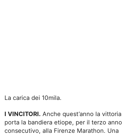
La carica dei 10mila.
I VINCITORI.
Anche quest’anno la vittoria
porta la bandiera etiope, per il terzo anno
consecutivo, alla Firenze Marathon. Una