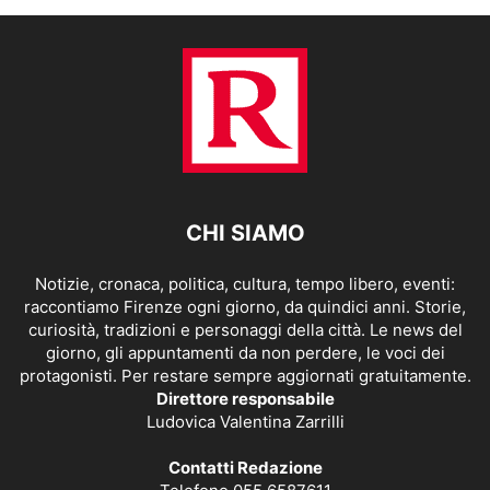
CHI SIAMO
Notizie, cronaca, politica, cultura, tempo libero, eventi:
raccontiamo Firenze ogni giorno, da quindici anni. Storie,
curiosità, tradizioni e personaggi della città. Le news del
giorno, gli appuntamenti da non perdere, le voci dei
protagonisti. Per restare sempre aggiornati gratuitamente.
Direttore responsabile
Ludovica Valentina Zarrilli
Contatti Redazione