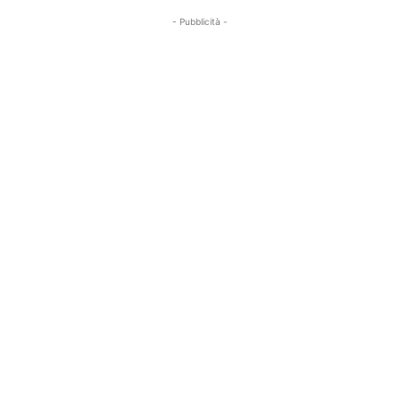
- Pubblicità -