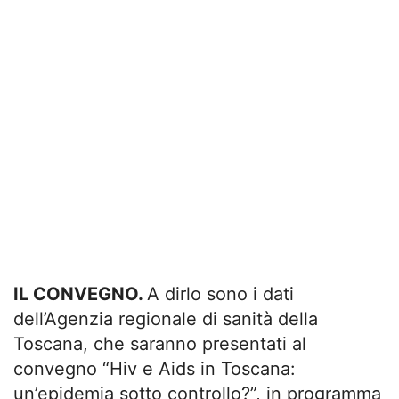
IL CONVEGNO.
A dirlo sono i dati
dell’Agenzia regionale di sanità della
Toscana, che saranno presentati al
convegno “Hiv e Aids in Toscana:
un’epidemia sotto controllo?”, in programma