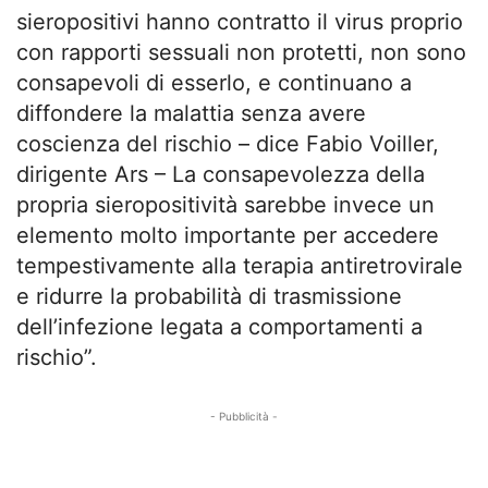
sieropositivi hanno contratto il virus proprio
con rapporti sessuali non protetti, non sono
consapevoli di esserlo, e continuano a
diffondere la malattia senza avere
coscienza del rischio – dice Fabio Voiller,
dirigente Ars – La consapevolezza della
propria sieropositività sarebbe invece un
elemento molto importante per accedere
tempestivamente alla terapia antiretrovirale
e ridurre la probabilità di trasmissione
dell’infezione legata a comportamenti a
rischio”.
- Pubblicità -