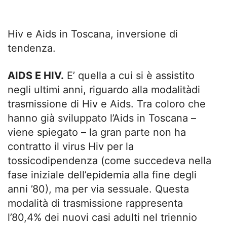
Hiv e Aids in Toscana, inversione di
tendenza.
AIDS E HIV.
E’ quella a cui si è assistito
negli ultimi anni, riguardo alla modalitàdi
trasmissione di Hiv e Aids. Tra coloro che
hanno già sviluppato l’Aids in Toscana –
viene spiegato – la gran parte non ha
contratto il virus Hiv per la
tossicodipendenza (come succedeva nella
fase iniziale dell’epidemia alla fine degli
anni ’80), ma per via sessuale. Questa
modalità di trasmissione rappresenta
l’80,4% dei nuovi casi adulti nel triennio