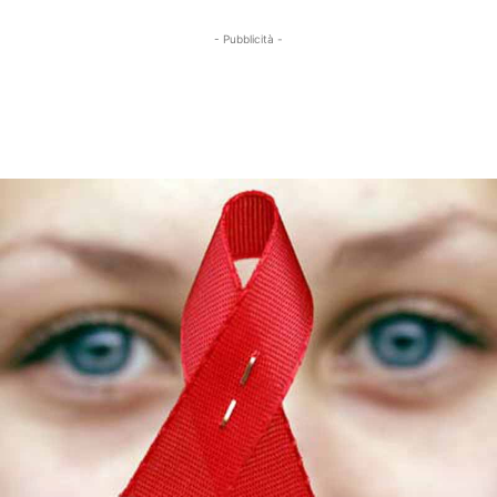
- Pubblicità -