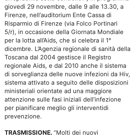
giovedì 29 novembre, dalle 9 alle 13.30, a
Firenze, nell’auditorium Ente Cassa di
Risparmio di Firenze (via Folco Portinari
5/r), in occasione della Giornata Mondiale
per la lotta all’Aids, che si celebra il 1°
dicembre. L’Agenzia regionale di sanità della
Toscana dal 2004 gestisce il Registro
regionale Aids, e dal 2010 anche il sistema
di sorveglianza delle nuove infezioni da Hiv,
sistema attivato a seguito delle disposizioni
ministeriali orientate ad una maggiore
attenzione sulle fasi iniziali dell’infezione
per pianificare meglio gli interventidi
prevenzione.
TRASMISSIONE.
“Molti dei nuovi