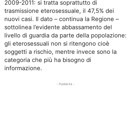
2009-2011: si tratta soprattutto di
trasmissione eterosessuale, il 47,5% dei
nuovi casi. Il dato – continua la Regione –
sottolinea l’evidente abbassamento del
livello di guardia da parte della popolazione:
gli eterosessuali non si ritengono cioè
soggetti a rischio, mentre invece sono la
categoria che più ha bisogno di
informazione.
- Pubblicità -