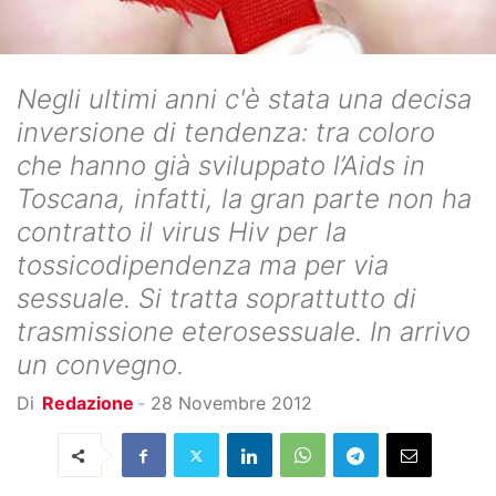
Negli ultimi anni c'è stata una decisa
inversione di tendenza: tra coloro
che hanno già sviluppato l’Aids in
Toscana, infatti, la gran parte non ha
contratto il virus Hiv per la
tossicodipendenza ma per via
sessuale. Si tratta soprattutto di
trasmissione eterosessuale. In arrivo
un convegno.
Di
Redazione
-
28 Novembre 2012