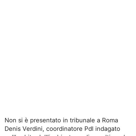
Non si è presentato in tribunale a Roma
Denis Verdini, coordinatore Pdl indagato