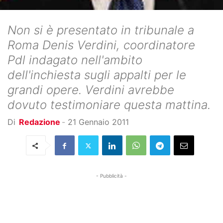
Non si è presentato in tribunale a
Roma Denis Verdini, coordinatore
Pdl indagato nell'ambito
dell'inchiesta sugli appalti per le
grandi opere. Verdini avrebbe
dovuto testimoniare questa mattina.
Di
Redazione
-
21 Gennaio 2011
- Pubblicità -