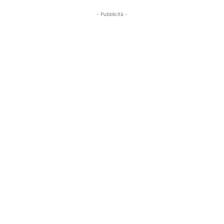
- Pubblicità -