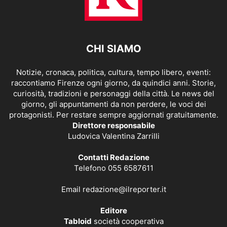
CHI SIAMO
Notizie, cronaca, politica, cultura, tempo libero, eventi:
raccontiamo Firenze ogni giorno, da quindici anni. Storie,
curiosità, tradizioni e personaggi della città. Le news del
giorno, gli appuntamenti da non perdere, le voci dei
protagonisti. Per restare sempre aggiornati gratuitamente.
Direttore responsabile
Ludovica Valentina Zarrilli
Contatti Redazione
Telefono 055 6587611
Email
redazione@ilreporter.it
Editore
Tabloid
società cooperativa