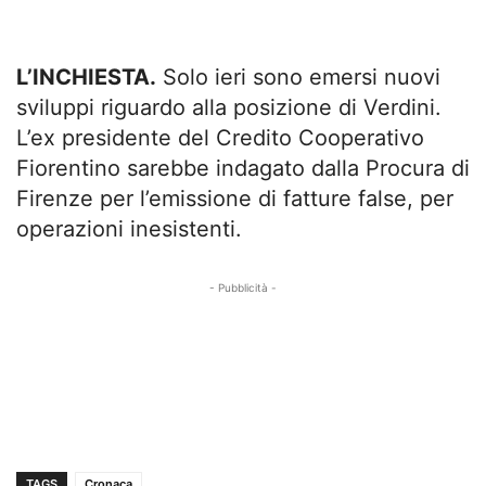
L’INCHIESTA.
Solo ieri sono emersi nuovi
sviluppi riguardo alla posizione di Verdini.
L’ex presidente del Credito Cooperativo
Fiorentino sarebbe indagato dalla Procura di
Firenze per l’emissione di fatture false, per
operazioni inesistenti.
- Pubblicità -
TAGS
Cronaca