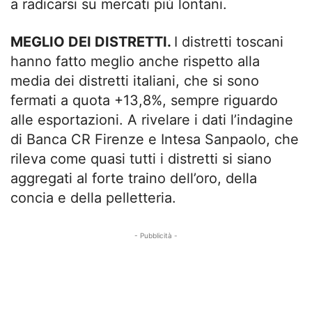
a radicarsi su mercati più lontani.
MEGLIO DEI DISTRETTI.
I distretti toscani
hanno fatto meglio anche rispetto alla
media dei distretti italiani, che si sono
fermati a quota +13,8%, sempre riguardo
alle esportazioni. A rivelare i dati l’indagine
di Banca CR Firenze e Intesa Sanpaolo, che
rileva come quasi tutti i distretti si siano
aggregati al forte traino dell’oro, della
concia e della pelletteria.
- Pubblicità -