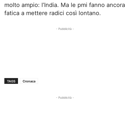
molto ampio: l’India. Ma le pmi fanno ancora
fatica a mettere radici così lontano.
- Pubblicità -
TAGS
Cronaca
- Pubblicità -