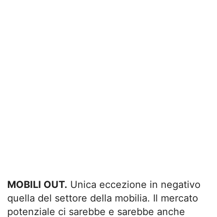
MOBILI OUT.
Unica eccezione in negativo
quella del settore della mobilia. Il mercato
potenziale ci sarebbe e sarebbe anche