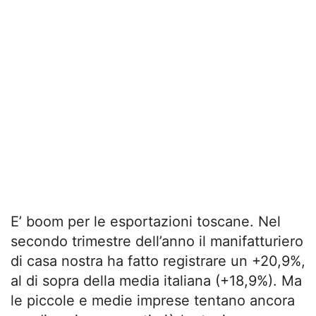
E’ boom per le esportazioni toscane. Nel
secondo trimestre dell’anno il manifatturiero
di casa nostra ha fatto registrare un +20,9%,
al di sopra della media italiana (+18,9%). Ma
le piccole e medie imprese tentano ancora