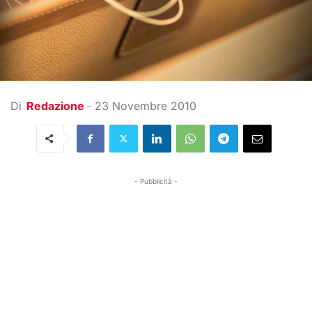
Di
Redazione
-
23 Novembre 2010
- Pubblicità -