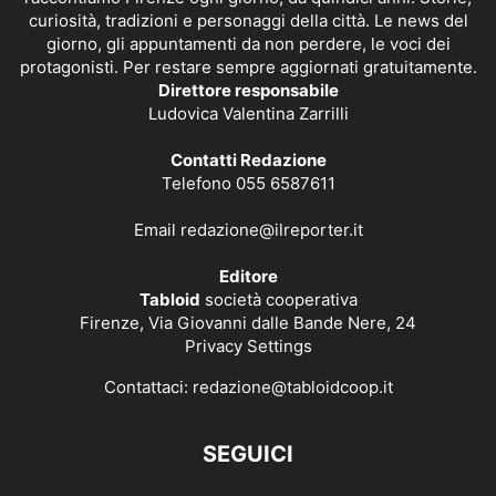
curiosità, tradizioni e personaggi della città. Le news del
giorno, gli appuntamenti da non perdere, le voci dei
protagonisti. Per restare sempre aggiornati gratuitamente.
Direttore responsabile
Ludovica Valentina Zarrilli
Contatti Redazione
Telefono 055 6587611
Email
redazione@ilreporter.it
Editore
Tabloid
società cooperativa
Firenze, Via Giovanni dalle Bande Nere, 24
Privacy Settings
Contattaci:
redazione@tabloidcoop.it
SEGUICI