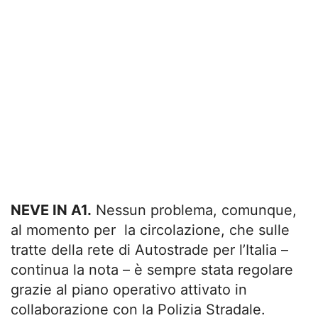
NEVE IN A1.
Nessun problema, comunque,
al momento per la circolazione, che sulle
tratte della rete di Autostrade per l’Italia –
continua la nota – è sempre stata regolare
grazie al piano operativo attivato in
collaborazione con la Polizia Stradale.