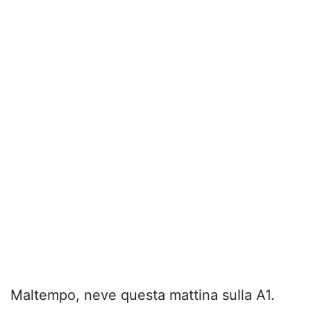
Maltempo, neve questa mattina sulla A1.