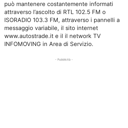
può mantenere costantemente informati
attraverso l’ascolto di RTL 102.5 FM o
ISORADIO 103.3 FM, attraverso i pannelli a
messaggio variabile, il sito internet
www.autostrade.it e il il network TV
INFOMOVING in Area di Servizio.
- Pubblicità -