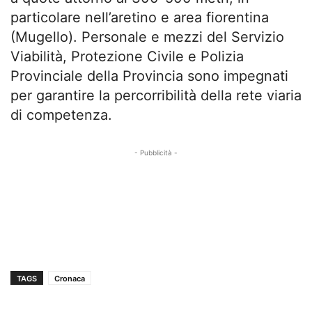
particolare nell’aretino e area fiorentina
(Mugello). Personale e mezzi del Servizio
Viabilità, Protezione Civile e Polizia
Provinciale della Provincia sono impegnati
per garantire la percorribilità della rete viaria
di competenza.
- Pubblicità -
TAGS
Cronaca