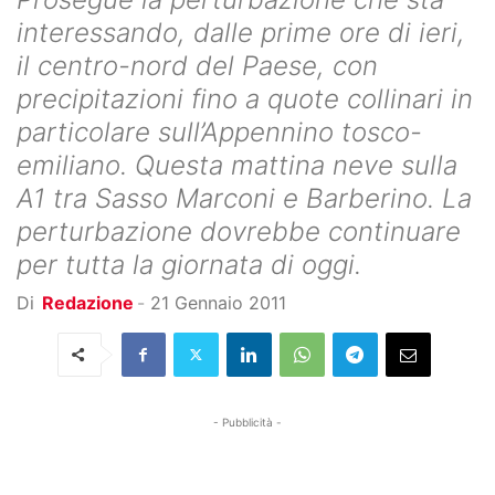
interessando, dalle prime ore di ieri,
il centro-nord del Paese, con
precipitazioni fino a quote collinari in
particolare sull’Appennino tosco-
emiliano. Questa mattina neve sulla
A1 tra Sasso Marconi e Barberino. La
perturbazione dovrebbe continuare
per tutta la giornata di oggi.
Di
Redazione
-
21 Gennaio 2011
- Pubblicità -