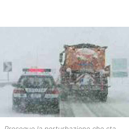
Prosegue la perturbazione che sta