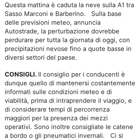
Questa mattina è caduta la neve sulla A1 tra
Sasso Marconi e Barberino. Sulla base
delle previsioni meteo, annuncia
Autostrade, la perturbazione dovrebbe
perdurare per tutta la giornata di oggi, con
precipitazioni nevose fino a quote basse in
diversi settori del paese.
CONSIGLI.
Il consiglio per i conducenti è
dunque quello di mantenersi costantemente
informati sulle condizioni meteo e di
viabilità, prima di intraprendere il viaggio, e
di considerare tempi di percorrenza
maggiori per la presenza dei mezzi
operativi. Sono inoltre consigliate le catene
a bordo o gli pneumatici invernali. Ci si