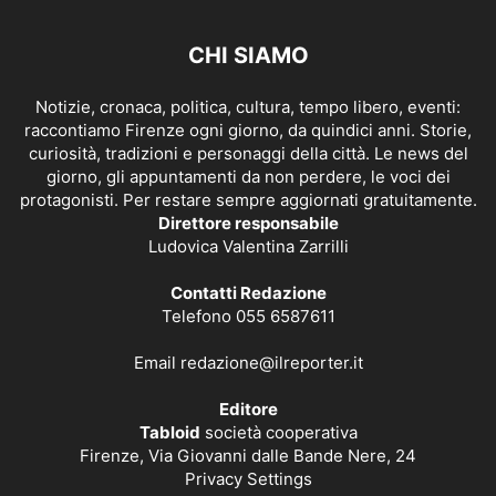
CHI SIAMO
Notizie, cronaca, politica, cultura, tempo libero, eventi:
raccontiamo Firenze ogni giorno, da quindici anni. Storie,
curiosità, tradizioni e personaggi della città. Le news del
giorno, gli appuntamenti da non perdere, le voci dei
protagonisti. Per restare sempre aggiornati gratuitamente.
Direttore responsabile
Ludovica Valentina Zarrilli
Contatti Redazione
Telefono 055 6587611
Email
redazione@ilreporter.it
Editore
Tabloid
società cooperativa
Firenze, Via Giovanni dalle Bande Nere, 24
Privacy Settings