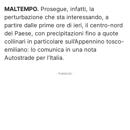
MALTEMPO.
Prosegue, infatti, la
perturbazione che sta interessando, a
partire dalle prime ore di ieri, il centro-nord
del Paese, con precipitazioni fino a quote
collinari in particolare sull’Appennino tosco-
emiliano: lo comunica in una nota
Autostrade per l’Italia.
- Pubblicità -