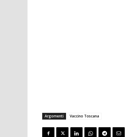
Argomenti
Vaccino Toscana