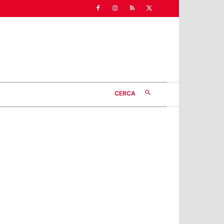
CERCA