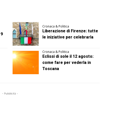
Cronaca & Politica
Liberazione di Firenze: tutte
 9
le iniziative per celebrarla
Cronaca & Politica
Eclissi di sole il 12 agosto:
come fare per vederla in
Toscana
- Pubblicità -