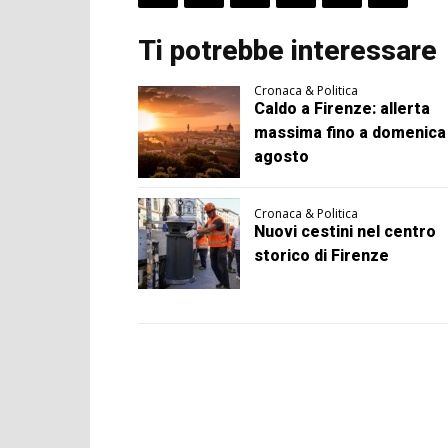
Ti potrebbe interessare
Cronaca & Politica
Caldo a Firenze: allerta
massima fino a domenica
agosto
Cronaca & Politica
Nuovi cestini nel centro
storico di Firenze