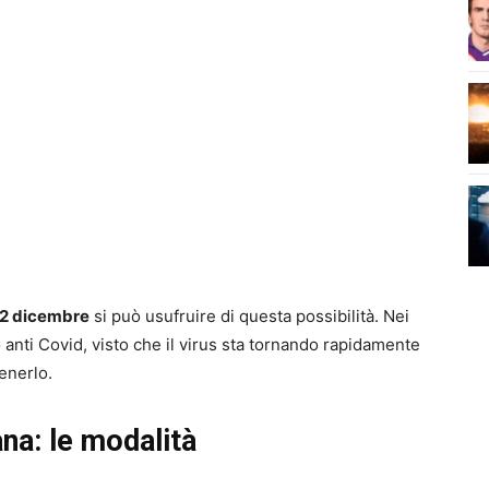
2 dicembre
si può usufruire di questa possibilità. Nei
no anti Covid, visto che il virus sta tornando rapidamente
enerlo.
na: le modalità