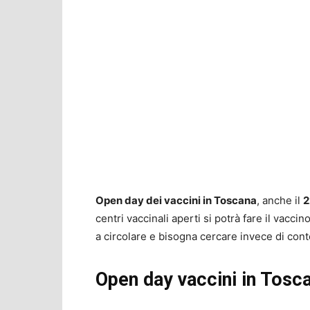
Open day dei vaccini in Toscana
, anche il
2
centri vaccinali aperti si potrà fare il vacci
a circolare e bisogna cercare invece di cont
Open day vaccini in Tosca