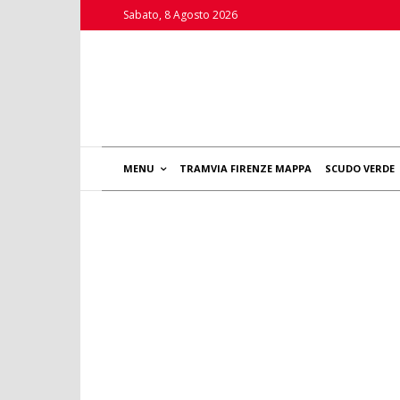
Sabato, 8 Agosto 2026
MENU
TRAMVIA FIRENZE MAPPA
SCUDO VERDE