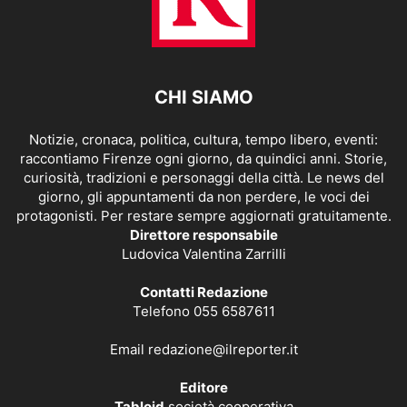
CHI SIAMO
Notizie, cronaca, politica, cultura, tempo libero, eventi:
raccontiamo Firenze ogni giorno, da quindici anni. Storie,
curiosità, tradizioni e personaggi della città. Le news del
giorno, gli appuntamenti da non perdere, le voci dei
protagonisti. Per restare sempre aggiornati gratuitamente.
Direttore responsabile
Ludovica Valentina Zarrilli
Contatti Redazione
Telefono 055 6587611
Email
redazione@ilreporter.it
Editore
Tabloid
società cooperativa