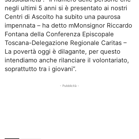
negli ultimi 5 anni si è presentato ai nostri
Centri di Ascolto ha subito una paurosa
impennata – ha detto mMonsignor Riccardo
Fontana della Conferenza Episcopale
Toscana-Delegazione Regionale Caritas –
La povertà oggi è dilagante, per questo
intendiamo anche rilanciare il volontariato,
soprattutto tra i giovani”.
- Pubblicità -