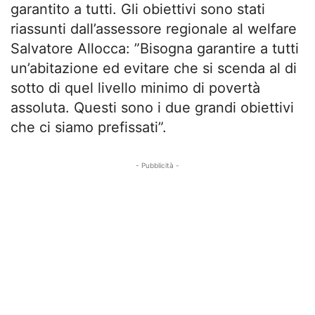
garantito a tutti. Gli obiettivi sono stati
riassunti dall’assessore regionale al welfare
Salvatore Allocca: ”Bisogna garantire a tutti
un’abitazione ed evitare che si scenda al di
sotto di quel livello minimo di povertà
assoluta. Questi sono i due grandi obiettivi
che ci siamo prefissati”.
- Pubblicità -