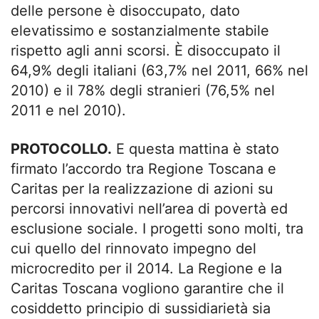
delle persone è disoccupato, dato
elevatissimo e sostanzialmente stabile
rispetto agli anni scorsi. È disoccupato il
64,9% degli italiani (63,7% nel 2011, 66% nel
2010) e il 78% degli stranieri (76,5% nel
2011 e nel 2010).
PROTOCOLLO.
E questa mattina è stato
firmato l’accordo tra Regione Toscana e
Caritas per la realizzazione di azioni su
percorsi innovativi nell’area di povertà ed
esclusione sociale. I progetti sono molti, tra
cui quello del rinnovato impegno del
microcredito per il 2014. La Regione e la
Caritas Toscana vogliono garantire che il
cosiddetto principio di sussidiarietà sia