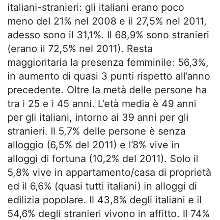
italiani-stranieri: gli italiani erano poco
meno del 21% nel 2008 e il 27,5% nel 2011,
adesso sono il 31,1%. Il 68,9% sono stranieri
(erano il 72,5% nel 2011). Resta
maggioritaria la presenza femminile: 56,3%,
in aumento di quasi 3 punti rispetto all’anno
precedente. Oltre la metà delle persone ha
tra i 25 e i 45 anni. L’età media è 49 anni
per gli italiani, intorno ai 39 anni per gli
stranieri. Il 5,7% delle persone è senza
alloggio (6,5% del 2011) e l’8% vive in
alloggi di fortuna (10,2% del 2011). Solo il
5,8% vive in appartamento/casa di proprietà
ed il 6,6% (quasi tutti italiani) in alloggi di
edilizia popolare. Il 43,8% degli italiani e il
54,6% degli stranieri vivono in affitto. Il 74%