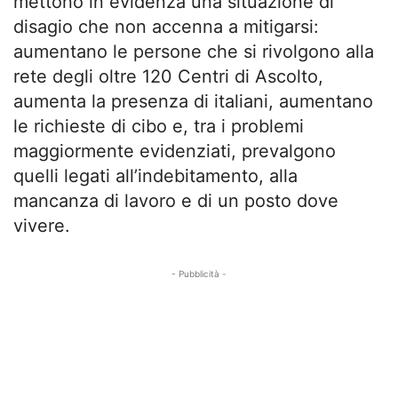
mettono in evidenza una situazione di
disagio che non accenna a mitigarsi:
aumentano le persone che si rivolgono alla
rete degli oltre 120 Centri di Ascolto,
aumenta la presenza di italiani, aumentano
le richieste di cibo e, tra i problemi
maggiormente evidenziati, prevalgono
quelli legati all’indebitamento, alla
mancanza di lavoro e di un posto dove
vivere.
- Pubblicità -