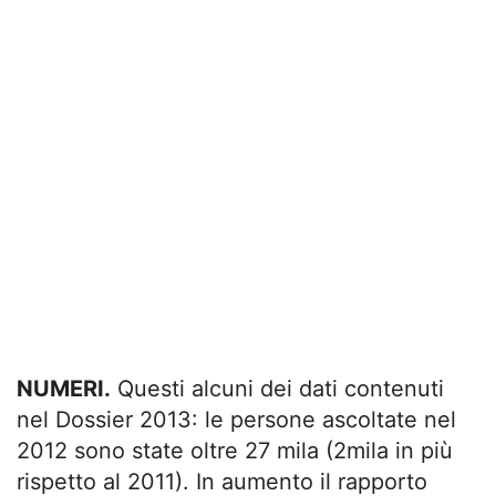
NUMERI.
Questi alcuni dei dati contenuti
nel Dossier 2013: le persone ascoltate nel
2012 sono state oltre 27 mila (2mila in più
rispetto al 2011). In aumento il rapporto