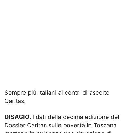
Sempre più italiani ai centri di ascolto
Caritas.
DISAGIO.
I dati della decima edizione del
Dossier Caritas sulle povertà in Toscana