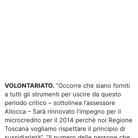
VOLONTARIATO.
”Occorre che siano forniti
a tutti gli strumenti per uscire da questo
periodo critico – sottolinea l’assessore
Allocca – Sarà rinnovato l’impegno per il
microcredito per il 2014 perchè noi Regione
Toscana vogliamo rispettare il principio di
sussidiarietà”. ”Il numero delle persone che