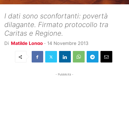
I dati sono sconfortanti: povertà
dilagante. Firmato protocollo tra
Caritas e Regione.
Di
Matilde Longo
-
14 Novembre 2013
- Pubblicità -