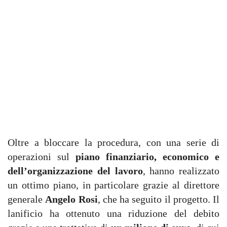
Oltre a bloccare la procedura, con una serie di
operazioni sul
piano finanziario, economico e
dell’organizzazione del lavoro
, hanno realizzato
un ottimo piano, in particolare grazie al direttore
generale
Angelo Rosi
, che ha seguito il progetto. Il
lanificio ha ottenuto una riduzione del debito