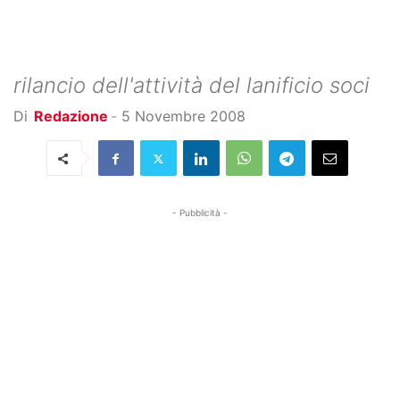
rilancio dell'attività del lanificio soci
Di
Redazione
-
5 Novembre 2008
- Pubblicità -