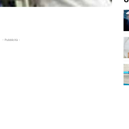
- Pubblicità -