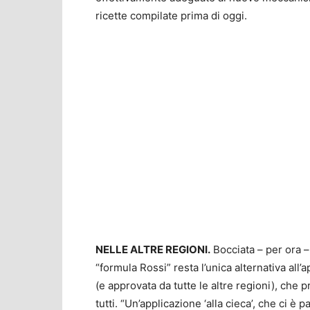
ricette compilate prima di oggi.
NELLE ALTRE REGIONI.
Bocciata – per ora – 
“formula Rossi” resta l’unica alternativa al
(e approvata da tutte le altre regioni), che 
tutti. “Un’applicazione ‘alla cieca’, che ci è