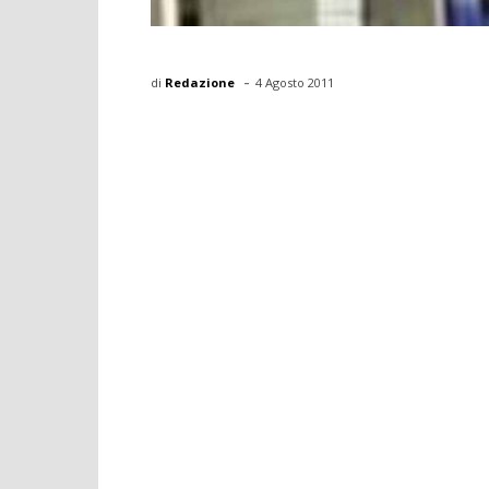
-
di
Redazione
4 Agosto 2011