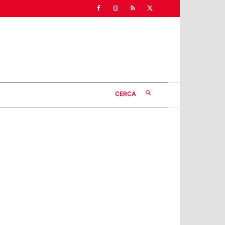
CERCA