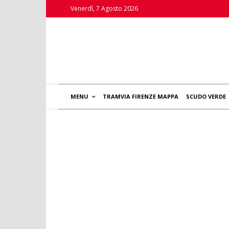
Venerdì, 7 Agosto 2026
MENU
TRAMVIA FIRENZE MAPPA
SCUDO VERDE