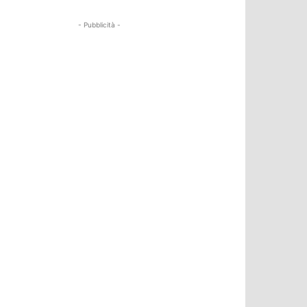
- Pubblicità -