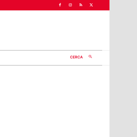
CERCA