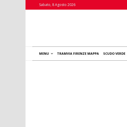
Sabato, 8 Agosto 2026
MENU
TRAMVIA FIRENZE MAPPA
SCUDO VERDE