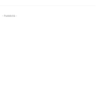
- Pubblicità -