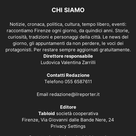
CHI SIAMO
Notizie, cronaca, politica, cultura, tempo libero, eventi:
raccontiamo Firenze ogni giorno, da quindici anni. Storie,
curiosità, tradizioni e personaggi della città. Le news del
giorno, gli appuntamenti da non perdere, le voci dei
protagonisti. Per restare sempre aggiornati gratuitamente.
Direttore responsabile
Ludovica Valentina Zarrilli
Contatti Redazione
Telefono 055 6587611
Email
redazione@ilreporter.it
Editore
Tabloid
società cooperativa
Firenze, Via Giovanni dalle Bande Nere, 24
Privacy Settings