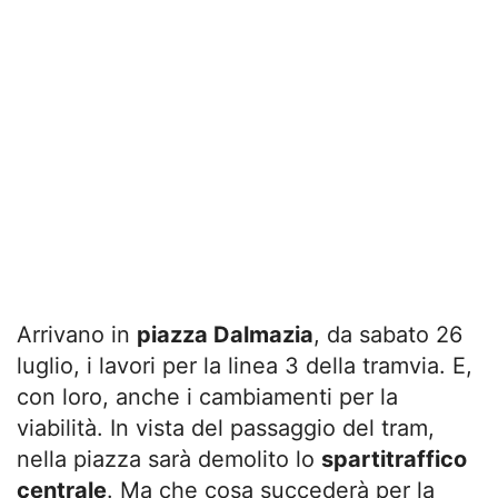
Arrivano in
piazza Dalmazia
, da sabato 26
luglio, i lavori per la linea 3 della tramvia. E,
con loro, anche i cambiamenti per la
viabilità. In vista del passaggio del tram,
nella piazza sarà demolito lo
spartitraffico
centrale
. Ma che cosa succederà per la