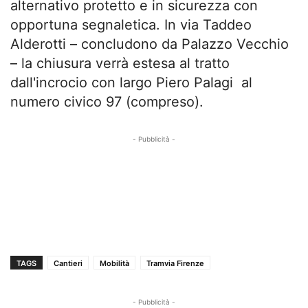
alternativo protetto e in sicurezza con
opportuna segnaletica. In via Taddeo
Alderotti – concludono da Palazzo Vecchio
– la chiusura verrà estesa al tratto
dall'incrocio con largo Piero Palagi al
numero civico 97 (compreso).
- Pubblicità -
TAGS
Cantieri
Mobilità
Tramvia Firenze
- Pubblicità -