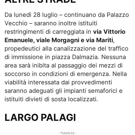
Da lunedì 28 luglio – continuano da Palazzo
Vecchio – saranno inoltre istituiti
restringimenti di carreggiata in
via Vittorio
Emanuele, viale Morgagni e via Mariti
,
propedeutici alla canalizzazione del traffico
di immissione in piazza Dalmazia. Nessuna
area sarà inibita al passaggio dei mezzi di
soccorso in condizioni di emergenza. Nella
viabilità interessata dai provvedimenti
saranno adeguati gli impianti semaforici e
istituiti divieti di sosta localizzati.
LARGO PALAGI
- Pubblicità -