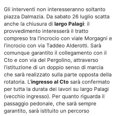
Gli interventi non interesseranno soltanto
piazza Dalmazia. Da sabato 26 luglio scatta
anche la chiusura di
largo Palagi
: il
provvedimento interesserà il tratto
compreso tra l’incrocio con viale Morgagni e
l’incrocio con via Taddeo Alderotti. Sarà
comunque garantito il collegamento con il
Cto e con via del Pergolino, attraverso
l’istituzione di un doppio senso di marcia
che sarà realizzato sulla parte opposta della
rotatoria. L’
ingresso al Cto
sarà confermato
per tutta la durata dei lavori su largo Palagi
(vecchio ingresso). Per quanto riguarda il
passaggio pedonale, che sarà sempre
garantito, sarà istituito un percorso