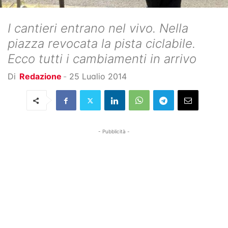
I cantieri entrano nel vivo. Nella
piazza revocata la pista ciclabile.
Ecco tutti i cambiamenti in arrivo
Di
Redazione
-
25 Luglio 2014
- Pubblicità -