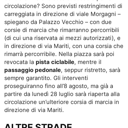
circolazione? Sono previsti restringimenti di
carreggiata in direzione di viale Morgagni –
spiegano da Palazzo Vecchio – con due
corsie di marcia che rimarranno percorribili
(di cui una riservata ai mezzi autorizzati), e
in direzione di via Mariti, con una corsia che
rimarrà percorribile. Nella piazza sarà poi
revocata la
pista ciclabile
, mentre il
passaggio pedonale
, seppur ristretto, sarà
sempre garantito. Gli interventi
proseguiranno fino all’8 agosto, ma già a
partire da lunedì 28 luglio sarà riaperta alla
circolazione un’ulteriore corsia di marcia in
direzione di via Mariti.
ALTRE STRADE