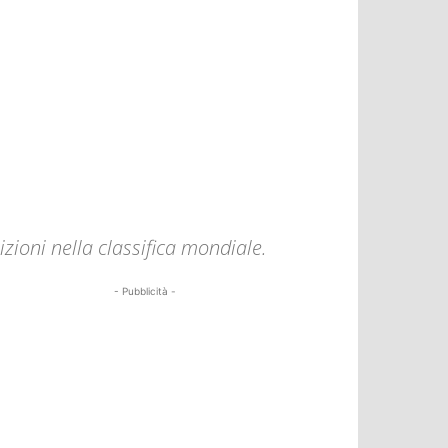
zioni nella classifica mondiale.
- Pubblicità -