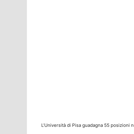
L’Università di Pisa guadagna 55 posizioni n