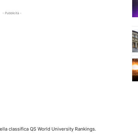
- Pubblicità -
ella classifica QS World University Rankings.