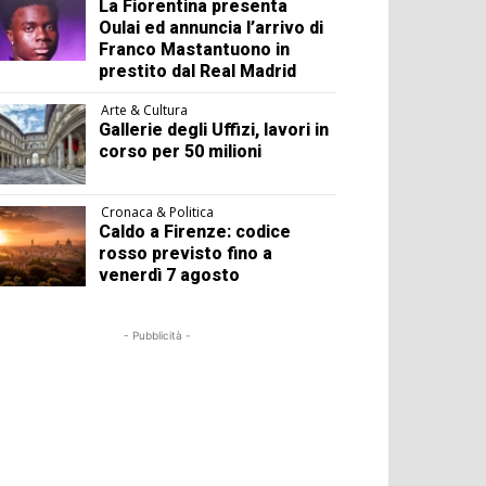
La Fiorentina presenta
Oulai ed annuncia l’arrivo di
Franco Mastantuono in
prestito dal Real Madrid
Arte & Cultura
Gallerie degli Uffizi, lavori in
corso per 50 milioni
Cronaca & Politica
Caldo a Firenze: codice
rosso previsto fino a
venerdì 7 agosto
- Pubblicità -