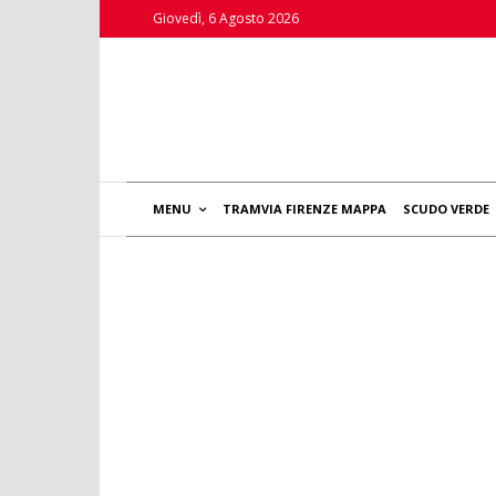
Giovedì, 6 Agosto 2026
MENU
TRAMVIA FIRENZE MAPPA
SCUDO VERDE