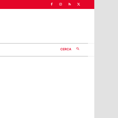
CERCA