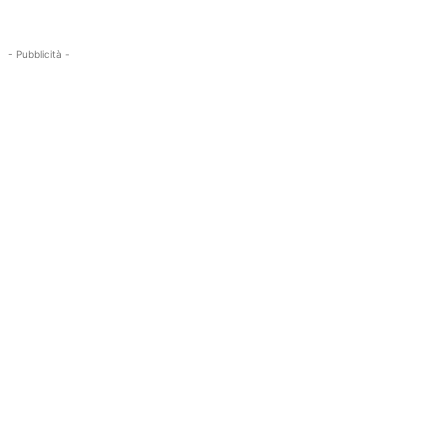
- Pubblicità -