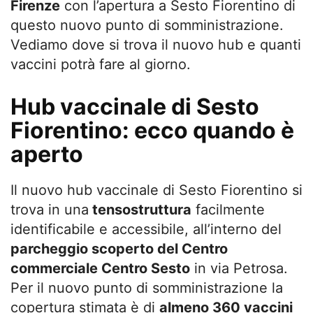
Firenze
con l’apertura a Sesto Fiorentino di
questo nuovo punto di somministrazione.
Vediamo dove si trova il nuovo hub e quanti
vaccini potrà fare al giorno.
Hub vaccinale di Sesto
Fiorentino: ecco quando è
aperto
Il nuovo hub vaccinale di Sesto Fiorentino si
trova in una
tensostruttura
facilmente
identificabile e accessibile, all’interno del
parcheggio scoperto del Centro
commerciale Centro Sesto
in via Petrosa.
Per il nuovo punto di somministrazione la
copertura stimata è di
almeno 360 vaccini