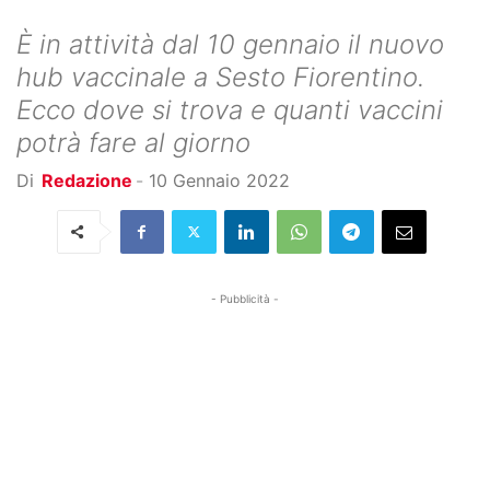
È in attività dal 10 gennaio il nuovo
hub vaccinale a Sesto Fiorentino.
Ecco dove si trova e quanti vaccini
potrà fare al giorno
Di
Redazione
-
10 Gennaio 2022
- Pubblicità -