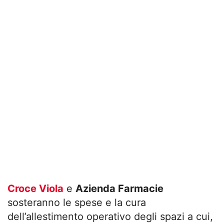
Croce Viola
e
Azienda Farmacie
sosteranno le spese e la cura
dell’allestimento operativo degli spazi a cui,