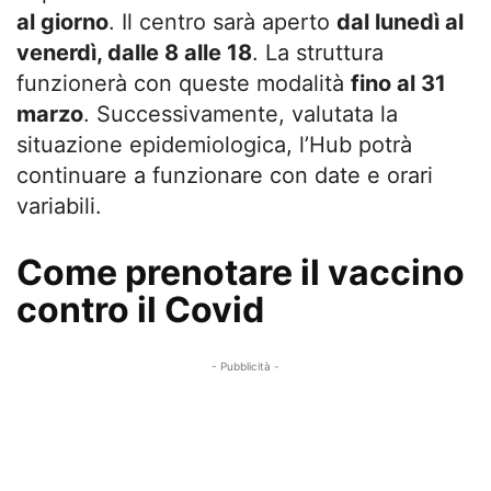
al giorno
. Il centro sarà aperto
dal lunedì al
venerdì, dalle 8 alle 18
. La struttura
funzionerà con queste modalità
fino al 31
marzo
. Successivamente, valutata la
situazione epidemiologica, l’Hub potrà
continuare a funzionare con date e orari
variabili.
Come prenotare il vaccino
contro il Covid
- Pubblicità -