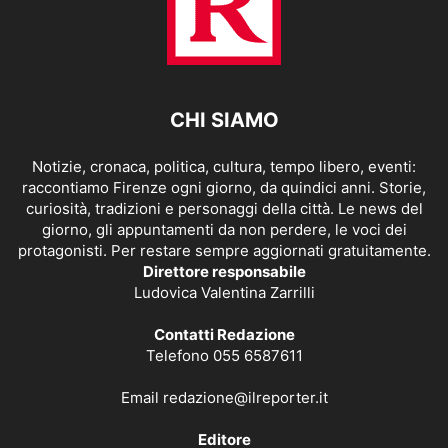
CHI SIAMO
Notizie, cronaca, politica, cultura, tempo libero, eventi:
raccontiamo Firenze ogni giorno, da quindici anni. Storie,
curiosità, tradizioni e personaggi della città. Le news del
giorno, gli appuntamenti da non perdere, le voci dei
protagonisti. Per restare sempre aggiornati gratuitamente.
Direttore responsabile
Ludovica Valentina Zarrilli
Contatti Redazione
Telefono 055 6587611
Email
redazione@ilreporter.it
Editore