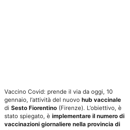
Vaccino Covid: prende il via da oggi, 10
gennaio, l’attività del nuovo
hub vaccinale
di
Sesto Fiorentino
(Firenze). L’obiettivo, è
stato spiegato, è
implementare il numero di
vaccinazioni giornaliere nella provincia di