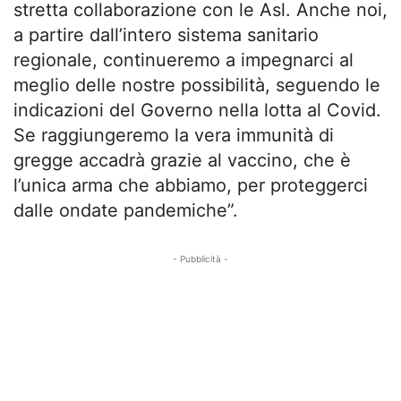
stretta collaborazione con le Asl. Anche noi,
a partire dall’intero sistema sanitario
regionale, continueremo a impegnarci al
meglio delle nostre possibilità, seguendo le
indicazioni del Governo nella lotta al Covid.
Se raggiungeremo la vera immunità di
gregge accadrà grazie al vaccino, che è
l’unica arma che abbiamo, per proteggerci
dalle ondate pandemiche”.
- Pubblicità -