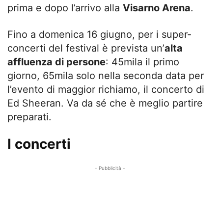
prima e dopo l’arrivo alla
Visarno Arena
.
Fino a domenica 16 giugno, per i super-
concerti del festival è prevista un’
alta
affluenza di persone
: 45mila il primo
giorno, 65mila solo nella seconda data per
l’evento di maggior richiamo, il concerto di
Ed Sheeran. Va da sé che è meglio partire
preparati.
I concerti
- Pubblicità -