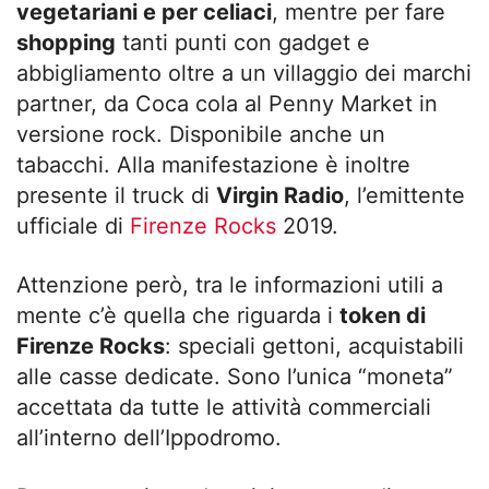
vegetariani e per celiaci
, mentre per fare
shopping
tanti punti con gadget e
abbigliamento oltre a un villaggio dei marchi
partner, da Coca cola al Penny Market in
versione rock. Disponibile anche un
tabacchi. Alla manifestazione è inoltre
presente il truck di
Virgin Radio
, l’emittente
ufficiale di
Firenze Rocks
2019.
Attenzione però, tra le informazioni utili a
mente c’è quella che riguarda i
token di
Firenze Rocks
: speciali gettoni, acquistabili
alle casse dedicate. Sono l’unica “moneta”
accettata da tutte le attività commerciali
all’interno dell’Ippodromo.