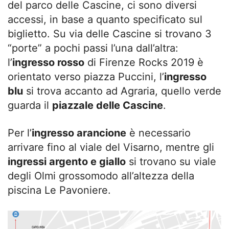
del parco delle Cascine, ci sono diversi
accessi, in base a quanto specificato sul
biglietto. Su via delle Cascine si trovano 3
“porte” a pochi passi l’una dall’altra:
l’
ingresso rosso
di Firenze Rocks 2019 è
orientato verso piazza Puccini, l’
ingresso
blu
si trova accanto ad Agraria, quello verde
guarda il
piazzale delle Cascine
.
Per l’
ingresso arancione
è necessario
arrivare fino al viale del Visarno, mentre gli
ingressi argento e giallo
si trovano su viale
degli Olmi grossomodo all’altezza della
piscina Le Pavoniere.