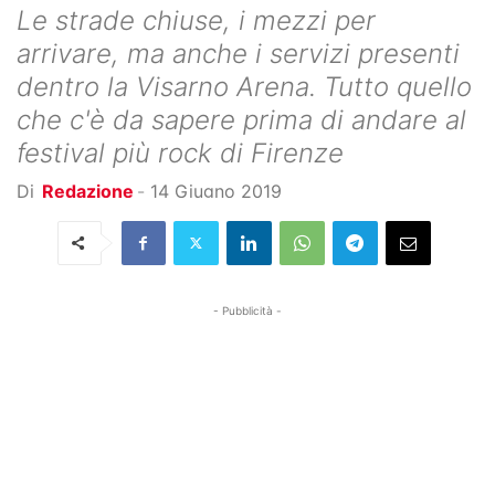
Le strade chiuse, i mezzi per
arrivare, ma anche i servizi presenti
dentro la Visarno Arena. Tutto quello
che c'è da sapere prima di andare al
festival più rock di Firenze
Di
Redazione
-
14 Giugno 2019
- Pubblicità -