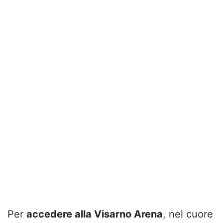
Per
accedere alla Visarno Arena
, nel cuore