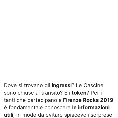
Dove si trovano gli
ingressi
? Le Cascine
sono chiuse al transito? E i
token
? Per i
tanti che partecipano a
Firenze Rocks 2019
è fondamentale conoscere
le informazioni
utili
, in modo da evitare spiacevoli sorprese