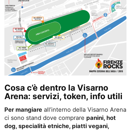
Cosa c’è dentro la Visarno
Arena: servizi, token, info utili
Per mangiare
all’interno della Visarno Arena
ci sono stand dove comprare
panini, hot
dog, specialità etniche, piatti vegani,