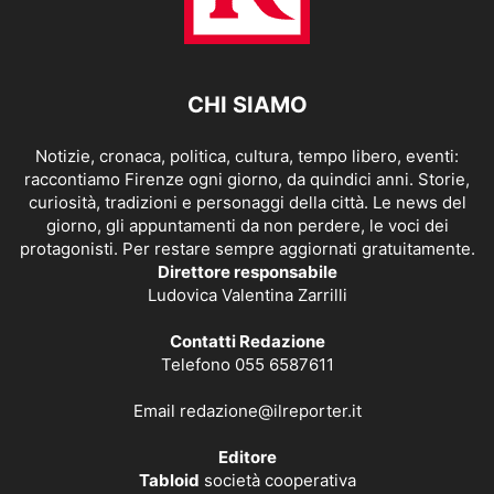
CHI SIAMO
Notizie, cronaca, politica, cultura, tempo libero, eventi:
raccontiamo Firenze ogni giorno, da quindici anni. Storie,
curiosità, tradizioni e personaggi della città. Le news del
giorno, gli appuntamenti da non perdere, le voci dei
protagonisti. Per restare sempre aggiornati gratuitamente.
Direttore responsabile
Ludovica Valentina Zarrilli
Contatti Redazione
Telefono 055 6587611
Email
redazione@ilreporter.it
Editore
Tabloid
società cooperativa