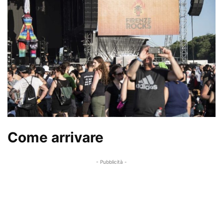
Come arrivare
- Pubblicità -