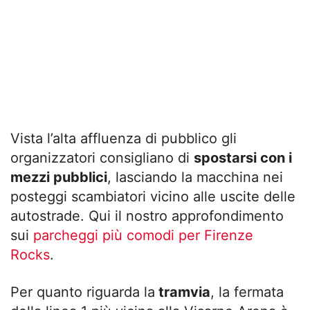
Vista l’alta affluenza di pubblico gli
organizzatori consigliano di
spostarsi con i
mezzi pubblici
, lasciando la macchina nei
posteggi scambiatori vicino alle uscite delle
autostrade. Qui il nostro approfondimento
sui
parcheggi più comodi per Firenze
Rocks
.
Per quanto riguarda la
tramvia
, la fermata