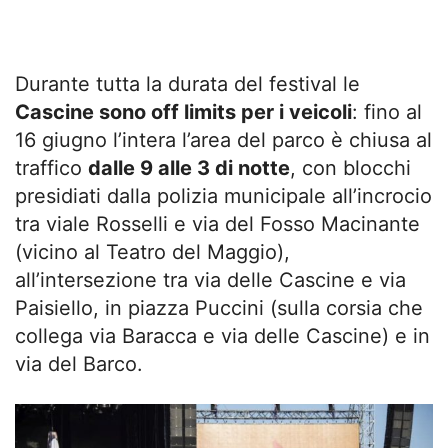
Durante tutta la durata del festival le
Cascine sono off limits per i veicoli
: fino al
16 giugno l’intera l’area del parco è chiusa al
traffico
dalle 9 alle 3 di notte
, con blocchi
presidiati dalla polizia municipale all’incrocio
tra viale Rosselli e via del Fosso Macinante
(vicino al Teatro del Maggio),
all’intersezione tra via delle Cascine e via
Paisiello, in piazza Puccini (sulla corsia che
collega via Baracca e via delle Cascine) e in
via del Barco.