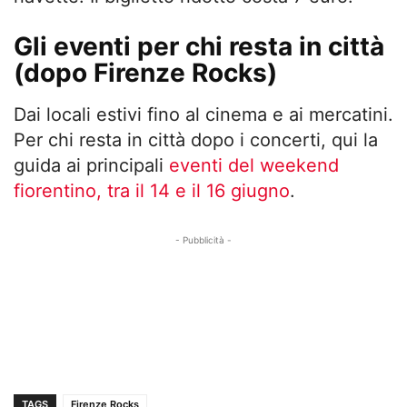
Gli eventi per chi resta in città
(dopo Firenze Rocks)
Dai locali estivi fino al cinema e ai mercatini.
Per chi resta in città dopo i concerti, qui la
guida ai principali
eventi del weekend
fiorentino, tra il 14 e il 16 giugno
.
- Pubblicità -
TAGS
Firenze Rocks