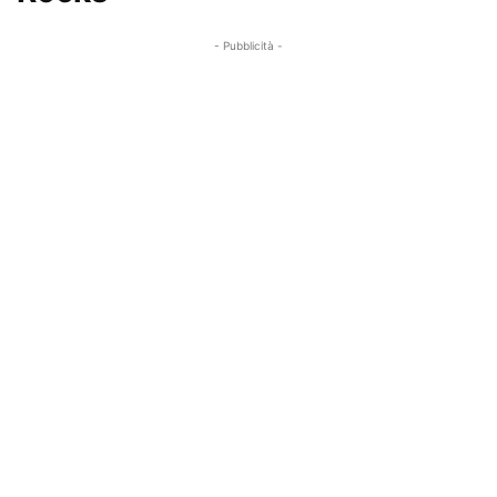
- Pubblicità -