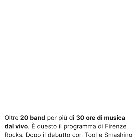
Oltre
20 band
per più di
30 ore di musica
dal vivo
. È questo il programma di Firenze
Rocks. Dopo il debutto con Tool e Smashing