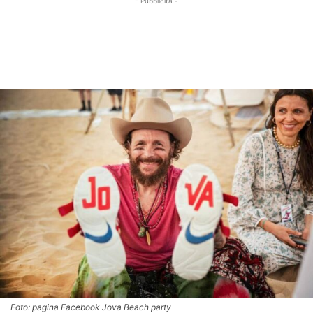
- Pubblicità -
Foto: pagina Facebook Jova Beach party