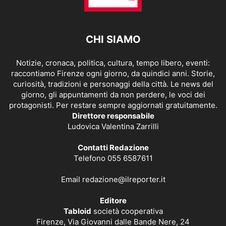
CHI SIAMO
Notizie, cronaca, politica, cultura, tempo libero, eventi:
raccontiamo Firenze ogni giorno, da quindici anni. Storie,
curiosità, tradizioni e personaggi della città. Le news del
giorno, gli appuntamenti da non perdere, le voci dei
protagonisti. Per restare sempre aggiornati gratuitamente.
Direttore responsabile
Ludovica Valentina Zarrilli
Contatti Redazione
Telefono 055 6587611
Email
redazione@ilreporter.it
Editore
Tabloid
società cooperativa
Firenze, Via Giovanni dalle Bande Nere, 24