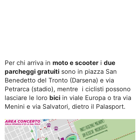
Per chi arriva in
moto e scooter
i
due
parcheggi gratuiti
sono in piazza San
Benedetto del Tronto (Darsena) e via
Petrarca (stadio), mentre i ciclisti possono
lasciare le loro
bici
in viale Europa o tra via
Menini e via Salvatori, dietro il Palasport.