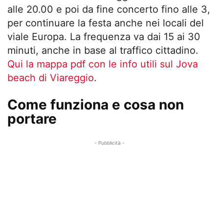
alle 20.00 e poi da fine concerto fino alle 3,
per continuare la festa anche nei locali del
viale Europa. La frequenza va dai 15 ai 30
minuti, anche in base al traffico cittadino.
Qui la mappa pdf con le info utili sul Jova
beach di Viareggio
.
Come funziona e cosa non
portare
- Pubblicità -