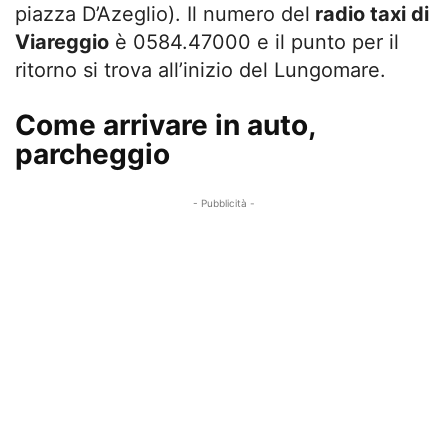
piazza D’Azeglio). Il numero del
radio taxi di
Viareggio
è 0584.47000 e il punto per il
ritorno si trova all’inizio del Lungomare.
Come arrivare in auto,
parcheggio
- Pubblicità -