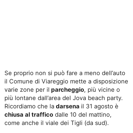
Se proprio non si può fare a meno dell’auto
il Comune di Viareggio mette a disposizione
varie zone per il
parcheggio
, più vicine o
più lontane dall’area del Jova beach party.
Ricordiamo che la
darsena
il 31 agosto è
chiusa al traffico
dalle 10 del mattino,
come anche il viale dei Tigli (da sud).