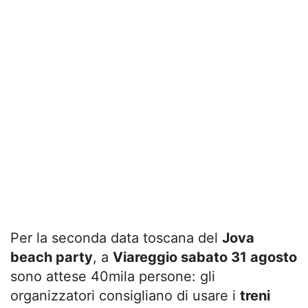
Per la seconda data toscana del
Jova
beach party
, a
Viareggio sabato 31 agosto
sono attese 40mila persone: gli
organizzatori consigliano di usare i
treni