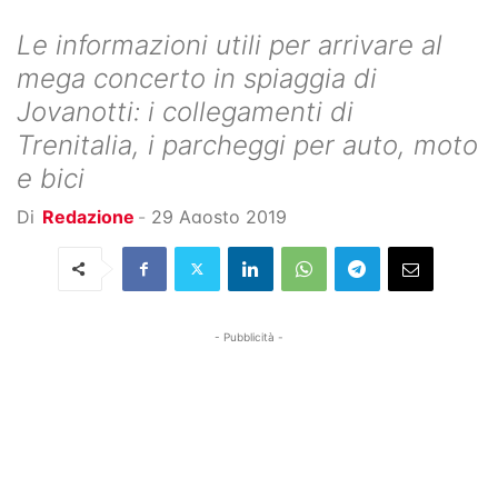
Le informazioni utili per arrivare al
mega concerto in spiaggia di
Jovanotti: i collegamenti di
Trenitalia, i parcheggi per auto, moto
e bici
Di
Redazione
-
29 Agosto 2019
- Pubblicità -