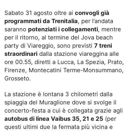
Sabato 31 agosto oltre ai
convogli già
programmati da Trenitalia
, per l’andata
saranno
potenziati i collegamenti
, mentre
per il ritorno, al termine del Jova beach
party di Viareggio, sono previsti
7 treni
straordinari
dalla stazione viareggina alle
ore 00.55, diretti a Lucca, La Spezia, Prato,
Firenze, Montecatini Terme-Monsummano,
Grosseto.
La stazione è lontana 3 chilometri dalla
spiaggia del Muraglione dove si svolge il
concerto-festa a cui è collegata grazie agli
autobus di linea Vaibus 35, 21 e 25
(per
questi ultimi due la fermata più vicina e