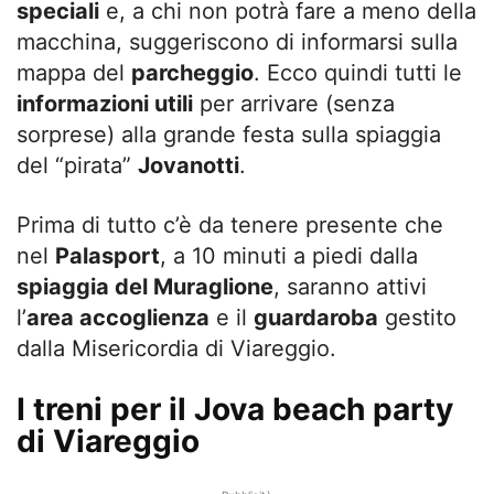
speciali
e, a chi non potrà fare a meno della
macchina, suggeriscono di informarsi sulla
mappa del
parcheggio
. Ecco quindi tutti le
informazioni utili
per arrivare (senza
sorprese) alla grande festa sulla spiaggia
del “pirata”
Jovanotti
.
Prima di tutto c’è da tenere presente che
nel
Palasport
, a 10 minuti a piedi dalla
spiaggia del Muraglione
, saranno attivi
l’
area accoglienza
e il
guardaroba
gestito
dalla Misericordia di Viareggio.
I treni per il Jova beach party
di Viareggio