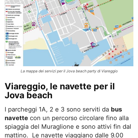
La mappa dei servizi per il Jova beach party di Viareggio
Viareggio, le navette per il
Jova beach
I parcheggi 1A, 2 e 3 sono serviti da
bus
navette
con un percorso circolare fino alla
spiaggia del Muraglione e sono attivi fin dal
mattino. Le navette viaggiano dalle 9.00