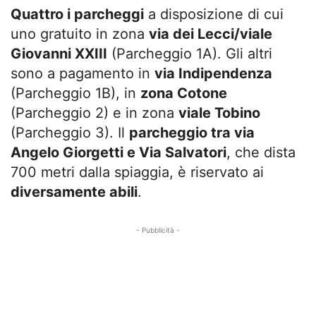
Quattro i parcheggi
a disposizione di cui
uno gratuito in zona
via dei Lecci/viale
Giovanni XXIII
(Parcheggio 1A). Gli altri
sono a pagamento in
via Indipendenza
(Parcheggio 1B), in
zona Cotone
(Parcheggio 2) e in zona
viale Tobino
(Parcheggio 3). Il
parcheggio tra via
Angelo Giorgetti e Via Salvatori
, che dista
700 metri dalla spiaggia, è riservato ai
diversamente abili
.
- Pubblicità -