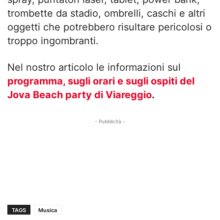
trombette da stadio, ombrelli, caschi e altri
oggetti che potrebbero risultare pericolosi o
troppo ingombranti.
Nel nostro articolo le informazioni sul
programma, sugli orari e sugli ospiti del
Jova Beach party di Viareggio
.
- Pubblicità -
TAGS
Musica