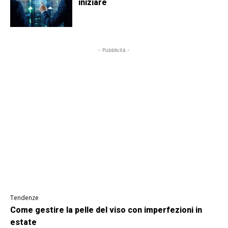
iniziare
- Pubblicità -
Tendenze
Come gestire la pelle del viso con imperfezioni in
estate