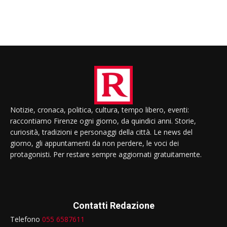
Notizie, cronaca, politica, cultura, tempo libero, eventi:
raccontiamo Firenze ogni giorno, da quindici anni. Storie,
curiosità, tradizioni e personaggi della città. Le news del
giorno, gli appuntamenti da non perdere, le voci dei
protagonisti. Per restare sempre aggiornati gratuitamente.
Contatti Redazione
Telefono
055 6587611