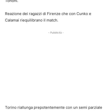
Tononi.
Reazione dei ragazzi di Firenze che con Cunko e
Calamai riequilibrano il match.
- Pubblicità -
Torino riallunga prepotentemente con un semi parziale