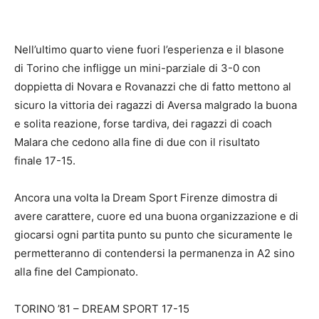
Nell’ultimo quarto viene fuori l’esperienza e il blasone
di Torino che infligge un mini-parziale di 3-0 con
doppietta di Novara e Rovanazzi che di fatto mettono al
sicuro la vittoria dei ragazzi di Aversa malgrado la buona
e solita reazione, forse tardiva, dei ragazzi di coach
Malara che cedono alla fine di due con il risultato
finale 17-15.
Ancora una volta la Dream Sport Firenze dimostra di
avere carattere, cuore ed una buona organizzazione e di
giocarsi ogni partita punto su punto che sicuramente le
permetteranno di contendersi la permanenza in A2 sino
alla fine del Campionato.
TORINO ’81 – DREAM SPORT 17-15