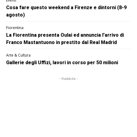
Eventi
Cosa fare questo weekend a Firenze e dintorni (8-9
agosto)
Fiorentina
La Fiorentina presenta Oulai ed annuncia l’arrivo di
Franco Mastantuono in prestito dal Real Madrid
Arte & Cultura
Gallerie degli Uffizi, lavori in corso per 50 milioni
- Pubblicità -