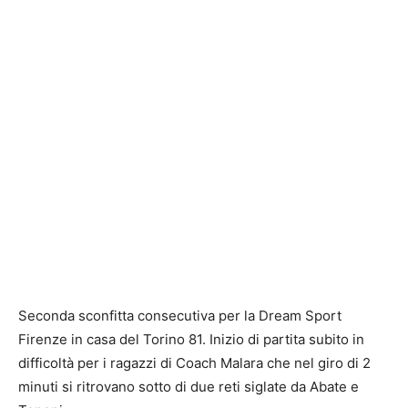
Seconda sconfitta consecutiva per la Dream Sport
Firenze in casa del Torino 81. Inizio di partita subito in
difficoltà per i ragazzi di Coach Malara che nel giro di 2
minuti si ritrovano sotto di due reti siglate da Abate e