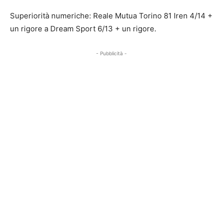
Superiorità numeriche: Reale Mutua Torino 81 Iren 4/14 +
un rigore a Dream Sport 6/13 + un rigore.
- Pubblicità -