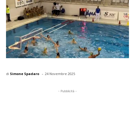
-
di
Simone Spadaro
24 Novembre 2025
- Pubblicità -