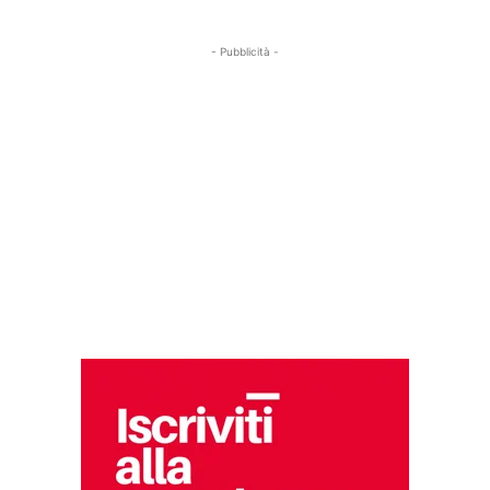
- Pubblicità -