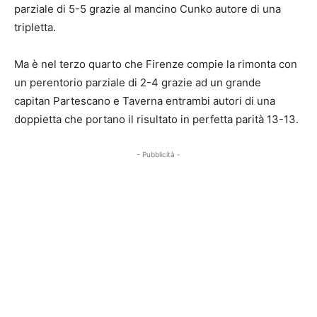
parziale di 5-5 grazie al mancino Cunko autore di una
tripletta.
Ma è nel terzo quarto che Firenze compie la rimonta con
un perentorio parziale di 2-4 grazie ad un grande
capitan Partescano e Taverna entrambi autori di una
doppietta che portano il risultato in perfetta parità 13-13.
- Pubblicità -