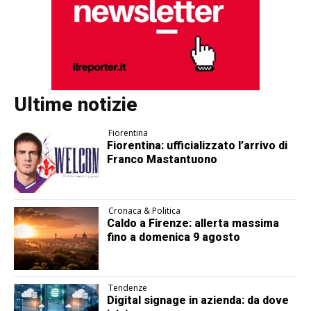
Ultime notizie
Fiorentina
Fiorentina: ufficializzato l’arrivo di
Franco Mastantuono
Cronaca & Politica
Caldo a Firenze: allerta massima
fino a domenica 9 agosto
Tendenze
Digital signage in azienda: da dove