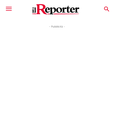
- Pubblicità -