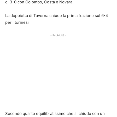
di 3-0 con Colombo, Costa e Novara.
La doppietta di Taverna chiude la prima frazione sul 6-4
per i torinesi
- Pubblicità -
Secondo quarto equilibratissimo che si chiude con un