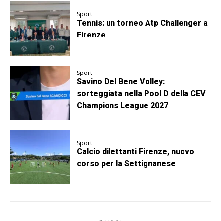
Sport
Tennis: un torneo Atp Challenger a
Firenze
Sport
Savino Del Bene Volley:
sorteggiata nella Pool D della CEV
Champions League 2027
Sport
Calcio dilettanti Firenze, nuovo
corso per la Settignanese