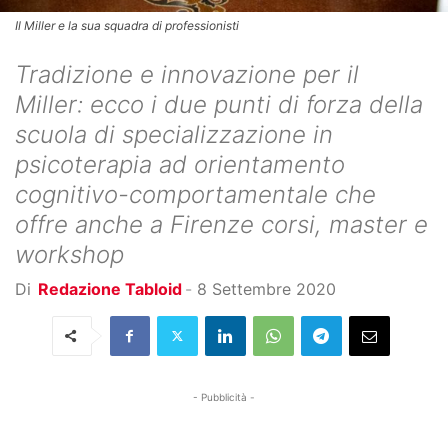
Il Miller e la sua squadra di professionisti
Tradizione e innovazione per il
Miller: ecco i due punti di forza della
scuola di specializzazione in
psicoterapia ad orientamento
cognitivo-comportamentale che
offre anche a Firenze corsi, master e
workshop
Di
Redazione Tabloid
-
8 Settembre 2020
- Pubblicità -