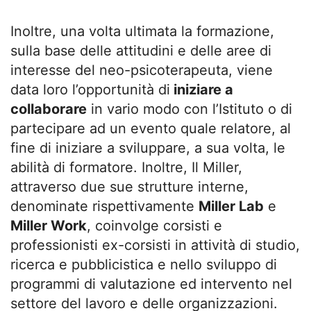
Inoltre, una volta ultimata la formazione,
sulla base delle attitudini e delle aree di
interesse del neo-psicoterapeuta, viene
data loro l’opportunità di
iniziare a
collaborare
in vario modo con l’Istituto o di
partecipare ad un evento quale relatore, al
fine di iniziare a sviluppare, a sua volta, le
abilità di formatore. Inoltre, Il Miller,
attraverso due sue strutture interne,
denominate rispettivamente
Miller Lab
e
Miller Work
, coinvolge corsisti e
professionisti ex-corsisti in attività di studio,
ricerca e pubblicistica e nello sviluppo di
programmi di valutazione ed intervento nel
settore del lavoro e delle organizzazioni.