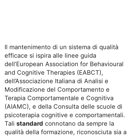
Il mantenimento di un sistema di qualità
efficace si ispira alle linee guida
dell’European Association for Behavioural
and Cognitive Therapies (EABCT),
dell’Associazione Italiana di Analisi e
Modificazione del Comportamento e
Terapia Comportamentale e Cognitiva
(AIAMC), e della Consulta delle scuole di
psicoterapia cognitive e comportamentali.
Tali
standard
connotano da sempre la
qualità della formazione, riconosciuta sia a