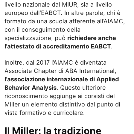
livello nazionale dal MIUR, sia a livello
europeo dall’EABCT. In altre parole, chi è
formato da una scuola afferente all’AIAMC,
con il conseguimento della
specializzazione, può
richiedere anche
l’attestato di accreditamento EABCT
.
Inoltre, dal 2017 l’AIAMC è diventata
Associate Chapter di ABA International,
l’associazione internazionale di Applied
Behavior Analysis
. Questo ulteriore
riconoscimento aggiunge ai corsisti del
Miller un elemento distintivo dal punto di
vista formativo e curricolare.
Il Miller: la tradizione