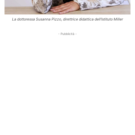
La dottoressa Susanna Pizzo, direttrice didattica dell’Istituto Miller
- Pubblicità -