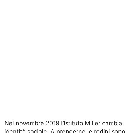
Nel novembre 2019 l’Istituto Miller cambia
identità sociale. A prenderne le redini sono