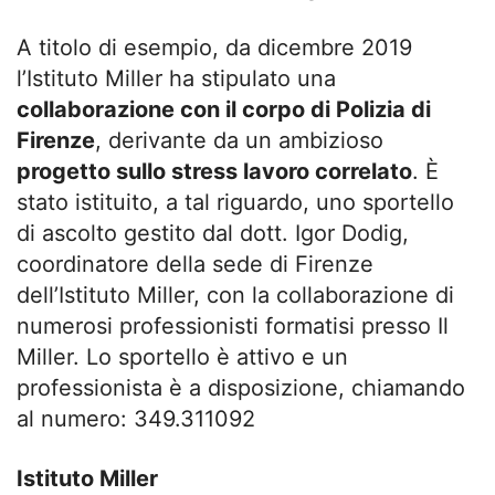
A titolo di esempio, da dicembre 2019
l’Istituto Miller ha stipulato una
collaborazione con il corpo di Polizia di
Firenze
, derivante da un ambizioso
progetto sullo stress lavoro correlato
. È
stato istituito, a tal riguardo, uno sportello
di ascolto gestito dal dott. Igor Dodig,
coordinatore della sede di Firenze
dell’Istituto Miller, con la collaborazione di
numerosi professionisti formatisi presso Il
Miller. Lo sportello è attivo e un
professionista è a disposizione, chiamando
al numero: 349.311092
Istituto Miller