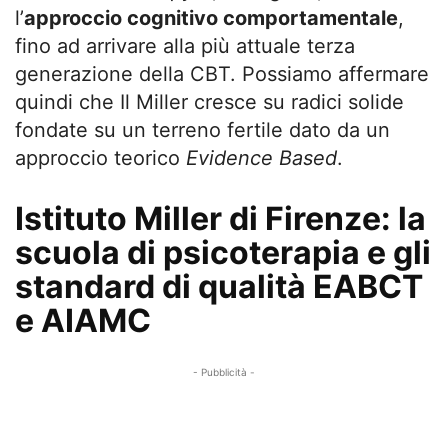
l’
approccio cognitivo comportamentale
,
fino ad arrivare alla più attuale terza
generazione della CBT. Possiamo affermare
quindi che Il Miller cresce su radici solide
fondate su un terreno fertile dato da un
approccio teorico
Evidence Based
.
Istituto Miller di Firenze: la
scuola di psicoterapia e gli
standard di qualità EABCT
e AIAMC
- Pubblicità -