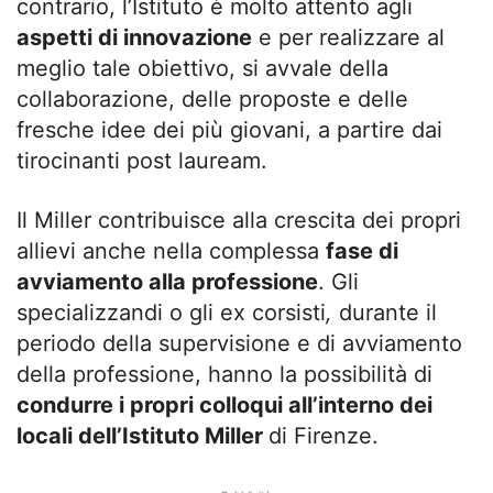
contrario, l’Istituto è molto attento agli
aspetti di innovazione
e per realizzare al
meglio tale obiettivo, si avvale della
collaborazione, delle proposte e delle
fresche idee dei più giovani, a partire dai
tirocinanti post lauream.
Il Miller contribuisce alla crescita dei propri
allievi anche nella complessa
fase di
avviamento alla professione
. Gli
specializzandi o gli ex corsisti
,
durante il
periodo della supervisione e di avviamento
della professione, hanno la possibilità di
condurre i propri colloqui all’interno dei
locali dell’Istituto Miller
di Firenze.