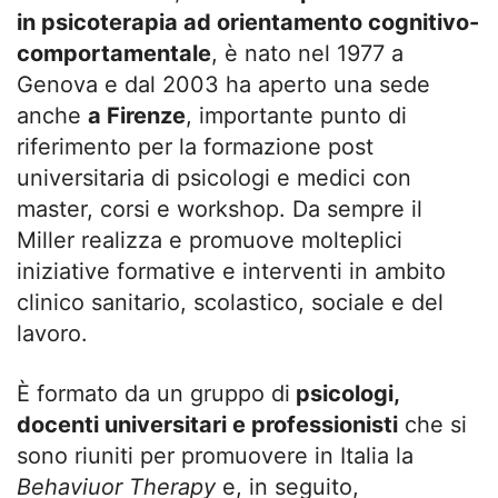
in psicoterapia ad orientamento cognitivo-
comportamentale
, è nato nel 1977 a
Genova e dal 2003 ha aperto una sede
anche
a Firenze
, importante punto di
riferimento per la formazione post
universitaria di psicologi e medici con
master, corsi e workshop. Da sempre il
Miller realizza e promuove molteplici
iniziative formative e interventi in ambito
clinico sanitario, scolastico, sociale e del
lavoro.
È formato da un gruppo di
psicologi,
docenti universitari e professionisti
che si
sono riuniti per promuovere in Italia la
Behaviuor Therapy
e, in seguito,