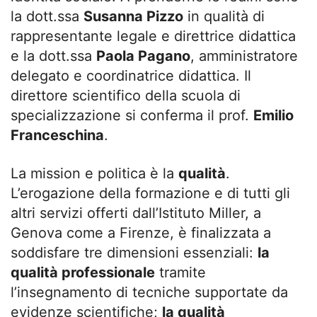
la dott.ssa
Susanna Pizzo
in qualità di
rappresentante legale e direttrice didattica
e la dott.ssa
Paola Pagano
, amministratore
delegato e coordinatrice didattica. Il
direttore scientifico della scuola di
specializzazione si conferma il prof.
Emilio
Franceschina
.
La mission e politica è la
qualità
.
L’erogazione della formazione e di tutti gli
altri servizi offerti dall’Istituto Miller, a
Genova come a Firenze, è finalizzata a
soddisfare tre dimensioni essenziali:
la
qualità professionale
tramite
l’insegnamento di tecniche supportate da
evidenze scientifiche;
la qualità