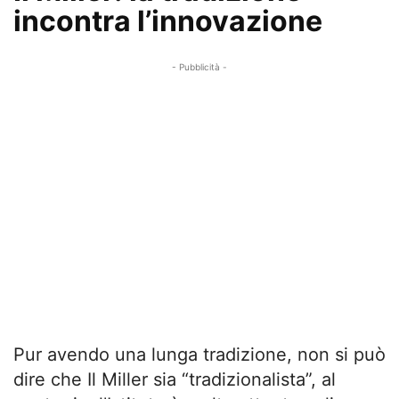
incontra l’innovazione
- Pubblicità -
Pur avendo una lunga tradizione, non si può
dire che Il Miller sia “tradizionalista”, al