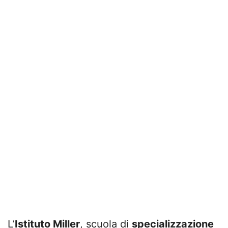
L’
Istituto Miller
, scuola di
specializzazione