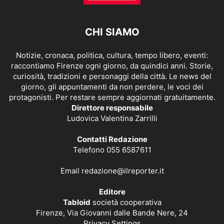
CHI SIAMO
Notizie, cronaca, politica, cultura, tempo libero, eventi:
raccontiamo Firenze ogni giorno, da quindici anni. Storie,
curiosità, tradizioni e personaggi della città. Le news del
giorno, gli appuntamenti da non perdere, le voci dei
protagonisti. Per restare sempre aggiornati gratuitamente.
Direttore responsabile
Ludovica Valentina Zarrilli
Contatti Redazione
Telefono 055 6587611
Email
redazione@ilreporter.it
Editore
Tabloid
società cooperativa
Firenze, Via Giovanni dalle Bande Nere, 24
Privacy Settings