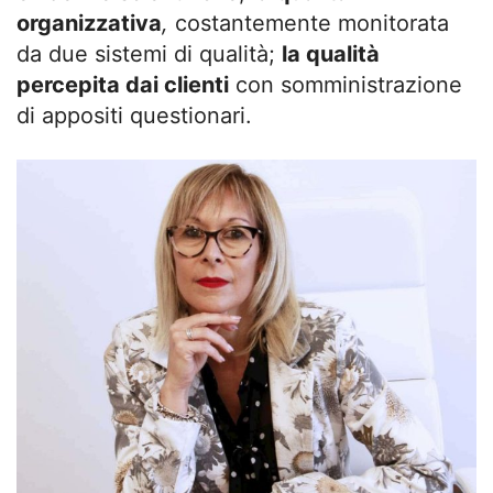
organizzativa
,
costantemente monitorata
da due sistemi di qualità;
la qualità
percepita dai clienti
con somministrazione
di appositi questionari.