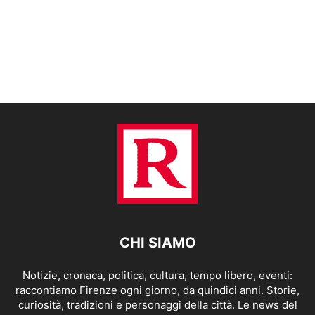
CHI SIAMO
Notizie, cronaca, politica, cultura, tempo libero, eventi:
raccontiamo Firenze ogni giorno, da quindici anni. Storie,
curiosità, tradizioni e personaggi della città. Le news del