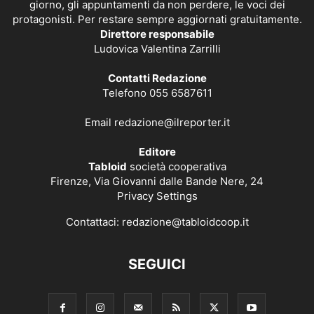
giorno, gli appuntamenti da non perdere, le voci dei
protagonisti. Per restare sempre aggiornati gratuitamente.
Direttore responsabile
Ludovica Valentina Zarrilli
Contatti Redazione
Telefono 055 6587611
Email
redazione@ilreporter.it
Editore
Tabloid
società cooperativa
Firenze, Via Giovanni dalle Bande Nere, 24
Privacy Settings
Contattaci:
redazione@tabloidcoop.it
SEGUICI