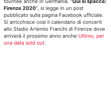
tournée anche in Germania.
“Qui si spacca:
Firenze 2020
”, si legge in un post
pubblicato sulla pagina Facebook ufficiale.
Si arricchisce così il calendario di concerti
allo Stadio Artemio Franchi di Firenze dove
arriverà il prossimo anno anche
Ultimo, per
una data sold out
.