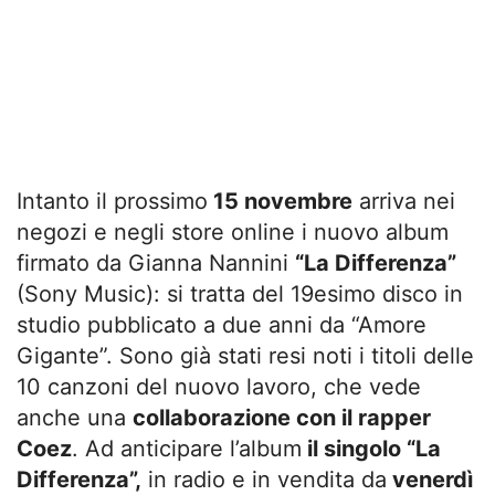
Intanto il prossimo
15 novembre
arriva nei
negozi e negli store online i nuovo album
firmato da Gianna Nannini
“La Differenza”
(Sony Music): si tratta del 19esimo disco in
studio pubblicato a due anni da “Amore
Gigante”. Sono già stati resi noti i titoli delle
10 canzoni del nuovo lavoro, che vede
anche una
collaborazione con il rapper
Coez
. Ad anticipare l’album
il singolo “La
Differenza”,
in radio e in vendita da
venerdì