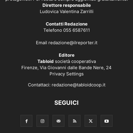
Direttore responsabile
Ludovica Valentina Zarrilli
Contatti Redazione
Telefono 055 6587611
Email
redazione@ilreporter.it
Editore
Tabloid
società cooperativa
Firenze, Via Giovanni dalle Bande Nere, 24
Privacy Settings
Contattaci:
redazione@tabloidcoop.it
SEGUICI