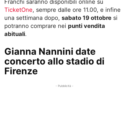
Franchi saranno disponibili online su
TicketOne
, sempre dalle ore 11.00, e infine
una settimana dopo,
sabato 19 ottobre
si
potranno comprare nei
punti vendita
abituali
.
Gianna Nannini date
concerto allo stadio di
Firenze
- Pubblicità -