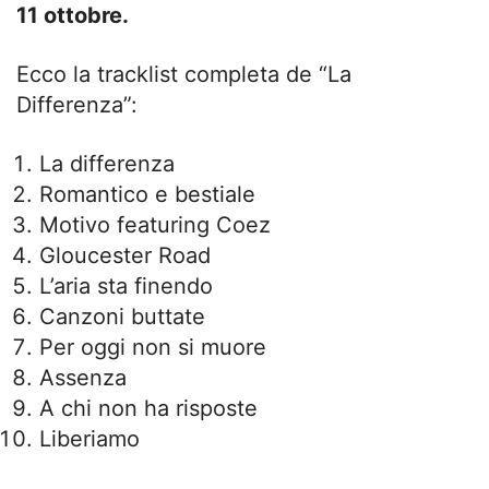
11 ottobre.
Ecco la tracklist completa de “La
Differenza”:
La differenza
Romantico e bestiale
Motivo featuring Coez
Gloucester Road
L’aria sta finendo
Canzoni buttate
Per oggi non si muore
Assenza
A chi non ha risposte
Liberiamo