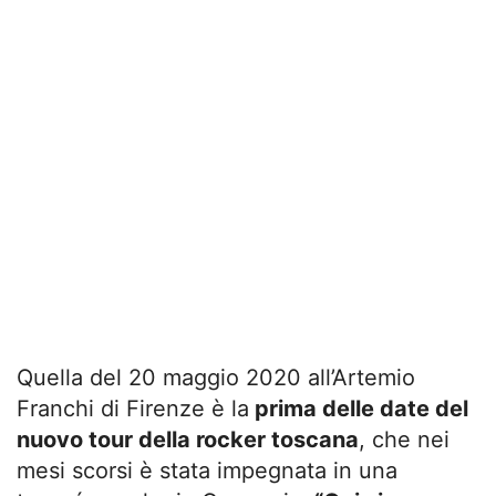
Quella del 20 maggio 2020 all’Artemio
Franchi di Firenze è la
prima delle date del
nuovo tour della rocker toscana
, che nei
mesi scorsi è stata impegnata in una