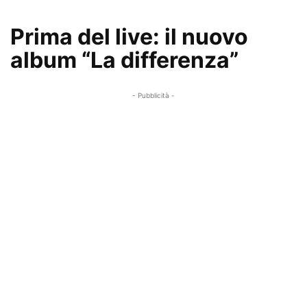
Prima del live: il nuovo
album “La differenza”
- Pubblicità -