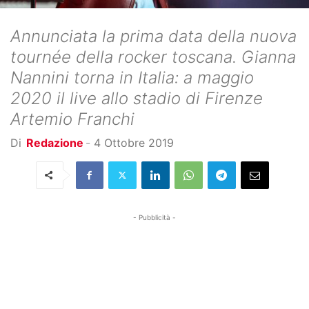
Annunciata la prima data della nuova
tournée della rocker toscana. Gianna
Nannini torna in Italia: a maggio
2020 il live allo stadio di Firenze
Artemio Franchi
Di
Redazione
-
4 Ottobre 2019
- Pubblicità -