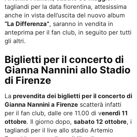
tagliandi per la data fiorentina, attesissima
anche in vista dell’uscita del nuovo album
“La Differenza”
, saranno in vendita in
anteprima per il fan club, in seguito per tutti
gli altri.
Biglietti per il concerto di
Gianna Nannini allo Stadio
di Firenze
La
prevendita dei biglietti per il concerto di
Gianna Nannini a Firenze
scatterà infatti
per il fan club, dalle ore 11.00 di v
enerdì 11
ottobre
. Il giorno dopo,
sabato 12 ottobre
, i
tagliandi per il live allo stadio Artemio