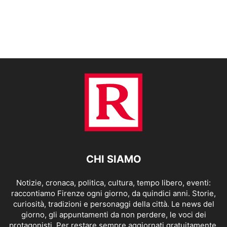
CHI SIAMO
Notizie, cronaca, politica, cultura, tempo libero, eventi:
raccontiamo Firenze ogni giorno, da quindici anni. Storie,
curiosità, tradizioni e personaggi della città. Le news del
giorno, gli appuntamenti da non perdere, le voci dei
protagonisti. Per restare sempre aggiornati gratuitamente.