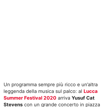
Un programma sempre più ricco e un’altra
leggenda della musica sul palco: al
Lucca
Summer Festival 2020
arriva
Yusuf Cat
Stevens
con un grande concerto in piazza