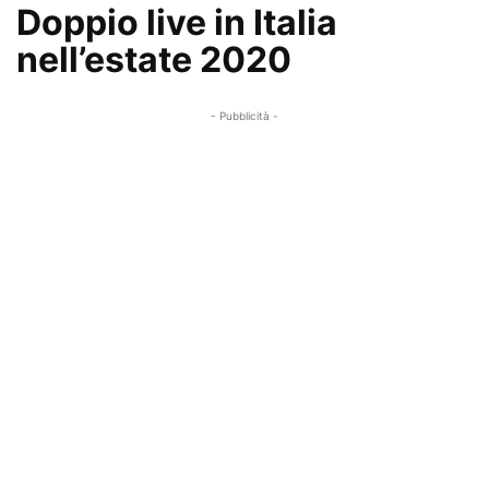
Doppio live in Italia
nell’estate 2020
- Pubblicità -