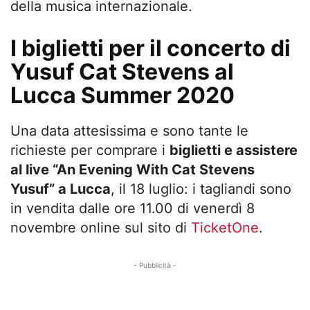
della musica internazionale.
I biglietti per il concerto di
Yusuf Cat Stevens al
Lucca Summer 2020
Una data attesissima e sono tante le
richieste per comprare i
biglietti e assistere
al live “An Evening With Cat Stevens
Yusuf” a Lucca
, il 18 luglio: i tagliandi sono
in vendita dalle ore 11.00 di venerdì 8
novembre online sul sito di
TicketOne
.
- Pubblicità -