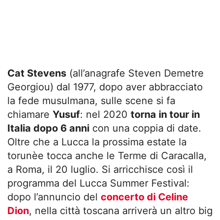
Cat Stevens
(all’anagrafe Steven Demetre
Georgiou) dal 1977, dopo aver abbracciato
la fede musulmana, sulle scene si fa
chiamare
Yusuf
: nel 2020
torna in tour in
Italia dopo 6 anni
con una coppia di date.
Oltre che a Lucca la prossima estate la
torunèe tocca anche le Terme di Caracalla,
a Roma, il 20 luglio. Si arricchisce così il
programma del Lucca Summer Festival:
dopo l’annuncio del
concerto di Celine
Dion
, nella città toscana arriverà un altro big