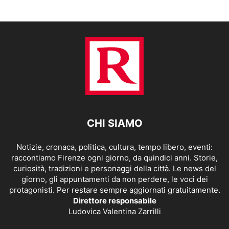
CHI SIAMO
Notizie, cronaca, politica, cultura, tempo libero, eventi:
raccontiamo Firenze ogni giorno, da quindici anni. Storie,
curiosità, tradizioni e personaggi della città. Le news del
giorno, gli appuntamenti da non perdere, le voci dei
protagonisti. Per restare sempre aggiornati gratuitamente.
Direttore responsabile
Ludovica Valentina Zarrilli