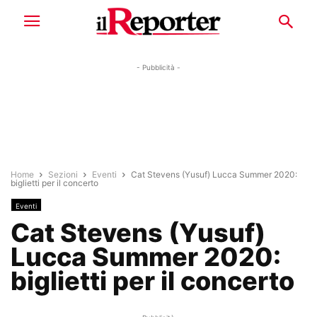
- Pubblicità -
Home
Sezioni
Eventi
Cat Stevens (Yusuf) Lucca Summer 2020:
biglietti per il concerto
Eventi
Cat Stevens (Yusuf)
Lucca Summer 2020:
biglietti per il concerto