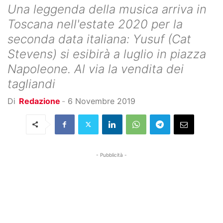
Una leggenda della musica arriva in
Toscana nell'estate 2020 per la
seconda data italiana: Yusuf (Cat
Stevens) si esibirà a luglio in piazza
Napoleone. Al via la vendita dei
tagliandi
Di
Redazione
-
6 Novembre 2019
- Pubblicità -