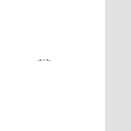
- Pubblicità -