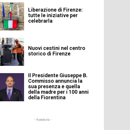
Liberazione di Firenze:
tutte le iniziative per
celebrarla
Nuovi cestini nel centro
storico di Firenze
Il Presidente Giuseppe B.
Commisso annuncia la
sua presenza e quella
della madre per i 100 anni
della Fiorentina
- Pubblicità -