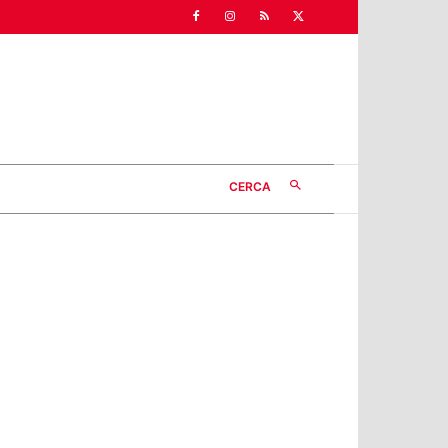
CERCA