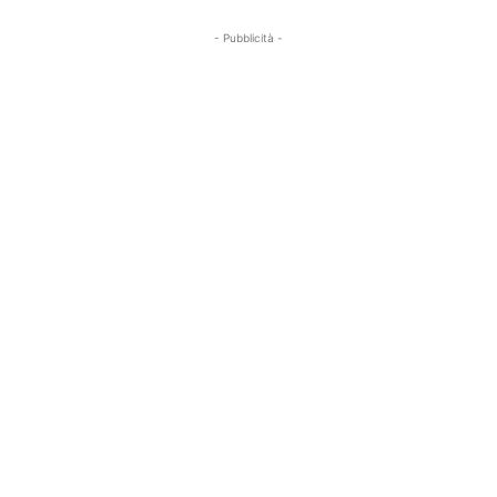
- Pubblicità -