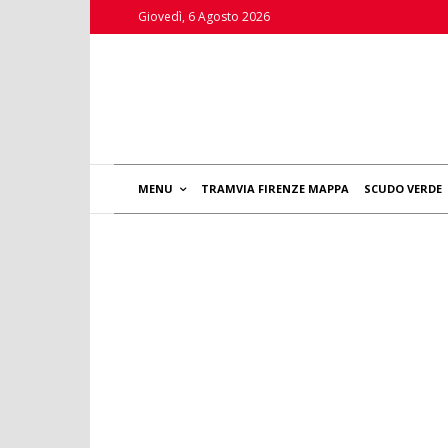
Giovedì, 6 Agosto 2026
MENU
TRAMVIA FIRENZE MAPPA
SCUDO VERDE