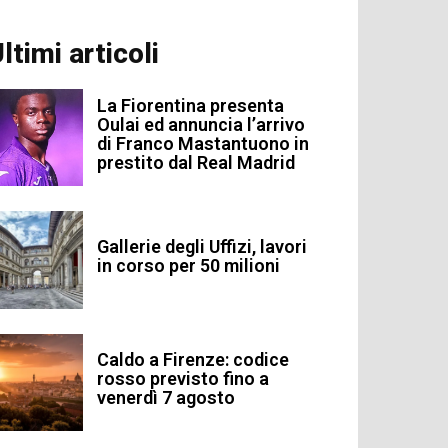
ltimi articoli
La Fiorentina presenta
Oulai ed annuncia l’arrivo
di Franco Mastantuono in
prestito dal Real Madrid
Gallerie degli Uffizi, lavori
in corso per 50 milioni
Caldo a Firenze: codice
rosso previsto fino a
venerdì 7 agosto