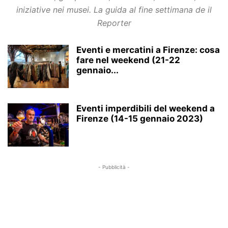
iniziative nei musei. La guida al fine settimana de il
Reporter
Eventi e mercatini a Firenze: cosa
fare nel weekend (21-22
gennaio...
Eventi imperdibili del weekend a
Firenze (14-15 gennaio 2023)
- Pubblicità -