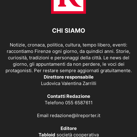
CHI SIAMO
Notizie, cronaca, politica, cultura, tempo libero, eventi:
raccontiamo Firenze ogni giorno, da quindici anni. Storie,
curiosità, tradizioni e personaggi della città. Le news del
giorno, gli appuntamenti da non perdere, le voci dei
protagonisti. Per restare sempre aggiornati gratuitamente.
Direttore responsabile
Ludovica Valentina Zarrilli
Contatti Redazione
Telefono 055 6587611
Email
redazione@ilreporter.it
Editore
Tabloid
società cooperativa