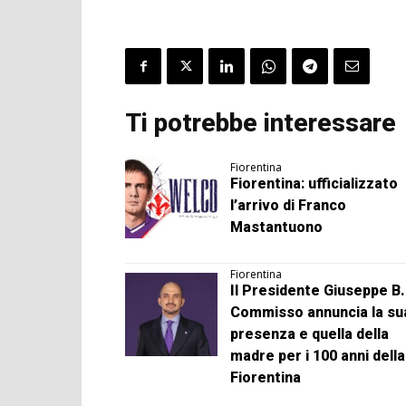
Ti potrebbe interessare
Fiorentina
Fiorentina: ufficializzato
l’arrivo di Franco
Mastantuono
Fiorentina
Il Presidente Giuseppe B.
Commisso annuncia la su
presenza e quella della
madre per i 100 anni della
Fiorentina