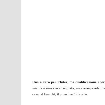
Uno a zero per l’Inter
, ma
qualificazione aper
misura e senza aver segnato, ma consapevole che 
casa, al Franchi, il prossimo 14 aprile.