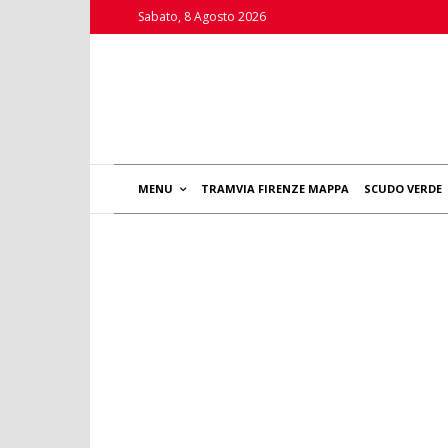
Sabato, 8 Agosto 2026
MENU
TRAMVIA FIRENZE MAPPA
SCUDO VERDE