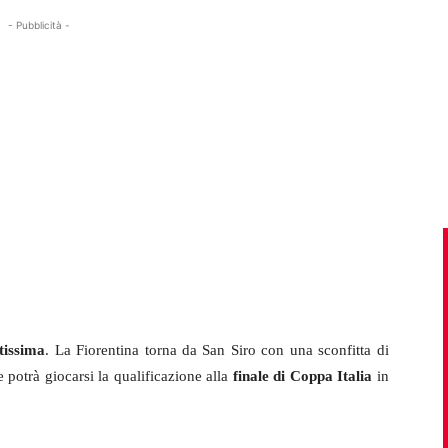
- Pubblicità -
tissima
. La Fiorentina torna da San Siro con una sconfitta di
potrà giocarsi la qualificazione alla
finale di Coppa Italia
in