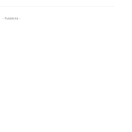
- Pubblicità -