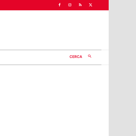
CERCA